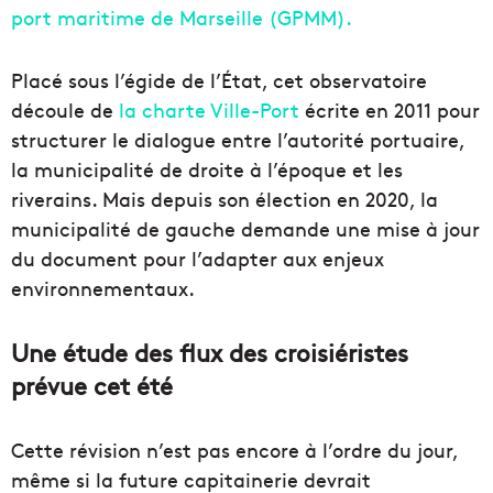
port maritime de Marseille (GPMM).
Placé sous l’égide de l’État, cet observatoire
découle de
la charte Ville-Port
écrite en 2011 pour
structurer le dialogue entre l’autorité portuaire,
la municipalité de droite à l’époque et les
riverains. Mais depuis son élection en 2020, la
municipalité de gauche demande une mise à jour
du document pour l’adapter aux enjeux
environnementaux.
Une étude des flux des croisiéristes
prévue cet été
Cette révision n’est pas encore à l’ordre du jour,
même si la future capitainerie devrait