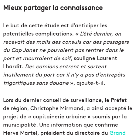
Mieux partager la connaissance
Le but de cette étude est d’anticiper les
potentielles complications.
« L’été dernier,
on
recevait des mails des consuls car des passagers
du Cap Janet ne pouvaient pas rentrer dans le
port et mourraient de soif
, souligne Laurent
Lhardit.
Des camions entrent et sortent
inutilement du port car il n’y a pas d’entrepôts
frigorifiques sans douane
», ajoute-t-il.
Lors du dernier conseil de surveillance, le Préfet
de région, Christophe Mirmand, a ainsi accepté le
projet de « capitainerie urbaine » soumis par la
municipalité. Une information que confirme
Hervé Martel, président du directoire du
Grand