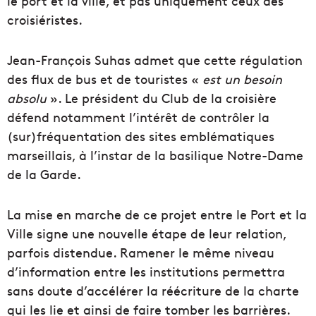
le port et la ville, et pas uniquement ceux des
croisiéristes.
Jean-François Suhas admet que cette régulation
des flux de bus et de touristes «
est un besoin
absolu
». Le président du Club de la croisière
défend notamment l’intérêt de contrôler la
(sur)fréquentation des sites emblématiques
marseillais, à l’instar de la basilique Notre-Dame
de la Garde.
La mise en marche de ce projet entre le Port et la
Ville signe une nouvelle étape de leur relation,
parfois distendue. Ramener le même niveau
d’information entre les institutions permettra
sans doute d’accélérer la réécriture de la charte
qui les lie et ainsi de faire tomber les barrières.