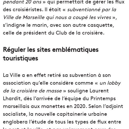
pendant 20 ans
» qui permettait de gérer les flux
des croisiéristes. Il était «
subventionné par la
Ville de Marseille qui nous a coupé les vivres
»,
s’indigne le marin, avec son autre casquette,
celle de président du Club de la croisière.
Réguler les sites emblématiques
touristiques
La Ville a en effet retiré sa subvention à son
association qu’elle considère comme «
un lobby
de la croisière de masse
» souligne Laurent
Lhardit, dès l’arrivée de l’équipe du Printemps
marseillais aux manettes en 2020. Selon l’adjoint
socialiste, la nouvelle capitainerie urbaine
englobera l’étude de tous les types de flux entre