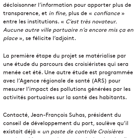
décloisonner l’information pour apporter plus de
transparence, et
in fine
, plus de «
confiance
»
entre les institutions. «
C’est très novateur.
Aucune autre ville portuaire n’a encore mis ça en
place
», se félicite l’adjoint.
La première étape du projet se matérialise par
une étude du parcours des croisiéristes qui sera
menée cet été. Une autre étude est programmée
avec l’Agence régionale de santé (ARS) pour
mesurer l’impact des pollutions générées par les
activités portuaires sur la santé des habitants.
Contacté, Jean-François Suhas, président du
conseil de développement du port, soulève qu’il
existait déjà «
un poste de contrôle Croisières