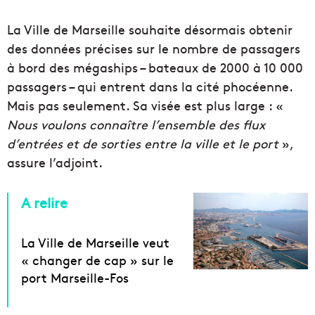
La Ville de Marseille souhaite désormais obtenir
des données précises sur le nombre de passagers
à bord des mégaships – bateaux de 2000 à 10 000
passagers – qui entrent dans la cité phocéenne.
Mais pas seulement. Sa visée est plus large : «
Nous voulons connaître l’ensemble des flux
d’entrées et de sorties entre la ville et le port
»,
assure l’adjoint.
A relire
La Ville de Marseille veut
« changer de cap » sur le
port Marseille-Fos