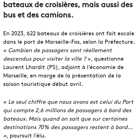
bateaux de croisières, mais aussi des
bus et des camions.
En 2023, 622 bateaux de croisières ont fait escale
dans le port de Marseille-Fos, selon la Préfecture.
«
Combien de passagers sont réellement
descendus pour visiter la ville ?
», questionne
Laurent Lhardit (PS), adjoint à l’économie de
Marseille, en marge de la présentation de la
saison touristique début avril.
«
Le seul chiffre que nous avons est celui du Port
qui compte 2,6 millions de passagers à bord des
bateaux
.
Mais quand on sait que
sur certaines
destinations 70% des passagers restent à bord…
»
, poursuit l’élu.