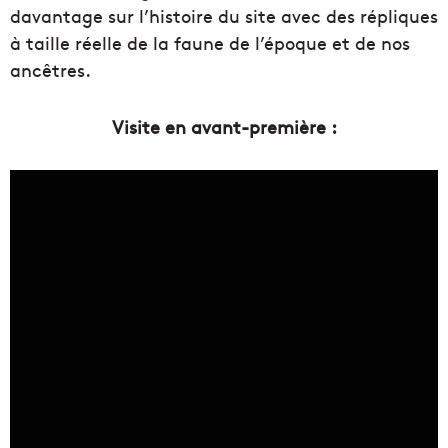
davantage sur l’histoire du site avec des répliques
à taille réelle de la faune de l’époque et de nos
ancêtres.
Visite en avant-première :