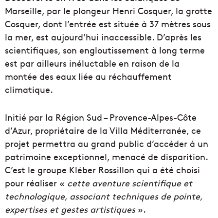
Marseille, par le plongeur Henri Cosquer, la grotte
Cosquer, dont l’entrée est située à 37 mètres sous
la mer, est aujourd’hui inaccessible. D’après les
scientifiques, son engloutissement à long terme
est par ailleurs inéluctable en raison de la
montée des eaux liée au réchauffement
climatique.
Initié par la Région Sud – Provence-Alpes-Côte
d’Azur, propriétaire de la Villa Méditerranée, ce
projet permettra au grand public d’accéder à un
patrimoine exceptionnel, menacé de disparition.
C’est le groupe Kléber Rossillon qui a été choisi
pour réaliser «
cette aventure scientifique et
technologique, associant techniques de pointe,
expertises et gestes artistiques
».