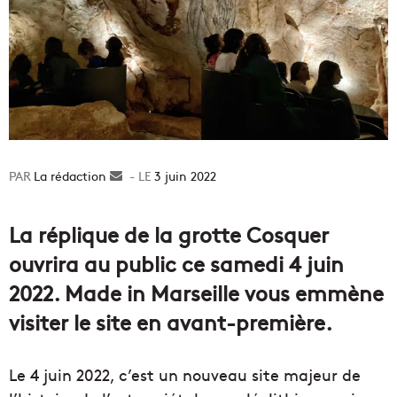
La rédaction
Envoyer
3 juin 2022
un
courriel
La réplique de la grotte Cosquer
ouvrira au public ce samedi 4 juin
2022. Made in Marseille vous emmène
visiter le site en avant-première.
Le 4 juin 2022, c’est un nouveau site majeur de