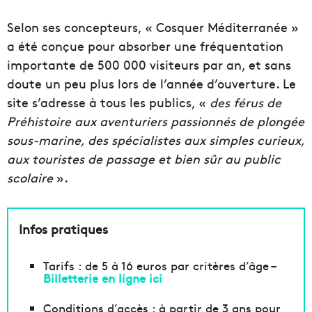
Selon ses concepteurs, « Cosquer Méditerranée »
a été conçue pour absorber une fréquentation
importante de 500 000 visiteurs par an, et sans
doute un peu plus lors de l’année d’ouverture. Le
site s’adresse à tous les publics, «
des férus de
Préhistoire aux aventuriers passionnés de plongée
sous-marine, des spécialistes aux simples curieux,
aux touristes de passage et bien sûr au public
scolaire
».
Infos pratiques
Tarifs : de 5 à 16 euros par critères d’âge –
Billetterie en ligne ici
Conditions d’accès : à partir de 3 ans pour