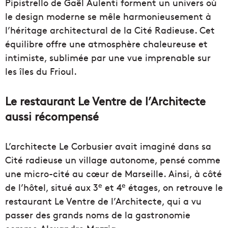
Pipistrello de Gaël Aulenti forment un univers où
le design moderne se mêle harmonieusement à
l’héritage architectural de la Cité Radieuse. Cet
équilibre offre une atmosphère chaleureuse et
intimiste, sublimée par une vue imprenable sur
les îles du Frioul.
Le restaurant Le Ventre de l’Architecte
aussi récompensé
L’architecte Le Corbusier avait imaginé dans sa
Cité radieuse un village autonome, pensé comme
une micro-cité au cœur de Marseille. Ainsi, à côté
e
e
de l’hôtel, situé aux 3
et 4
étages, on retrouve le
restaurant Le Ventre de l’Architecte, qui a vu
passer des grands noms de la gastronomie