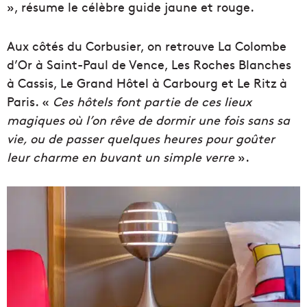
», résume le célèbre guide jaune et rouge.
Aux côtés du Corbusier, on retrouve La Colombe
d’Or à Saint-Paul de Vence, Les Roches Blanches
à Cassis, Le Grand Hôtel à Carbourg et Le Ritz à
Paris. «
Ces hôtels font partie de ces lieux
magiques où l’on rêve de dormir une fois sans sa
vie, ou de passer quelques heures pour goûter
leur charme en buvant un simple verre
».