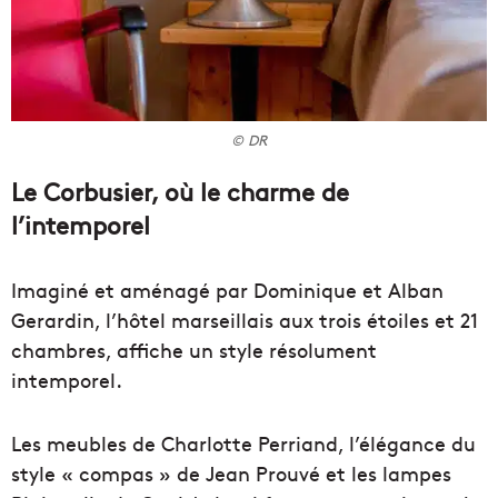
© DR
Le Corbusier, où le charme de
l’intemporel
Imaginé et aménagé par Dominique et Alban
Gerardin, l’hôtel marseillais aux trois étoiles et 21
chambres, affiche un style résolument
intemporel.
Les meubles de Charlotte Perriand, l’élégance du
style « compas » de Jean Prouvé et les lampes