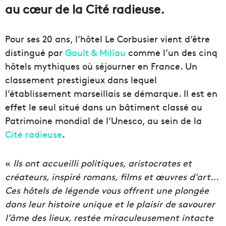
au cœur de la Cité radieuse.
Pour ses 20 ans, l’hôtel Le Corbusier vient d’être
distingué par
Gault & Millau
comme l’un des cinq
hôtels mythiques où séjourner en France. Un
classement prestigieux dans lequel
l’établissement marseillais se démarque. Il est en
effet le seul situé dans un bâtiment classé au
Patrimoine mondial de l’Unesco, au sein de la
Cité radieuse
.
«
Ils ont accueilli politiques, aristocrates et
créateurs, inspiré romans, films et œuvres d’art…
Ces hôtels de légende vous offrent une plongée
dans leur histoire unique et le plaisir de savourer
l’âme des lieux, restée miraculeusement intacte