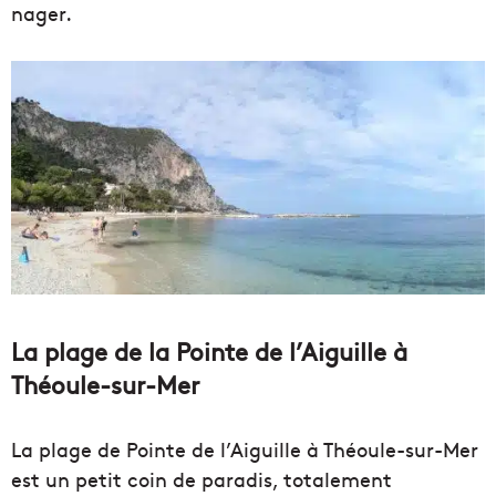
nager.
La plage de la Pointe de l’Aiguille à
Théoule-sur-Mer
La plage de Pointe de l’Aiguille à Théoule-sur-Mer
est un petit coin de paradis, totalement