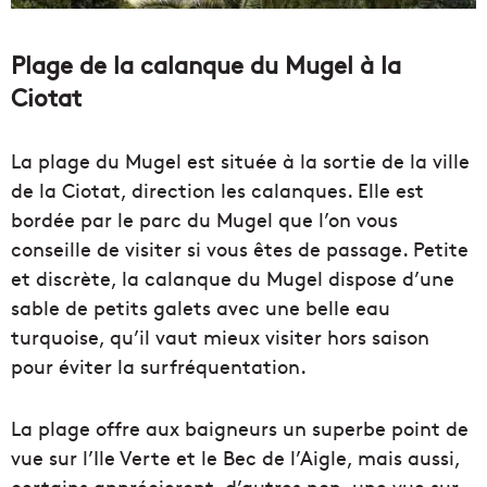
Plage de la calanque du Mugel à la
Ciotat
La plage du Mugel est située à la sortie de la ville
de la Ciotat, direction les calanques. Elle est
bordée par le parc du Mugel que l’on vous
conseille de visiter si vous êtes de passage. Petite
et discrète, la calanque du Mugel dispose d’une
sable de petits galets avec une belle eau
turquoise, qu’il vaut mieux visiter hors saison
pour éviter la surfréquentation.
La plage offre aux baigneurs un superbe point de
vue sur l’Ile Verte et le Bec de l’Aigle, mais aussi,
certains apprécieront, d’autres non, une vue sur