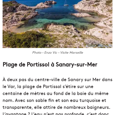
Photo – Enzo Vic – Visite Marseille
Plage de Portissol à Sanary-sur-Mer
À deux pas du centre-ville de Sanary sur Mer dans
le Var, la plage de Portissol s’étire sur une
centaine de mètres au fond de la baie du même
nom. Avec son sable fin et son eau turquoise et
transparente, elle attire de nombreux baigneurs.
L’avantage ? L’eau n’est pas profonde, c’est donc