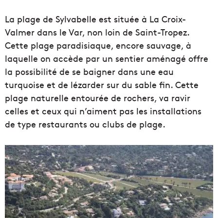
La plage de Sylvabelle est située à La Croix-
Valmer dans le Var, non loin de Saint-Tropez.
Cette plage paradisiaque, encore sauvage, à
laquelle on accède par un sentier aménagé offre
la possibilité de se baigner dans une eau
turquoise et de lézarder sur du sable fin. Cette
plage naturelle entourée de rochers, va ravir
celles et ceux qui n’aiment pas les installations
de type restaurants ou clubs de plage.