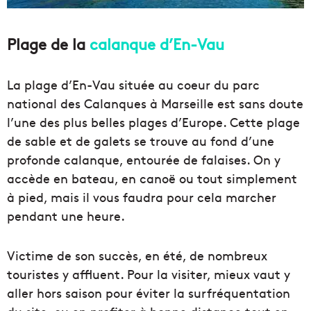
Plage de la
calanque d’En-Vau
La plage d’En-Vau située au coeur du parc
national des Calanques à Marseille est sans doute
l’une des plus belles plages d’Europe. Cette plage
de sable et de galets se trouve au fond d’une
profonde calanque, entourée de falaises. On y
accède en bateau, en canoë ou tout simplement
à pied, mais il vous faudra pour cela marcher
pendant une heure.
Victime de son succès, en été, de nombreux
touristes y affluent. Pour la visiter, mieux vaut y
aller hors saison pour éviter la surfréquentation