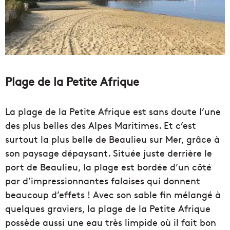
Plage de la Petite Afrique
La plage de la Petite Afrique est sans doute l’une
des plus belles des Alpes Maritimes. Et c’est
surtout la plus belle de Beaulieu sur Mer, grâce à
son paysage dépaysant. Située juste derrière le
port de Beaulieu, la plage est bordée d’un côté
par d’impressionnantes falaises qui donnent
beaucoup d’effets ! Avec son sable fin mélangé à
quelques graviers, la plage de la Petite Afrique
possède aussi une eau très limpide où il fait bon