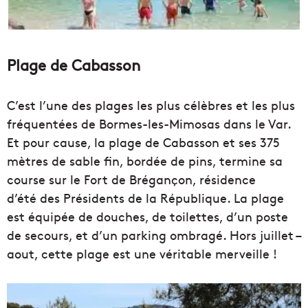
Plage de Cabasson
C’est l’une des plages les plus célèbres et les plus
fréquentées de Bormes-les-Mimosas dans le Var.
Et pour cause, la plage de Cabasson et ses 375
mètres de sable fin, bordée de pins, termine sa
course sur le Fort de Brégançon, résidence
d’été des Présidents de la République. La plage
est équipée de douches, de toilettes, d’un poste
de secours, et d’un parking ombragé. Hors juillet –
aout, cette plage est une véritable merveille !