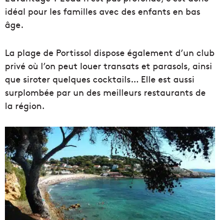
idéal pour les familles avec des enfants en bas
âge.
La plage de Portissol dispose également d’un club
privé où l’on peut louer transats et parasols, ainsi
que siroter quelques cocktails… Elle est aussi
surplombée par un des meilleurs restaurants de
la région.