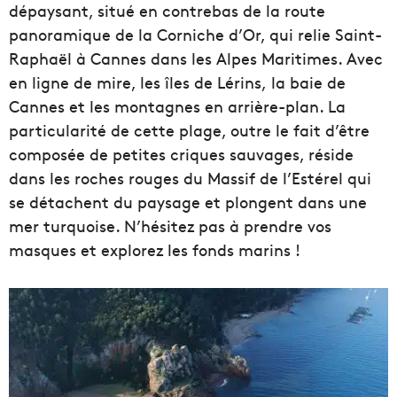
dépaysant, situé en contrebas de la route
panoramique de la Corniche d’Or, qui relie Saint-
Raphaël à Cannes dans les Alpes Maritimes. Avec
en ligne de mire, les îles de Lérins, la baie de
Cannes et les montagnes en arrière-plan. La
particularité de cette plage, outre le fait d’être
composée de petites criques sauvages, réside
dans les roches rouges du Massif de l’Estérel qui
se détachent du paysage et plongent dans une
mer turquoise. N’hésitez pas à prendre vos
masques et explorez les fonds marins !