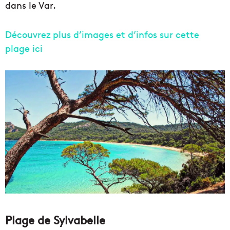
dans le Var.
Découvrez plus d’images et d’infos sur cette
plage ici
Plage de Sylvabelle