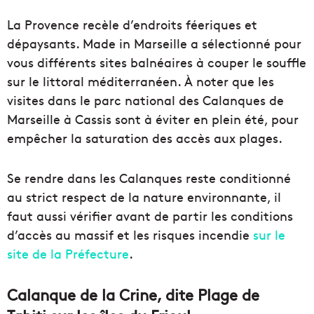
La Provence recèle d’endroits féeriques et
dépaysants. Made in Marseille a sélectionné pour
vous différents sites balnéaires à couper le souffle
sur le littoral méditerranéen. À noter que les
visites dans le parc national des Calanques de
Marseille à Cassis sont à éviter en plein été, pour
empêcher la saturation des accès aux plages.
Se rendre dans les Calanques reste conditionné
au strict respect de la nature environnante, il
faut aussi vérifier avant de partir les conditions
d’accès au massif et les risques incendie
sur le
site de la Préfecture
.
Calanque de la Crine, dite Plage de