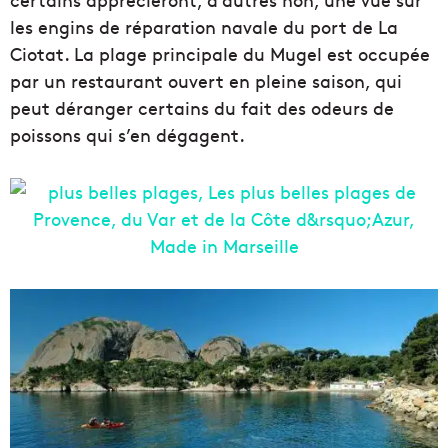
les engins de réparation navale du port de La
Ciotat. La plage principale du Mugel est occupée
par un restaurant ouvert en pleine saison, qui
peut déranger certains du fait des odeurs de
poissons qui s’en dégagent.