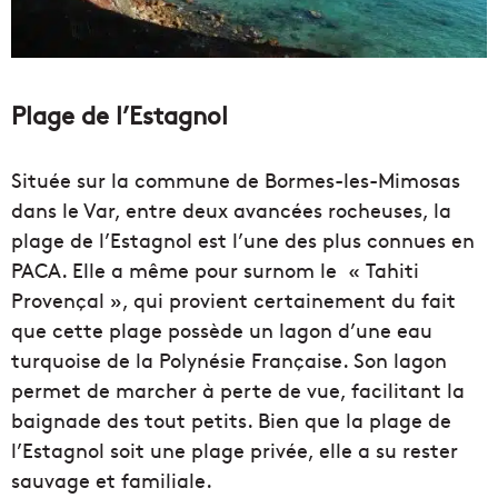
Plage de l’Estagnol
Située sur la commune de Bormes-les-Mimosas
dans le Var, entre deux avancées rocheuses, la
plage de l’Estagnol est l’une des plus connues en
PACA. Elle a même pour surnom le « Tahiti
Provençal », qui provient certainement du fait
que cette plage possède un lagon d’une eau
turquoise de la Polynésie Française. Son lagon
permet de marcher à perte de vue, facilitant la
baignade des tout petits. Bien que la plage de
l’Estagnol soit une plage privée, elle a su rester
sauvage et familiale.