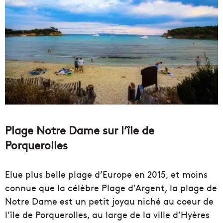
Plage Notre Dame sur l’île de
Porquerolles
Elue plus belle plage d’Europe en 2015, et moins
connue que la célèbre Plage d’Argent, la plage de
Notre Dame est un petit joyau niché au coeur de
l’île de Porquerolles, au large de la ville d’Hyères