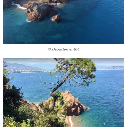
© Département06