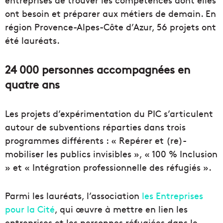
ont besoin et préparer aux métiers de demain. En
région Provence-Alpes-Côte d’Azur, 56 projets ont
été lauréats.
24 000 personnes accompagnées en
quatre ans
Les projets d’expérimentation du PIC s’articulent
autour de subventions réparties dans trois
programmes différents : « Repérer et (re)-
mobiliser les publics invisibles », « 100 % Inclusion
» et « Intégration professionnelle des réfugiés ».
Parmi les lauréats, l’association
les Entreprises
pour la Cité
, qui œuvre à mettre en lien les
entreprises et les personnes réfugiées dans le