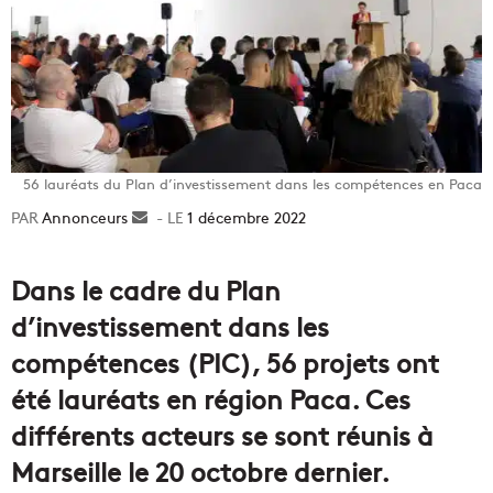
56 lauréats du Plan d’investissement dans les compétences en Paca
Annonceurs
Envoyer
1 décembre 2022
un
courriel
Dans le cadre du Plan
d’investissement dans les
compétences (PIC), 56 projets ont
été lauréats en région Paca. Ces
différents acteurs se sont réunis à
Marseille le 20 octobre dernier.