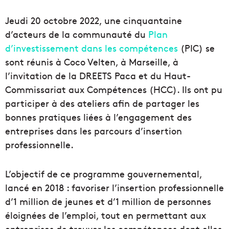
Jeudi 20 octobre 2022, une cinquantaine
d’acteurs de la communauté du
Plan
d’investissement dans les compétences
(PIC) se
sont réunis à Coco Velten, à Marseille, à
l’invitation de la DREETS Paca et du Haut-
Commissariat aux Compétences (HCC). Ils ont pu
participer à des ateliers afin de partager les
bonnes pratiques liées à l’engagement des
entreprises dans les parcours d’insertion
professionnelle.
L’objectif de ce programme gouvernemental,
lancé en 2018 : favoriser l’insertion professionnelle
d’1 million de jeunes et d’1 million de personnes
éloignées de l’emploi, tout en permettant aux
entreprises de trouver les compétences dont elles