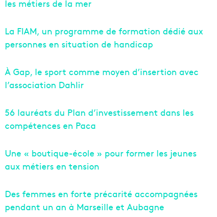
les métiers de la mer
La FIAM, un programme de formation dédié aux
personnes en situation de handicap
À Gap, le sport comme moyen d’insertion avec
l’association Dahlir
56 lauréats du Plan d’investissement dans les
compétences en Paca
Une « boutique-école » pour former les jeunes
aux métiers en tension
Des femmes en forte précarité accompagnées
pendant un an à Marseille et Aubagne