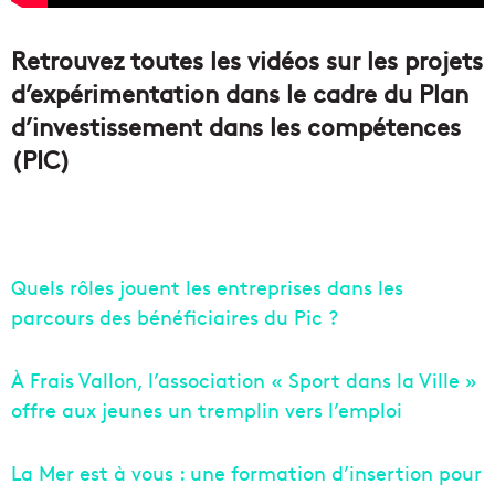
Retrouvez toutes les vidéos sur les projets
d’expérimentation dans le cadre du Plan
d’investissement dans les compétences
(PIC)
Quels rôles jouent les entreprises dans les
parcours des bénéficiaires du Pic ?
À Frais Vallon, l’association « Sport dans la Ville »
offre aux jeunes un tremplin vers l’emploi
La Mer est à vous : une formation d’insertion pour