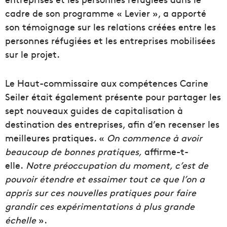
cadre de son programme « Levier », a apporté
son témoignage sur les relations créées entre les
personnes réfugiées et les entreprises mobilisées
sur le projet.
Le Haut-commissaire aux compétences Carine
Seiler était également présente pour partager les
sept nouveaux guides de capitalisation à
destination des entreprises, afin d’en recenser les
meilleures pratiques. «
On commence à avoir
beaucoup de bonnes pratiques,
affirme-t-
elle.
Notre préoccupation du moment, c’est de
pouvoir étendre et essaimer tout ce que l’on a
appris sur ces nouvelles pratiques pour faire
grandir ces expérimentations à plus grande
échelle
».