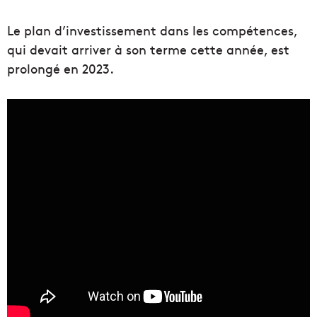
Le plan d’investissement dans les compétences,
qui devait arriver à son terme cette année, est
prolongé en 2023.