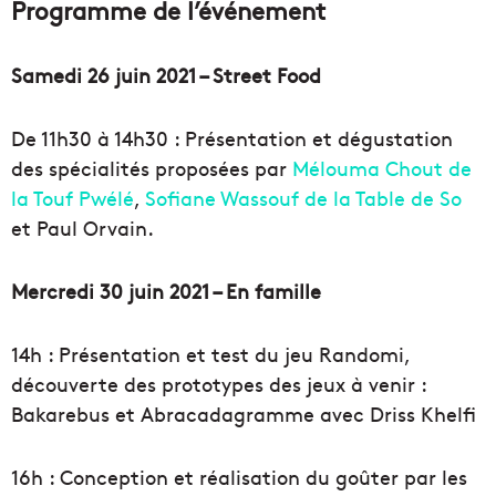
Programme de l’événement
Samedi 26 juin 2021 – Street Food
De 11h30 à 14h30 : Présentation et dégustation
des spécialités proposées par
Mélouma Chout de
la Touf Pwélé
,
Sofiane Wassouf de la Table de So
et Paul Orvain.
Mercredi 30 juin 2021 – En famille
14h : Présentation et test du jeu Randomi,
découverte des prototypes des jeux à venir :
Bakarebus et Abracadagramme avec Driss Khelfi
16h : Conception et réalisation du goûter par les