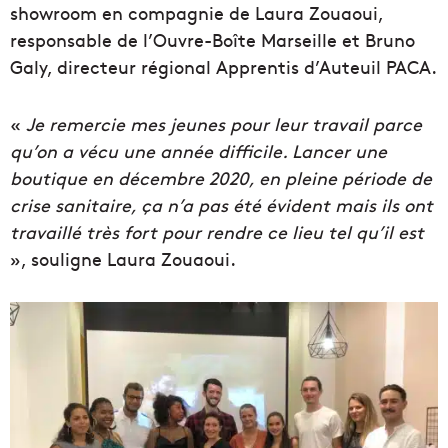
showroom en compagnie de Laura Zouaoui,
responsable de l’Ouvre-Boîte Marseille et Bruno
Galy, directeur régional Apprentis d’Auteuil PACA.
«
Je remercie mes jeunes pour leur travail parce
qu’on a vécu une année difficile. Lancer une
boutique en décembre 2020, en pleine période de
crise sanitaire, ça n’a pas été évident mais ils ont
travaillé très fort pour rendre ce lieu tel qu’il est
», souligne Laura Zouaoui.