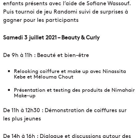
enfants présents avec l’aide de Sofiane Wassouf.
Puis tournoi de jeu Randomi suivi de surprises à
gagner pour les participants
Samedi 3 juillet 2021 – Beauty & Curly
De 9h à 11h : Beauté et bien-être
Relooking coiffure et make up avec Ninassita
Kebe et Mélouma Chout
Présentation et testing des produits de Nimahair
Make-up
De 11h à 12h30 : Démonstration de coiffures sur
les plus jeunes
De 14h à 16h : Dialogue et discussions autour des