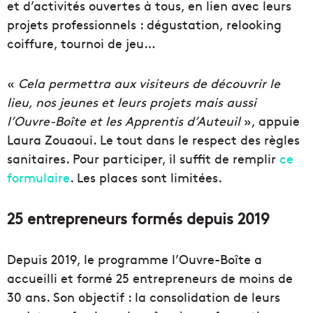
et d’activités ouvertes à tous, en lien avec leurs
projets professionnels : dégustation, relooking
coiffure, tournoi de jeu…
«
Cela permettra aux visiteurs de découvrir le
lieu, nos jeunes et leurs projets mais aussi
l’Ouvre-Boîte et les Apprentis d’Auteuil
», appuie
Laura Zouaoui. Le tout dans le respect des règles
sanitaires. Pour participer, il suffit de remplir
ce
formulaire
. Les places sont limitées.
25 entrepreneurs formés depuis 2019
Depuis 2019, le programme l’Ouvre-Boîte a
accueilli et formé 25 entrepreneurs de moins de
30 ans. Son objectif : la consolidation de leurs