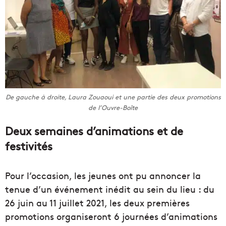
De gauche à droite, Laura Zouaoui et une partie des deux promotions
de l’Ouvre-Boîte
Deux semaines d’animations et de
festivités
Pour l’occasion, les jeunes ont pu annoncer la
tenue d’un événement inédit au sein du lieu : du
26 juin au 11 juillet 2021, les deux premières
promotions organiseront 6 journées d’animations