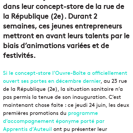
dans leur concept-store de la rue de
la République (2e). Durant 2
semaines, ces jeunes entrepreneurs
mettront en avant leurs talents par le
biais d’animations variées et de
festivités.
Si le concept-store l’Ouvre-Boîte a officiellement
ouvert ses portes en décembre dernier
, au 23 rue
de la République (2e), la situation sanitaire n’a
pas permis la tenue de son inauguration. C’est
maintenant chose faite : ce jeudi 24 juin, les deux
premières promotions du
programme
d’accompagnement éponyme porté par
Apprentis d’Auteuil
ont pu présenter leur