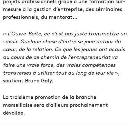
projets professionnels grâce à une formation sur-
mesure à la gestion d’entreprise, des séminaires
professionnels, du mentorat…
«
L’Ouvre-Boîte, ce n’est pas juste transmettre un
savoir. Quelque chose d’autre se joue autour du
cœur, de la relation. Ce que les jeunes ont acquis
au cours de ce chemin de l’entrepreneuriat va
faire une vraie force, des vraies compétences
transverses à utiliser tout au long de leur vie
»,
soutient Bruno Galy.
La troisième promotion de la branche
marseillaise sera d’ailleurs prochainement
dévoilée.