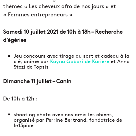
thèmes « Les cheveux afro de nos jours » et
« Femmes entrepreneurs »
Samedi 10 juillet 2021 de 10h à 18h – Recherche
d’égéries
Jeu concours avec tirage au sort et cadeau à la
clé, animé par
Kayna Gabori de Karière
et Anna
Stezi de Topsis
Dimanche 11 juillet – Canin
De 10h à 12h :
shooting photo avec nos amis les chiens,
organisé par Perrine Bertrand, fondatrice de
In13pide