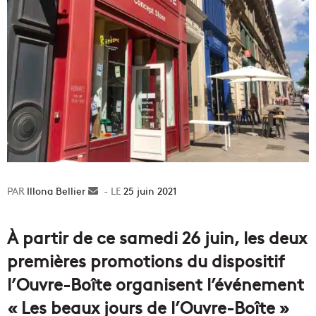
Illona Bellier
Envoyer
25 juin 2021
un
courriel
À partir de ce samedi 26 juin, les deux
premières promotions du dispositif
l’Ouvre-Boîte organisent l’événement
« Les beaux jours de l’Ouvre-Boîte »