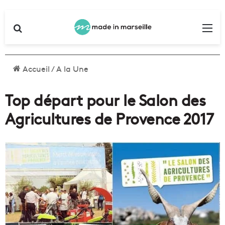
Rechercher
Me
Accueil
/
A la Une
Top départ pour le Salon des
Agricultures de Provence 2017