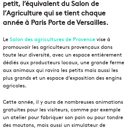
petit, l’équivalent du Salon de
l’Agriculture qui se tient chaque
année à Paris Porte de Versailles.
Le
Salon des agricultures de Provence
vise à
promouvoir les agriculteurs provençaux dans
toute leur diversité, avec un espace entièrement
dédiés aux producteurs locaux, une grande ferme
aux animaux qui ravira les petits mais aussi les
plus grands et un espace d’exposition des engins
agricoles.
Cette année, il y aura de nombreuses animations
gratuites pour les visiteurs, comme par exemple
un atelier pour fabriquer son pain ou pour tondre
des moutons, mais aussi un simulateur de