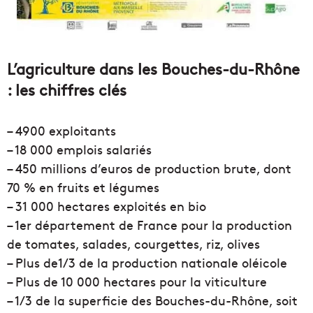
L’agriculture dans les Bouches-du-Rhône
: les chiffres clés
– 4900 exploitants
– 18 000 emplois salariés
– 450 millions d’euros de production brute, dont
70 % en fruits et légumes
– 31 000 hectares exploités en bio
– 1er département de France pour la production
de tomates, salades, courgettes, riz, olives
– Plus de1/3 de la production nationale oléicole
– Plus de 10 000 hectares pour la viticulture
– 1/3 de la superficie des Bouches-du-Rhône, soit