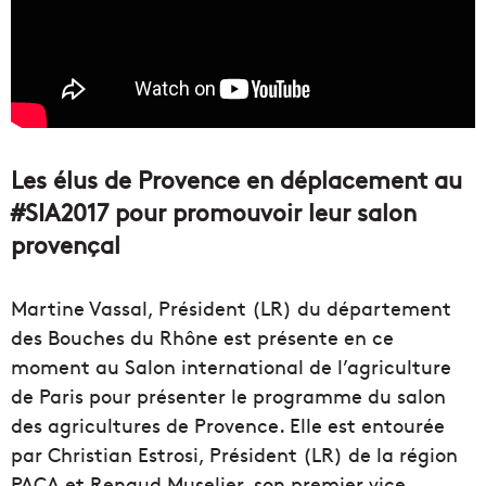
Les élus de Provence en déplacement au
#SIA2017 pour promouvoir leur salon
provençal
Martine Vassal, Président (LR) du département
des Bouches du Rhône est présente en ce
moment au Salon international de l’agriculture
de Paris pour présenter le programme du salon
des agricultures de Provence. Elle est entourée
par Christian Estrosi, Président (LR) de la région
PACA et Renaud Muselier, son premier vice