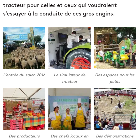
tracteur pour celles et ceux qui voudraient
s’essayer à la conduite de ces gros engins.
L’entrée du salon 2016
Le simulateur de
Des espaces pour les
tracteur
petits
Des producteurs
Des chefs locaux en
Des démonstrations