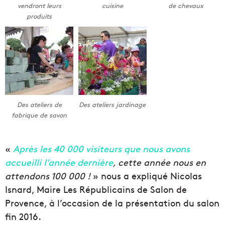
vendront leurs
cuisine
de chevaux
produits
Des ateliers de
Des ateliers jardinage
fabrique de savon
«
Après les 40 000 visiteurs que nous avons
accueilli l’année dernière
, cette année nous en
attendons 100 000 !
» nous a expliqué Nicolas
Isnard, Maire Les Républicains de Salon de
Provence, à l’occasion de la présentation du salon
fin 2016.