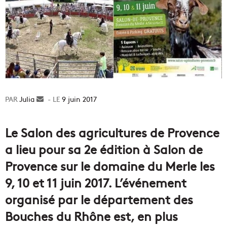
Julia
Envoyer
9 juin 2017
un
courriel
Le Salon des agricultures de Provence
a lieu pour sa 2e édition à Salon de
Provence sur le domaine du Merle les
9, 10 et 11 juin 2017. L’événement
organisé par le département des
Bouches du Rhône est, en plus