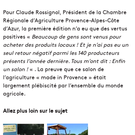
Pour Claude Rossignol, Président de la Chambre
Régionale d’Agriculture Provence-Alpes-Côte
d’Azur, la première édition n’a eu que des vertus
positives «
Beaucoup de gens sont venus pour
acheter des produits locaux ! Et je n’ai pas eu un
seul retour négatif parmi les 140 producteurs
présents l’année dernière. Tous m’ont dit : Enfin
un salon !
« . La preuve que ce salon de
l’agriculture « made in Provence » était
largement plébiscité par l’ensemble du monde
agricole.
Allez plus loin sur le sujet