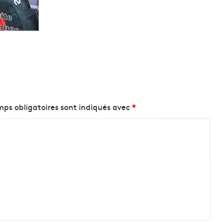
ps obligatoires sont indiqués avec
*