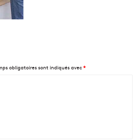
ps obligatoires sont indiqués avec
*