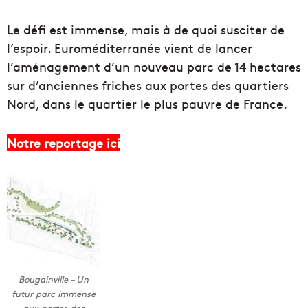
Le défi est immense, mais à de quoi susciter de
l’espoir. Euroméditerranée vient de lancer
l’aménagement d’un nouveau parc de 14 hectares
sur d’anciennes friches aux portes des quartiers
Nord, dans le quartier le plus pauvre de France.
Notre reportage ici
Bougainville – Un
futur parc immense