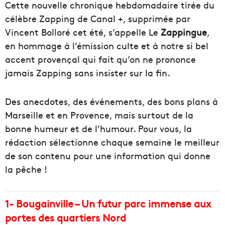
Cette nouvelle chronique hebdomadaire tirée du
célèbre Zapping de Canal +, supprimée par
Vincent Bolloré cet été, s’appelle Le
Zappingue
,
en hommage à l’émission culte et à notre si bel
accent provençal qui fait qu’on ne prononce
jamais Zapping sans insister sur la fin.
Des anecdotes, des événements, des bons plans à
Marseille et en Provence, mais surtout de la
bonne humeur et de l’humour. Pour vous, la
rédaction sélectionne chaque semaine le meilleur
de son contenu pour une information qui donne
la pêche !
1- Bougainville – Un futur parc immense aux
portes des quartiers Nord