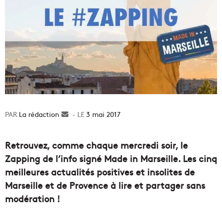
La rédaction
Envoyer
3 mai 2017
un
courriel
Retrouvez, comme chaque mercredi soir, le
Zapping de l’info signé Made in Marseille. Les cinq
meilleures actualités positives et insolites de
Marseille et de Provence à lire et partager sans
modération !