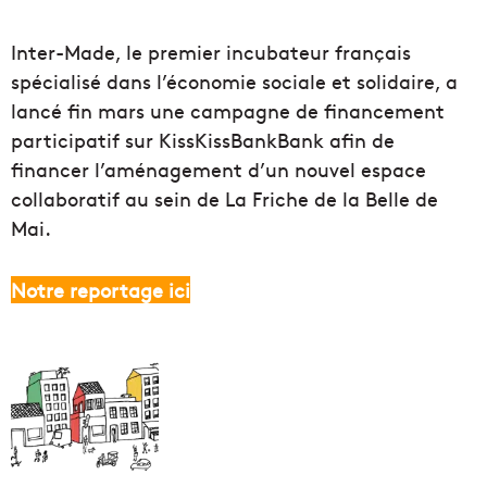
Inter-Made, le premier incubateur français
spécialisé dans l’économie sociale et solidaire, a
lancé fin mars une campagne de financement
participatif sur KissKissBankBank afin de
financer l’aménagement d’un nouvel espace
collaboratif au sein de La Friche de la Belle de
Mai.
Notre reportage ici