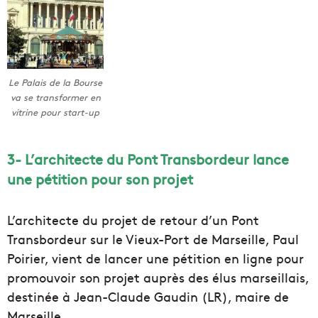
Le Palais de la Bourse
va se transformer en
vitrine pour start-up
3- L’architecte du Pont Transbordeur lance
une pétition pour son projet
L’architecte du projet de retour d’un Pont
Transbordeur sur le Vieux-Port de Marseille, Paul
Poirier, vient de lancer une pétition en ligne pour
promouvoir son projet auprès des élus marseillais,
destinée à Jean-Claude Gaudin (LR), maire de
Marseille.