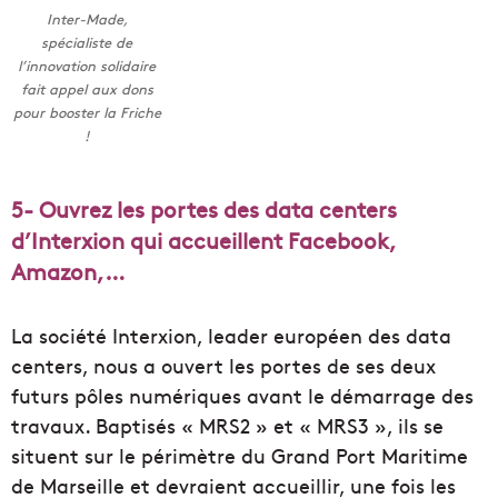
Inter-Made,
spécialiste de
l’innovation solidaire
fait appel aux dons
pour booster la Friche
!
5- Ouvrez les portes des data centers
d’Interxion qui accueillent Facebook,
Amazon,…
La société Interxion, leader européen des data
centers, nous a ouvert les portes de ses deux
futurs pôles numériques avant le démarrage des
travaux. Baptisés « MRS2 » et « MRS3 », ils se
situent sur le périmètre du Grand Port Maritime
de Marseille et devraient accueillir, une fois les