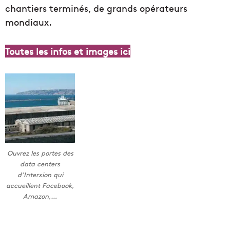
chantiers terminés, de grands opérateurs
mondiaux.
Toutes les infos et images ici
Ouvrez les portes des
data centers
d’Interxion qui
accueillent Facebook,
Amazon,…