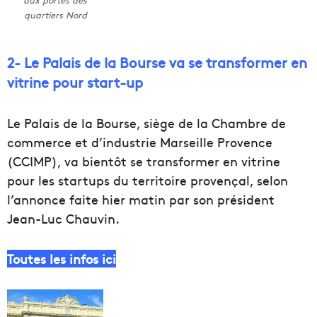
aux portes des
quartiers Nord
2- Le Palais de la Bourse va se transformer en
vitrine pour start-up
Le Palais de la Bourse, siège de la Chambre de
commerce et d’industrie Marseille Provence
(CCIMP), va bientôt se transformer en vitrine
pour les startups du territoire provençal, selon
l’annonce faite hier matin par son président
Jean-Luc Chauvin.
Toutes les infos ici