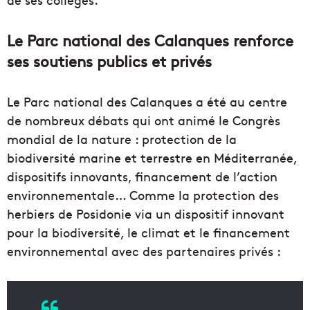
Le Parc national des Calanques renforce
ses soutiens publics et privés
Le Parc national des Calanques a été au centre
de nombreux débats qui ont animé le Congrès
mondial de la nature : protection de la
biodiversité marine et terrestre en Méditerranée,
dispositifs innovants, financement de l’action
environnementale… Comme la protection des
herbiers de Posidonie via un dispositif innovant
pour la biodiversité, le climat et le financement
environnemental avec des partenaires privés :