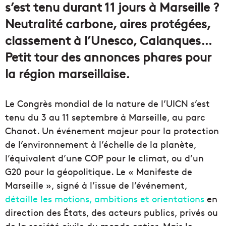
s’est tenu durant 11 jours à Marseille ?
Neutralité carbone, aires protégées,
classement à l’Unesco, Calanques…
Petit tour des annonces phares pour
la région marseillaise.
Le Congrès mondial de la nature de l’UICN s’est
tenu du 3 au 11 septembre à Marseille, au parc
Chanot. Un événement majeur pour la protection
de l’environnement à l’échelle de la planète,
l’équivalent d’une COP pour le climat, ou d’un
G20 pour la géopolitique. Le « Manifeste de
Marseille », signé à l’issue de l’événement,
détaille les motions, ambitions et orientations
en
direction des États, des acteurs publics, privés ou
de la société civile du monde entier. Mais le