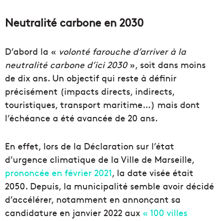
Neutralité carbone en 2030
D’abord la «
volonté farouche d’arriver à la
neutralité carbone d’ici 2030
», soit dans moins
de dix ans. Un objectif qui reste à définir
précisément (impacts directs, indirects,
touristiques, transport maritime…) mais dont
l’échéance a été avancée de 20 ans.
En effet, lors de la Déclaration sur l’état
d’urgence climatique de la Ville de Marseille,
prononcée en février 2021
, la date visée était
2050. Depuis, la municipalité semble avoir décidé
d’accélérer, notamment en annonçant sa
candidature en janvier 2022 aux
« 100 villes