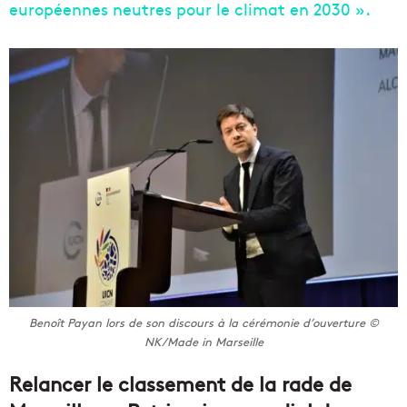
européennes neutres pour le climat en 2030 ».
Benoît Payan lors de son discours à la cérémonie d’ouverture ©
NK/Made in Marseille
Relancer le classement de la rade de