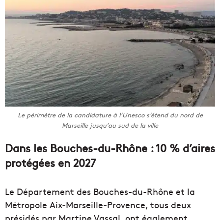
Le périmètre de la candidature à l’Unesco s’étend du nord de
Marseille jusqu’au sud de la ville
Dans les Bouches-du-Rhône : 10 % d’aires
protégées en 2027
Le Département des Bouches-du-Rhône et la
Métropole Aix-Marseille-Provence, tous deux
présidés par Martine Vassal, ont également