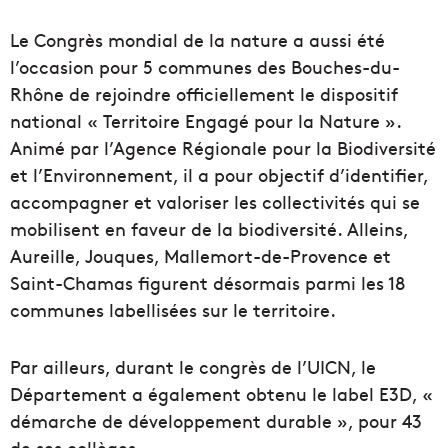
Le Congrès mondial de la nature a aussi été
l’occasion pour 5 communes des Bouches-du-
Rhône de rejoindre officiellement le dispositif
national « Territoire Engagé pour la Nature ».
Animé par l’Agence Régionale pour la Biodiversité
et l’Environnement, il a pour objectif d’identifier,
accompagner et valoriser les collectivités qui se
mobilisent en faveur de la biodiversité. Alleins,
Aureille, Jouques, Mallemort-de-Provence et
Saint-Chamas figurent désormais parmi les 18
communes labellisées sur le territoire.
Par ailleurs, durant le congrès de l’UICN, le
Département a également obtenu le label E3D, «
démarche de développement durable », pour 43
de ses collèges.