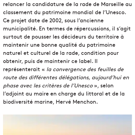
relancer la candidature de la rade de Marseille au
classement du patrimoine mondial de l’Unesco.
Ce projet date de 2002, sous l’ancienne
municipalité. En termes de répercussions, il s’agit
surtout de pousser les décideurs du territoire à
maintenir une bonne qualité du patrimoine
naturel et culturel de la rade, condition pour
obtenir, puis de maintenir ce label. Il
représenterait «
la convergence des feuilles de
route des différentes délégations, aujourd’hui en
phase avec les critères de l’Unesco
», selon
l’adjoint au maire en charge du littoral et de la
biodiversité marine, Hervé Menchon.