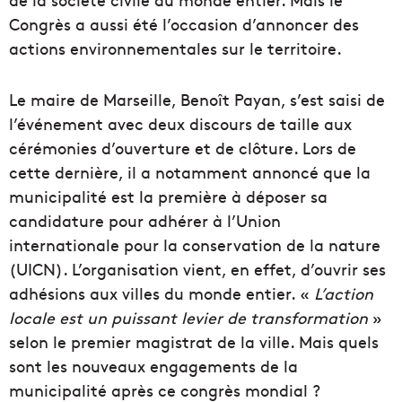
Congrès a aussi été l’occasion d’annoncer des
actions environnementales sur le territoire.
Le maire de Marseille, Benoît Payan, s’est saisi de
l’événement avec deux discours de taille aux
cérémonies d’ouverture et de clôture. Lors de
cette dernière, il a notamment annoncé que la
municipalité est la première à déposer sa
candidature pour adhérer à l’Union
internationale pour la conservation de la nature
(UICN). L’organisation vient, en effet, d’ouvrir ses
adhésions aux villes du monde entier. «
L’action
locale est un puissant levier de transformation
»
selon le premier magistrat de la ville. Mais quels
sont les nouveaux engagements de la
municipalité après ce congrès mondial ?