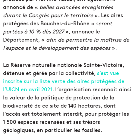
annoncé de «
belles avancées enregistrées
durant le Congrès pour le territoire
». Les aires
protégées des Bouches-du-Rhône «
seront
portées à 10 % dès 2027
», annonce le
Département, «
afin de permettre la maîtrise de
l’espace et le développement des espèces
».
La Réserve naturelle nationale Sainte-Victoire,
détenue et gérée par la collectivité,
s’est vue
inscrite sur la liste verte des aires protégées de
l’UICN en avril 2021
. L’organisation reconnait ainsi
la valeur de la politique de protection de la
biodiversité de ce site de 140 hectares, dont
l’accès est totalement interdit, pour protéger les
1 500 espèces recensées et ses trésors
géologiques, en particulier les fossiles.