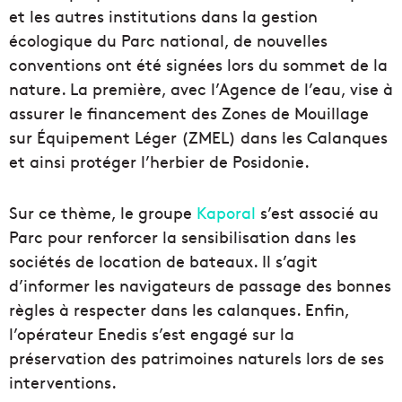
et les autres institutions dans la gestion
écologique du Parc national, de nouvelles
conventions ont été signées lors du sommet de la
nature. La première, avec l’Agence de l’eau, vise à
assurer le financement des Zones de Mouillage
sur Équipement Léger (ZMEL) dans les Calanques
et ainsi protéger l’herbier de Posidonie.
Sur ce thème, le groupe
Kaporal
s’est associé au
Parc pour renforcer la sensibilisation dans les
sociétés de location de bateaux. Il s’agit
d’informer les navigateurs de passage des bonnes
règles à respecter dans les calanques. Enfin,
l’opérateur Enedis s’est engagé sur la
préservation des patrimoines naturels lors de ses
interventions.