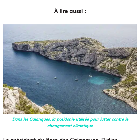
À lire aussi :
Dans les Calanques, la posidonie utilisée pour lutter contre le
changement climatique
Le président du Parc des Calanques, Didier