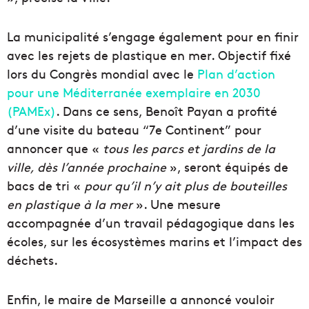
La municipalité s’engage également pour en finir
avec les rejets de plastique en mer. Objectif fixé
lors du Congrès mondial avec le
Plan d’action
pour une Méditerranée exemplaire en 2030
(PAMEx)
. Dans ce sens, Benoît Payan a profité
d’une visite du bateau “7e Continent” pour
annoncer que «
tous les parcs et jardins de la
ville, dès l’année prochaine
», seront équipés de
bacs de tri «
pour qu’il n’y ait plus de bouteilles
en plastique à la mer
». Une mesure
accompagnée d’un travail pédagogique dans les
écoles, sur les écosystèmes marins et l’impact des
déchets.
Enfin, le maire de Marseille a annoncé vouloir