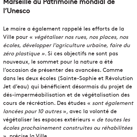
Marseille au Patrimoine mondial de
l’Unesco
Le maire a également rappelé les efforts de la
Ville pour «
végétaliser nos rues, nos places, nos
écoles, développer l’agriculture urbaine, faire du
zéro plastique ».
Si ces objectifs ne sont pas
nouveaux, le sommet pour la nature a été
l’occasion de présenter des avancées. Comme
dans les deux écoles (Sainte-Sophie et Révolution
Jet d’eau) qui bénéficient désormais du projet de
dés-imperméabilisation et de végétalisation des
cours de récréation. Des études «
sont également
lancées pour 10 autres
», avec la volonté de
végétaliser les espaces extérieurs «
de toutes les
écoles prochainement construites ou réhabilitées
», précise la Ville.