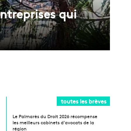
ntreprises qui
toutes les brèves
Le Palmarès du Droit 2026 récompense
les meilleurs cabinets d’avocats de la
région