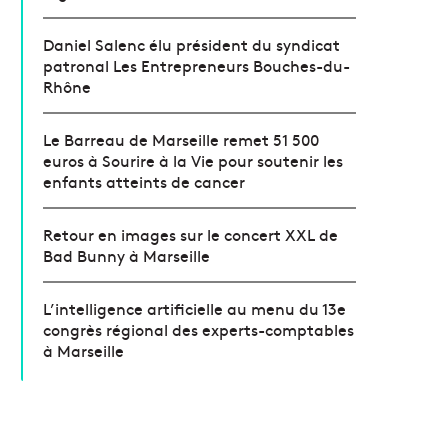
Daniel Salenc élu président du syndicat
patronal Les Entrepreneurs Bouches-du-
Rhône
Le Barreau de Marseille remet 51 500
euros à Sourire à la Vie pour soutenir les
enfants atteints de cancer
Retour en images sur le concert XXL de
Bad Bunny à Marseille
L’intelligence artificielle au menu du 13e
congrès régional des experts-comptables
à Marseille