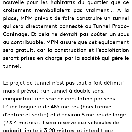
nouvelle pour les habitants du quartier que ce
croisement n’emballaient pas vraiment… A la
place, MPM prévoit de faire construire un tunnel
qui sera directement connecté au Tunnel Prado-
Carénage. Et cela ne devrait pas coûter un sous
au contribuable. MPM assure que cet équipement
sera gratuit, car la construction et l’exploitation
seront prises en charge par la société qui gère le
tunnel.
Le projet de tunnel n’est pas tout à fait définitif
mais il prévoit : un tunnel à double sens,
comportant une voie de circulation par sens.
D’une longueur de 485 mètres (hors trémie
d’entrée et sortie) et d’environ 8 mètres de large
(2 X 4 mètres). Il sera réservé aux véhicules de
gabarit limité à 3,20 mètres, et interdit aux