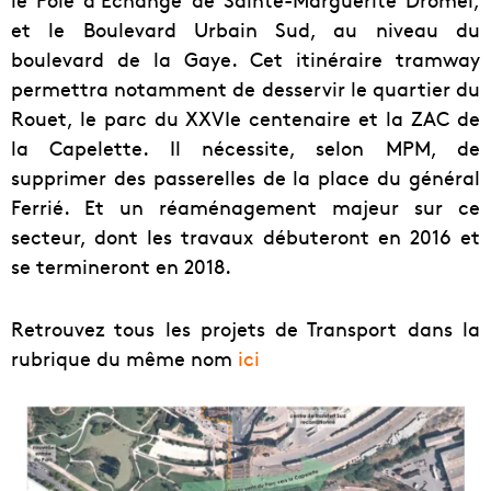
et le Boulevard Urbain Sud, au niveau du
boulevard de la Gaye. Cet itinéraire tramway
permettra notamment de desservir le quartier du
Rouet, le parc du XXVIe centenaire et la ZAC de
la Capelette. Il nécessite, selon MPM, de
supprimer des passerelles de la place du général
Ferrié. Et un réaménagement majeur sur ce
secteur, dont les travaux débuteront en 2016 et
se termineront en 2018.
Retrouvez tous les projets de Transport dans la
rubrique du même nom
ici