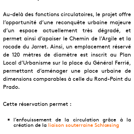
Au-delà des fonctions circulatoires, le projet offre
l’opportunité d’une reconquête urbaine majeure
d’un espace actuellement très dégradé, et
permet ainsi d’apaiser le Chemin de l’Argile et la
rocade du Jarret. Ainsi, un emplacement réservé
de 120 mètres de diamètre est inscrit au Plan
Local d’Urbanisme sur la place du Général Ferrié,
permettant d’aménager une place urbaine de
dimensions comparables à celle du Rond-Point du
Prado.
Cette réservation permet :
l’enfouissement de la circulation grâce à la
création de la
liaison souterraine Schlœsing