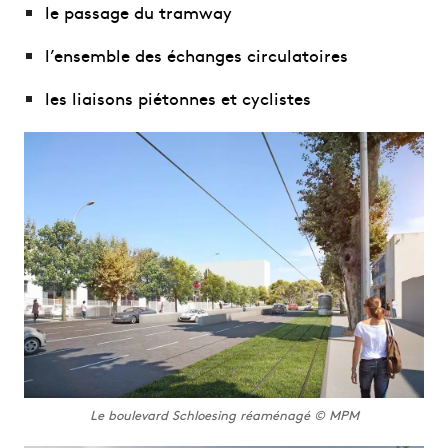
le passage du tramway
l’ensemble des échanges circulatoires
les liaisons piétonnes et cyclistes
Le boulevard Schloesing réaménagé © MPM