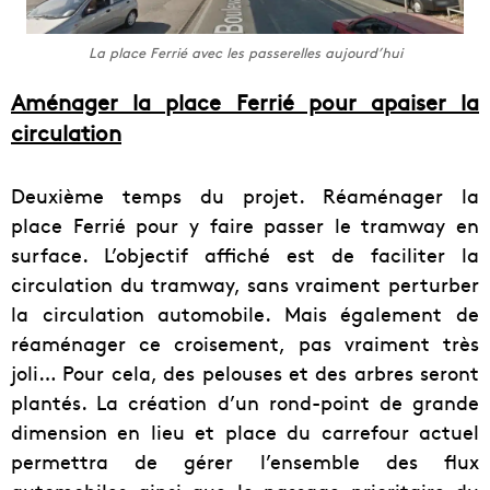
La place Ferrié avec les passerelles aujourd’hui
Aménager la place Ferrié pour apaiser la
circulation
Deuxième temps du projet. Réaménager la
place Ferrié pour y faire passer le tramway en
surface. L’objectif affiché est de faciliter la
circulation du tramway, sans vraiment perturber
la circulation automobile. Mais également de
réaménager ce croisement, pas vraiment très
joli… Pour cela, des pelouses et des arbres seront
plantés. La création d’un rond-point de grande
dimension en lieu et place du carrefour actuel
permettra de gérer l’ensemble des flux