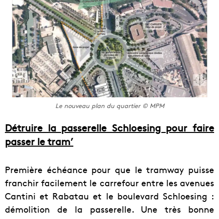
Le nouveau plan du quartier © MPM
Détruire la passerelle Schloesing pour faire
passer le tram’
Première échéance pour que le tramway puisse
franchir facilement le carrefour entre les avenues
Cantini et Rabatau et le boulevard Schloesing :
démolition de la passerelle. Une très bonne