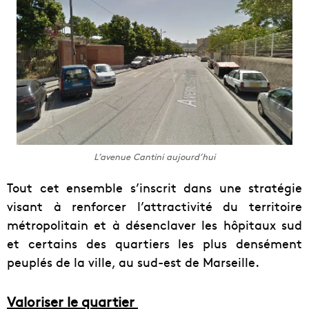
L’avenue Cantini aujourd’hui
Tout cet ensemble s’inscrit dans une stratégie
visant à renforcer l’attractivité du territoire
métropolitain et à désenclaver les hôpitaux sud
et certains des quartiers les plus densément
peuplés de la ville, au sud-est de Marseille.
Valoriser le quartier