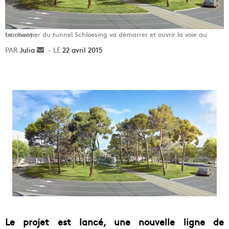
Le chantier du tunnel Schloesing va démarrer et ouvrir la voie au tramway
Julia
Envoyer
22 avril 2015
un
courriel
Le projet est lancé, une nouvelle ligne de