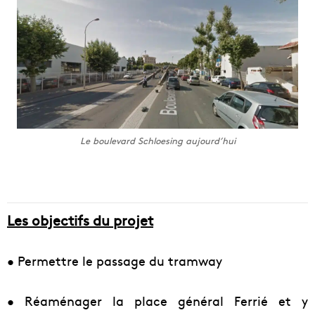
Le boulevard Schloesing aujourd’hui
Les objectifs du projet
• Permettre le passage du tramway
• Réaménager la place général Ferrié et y