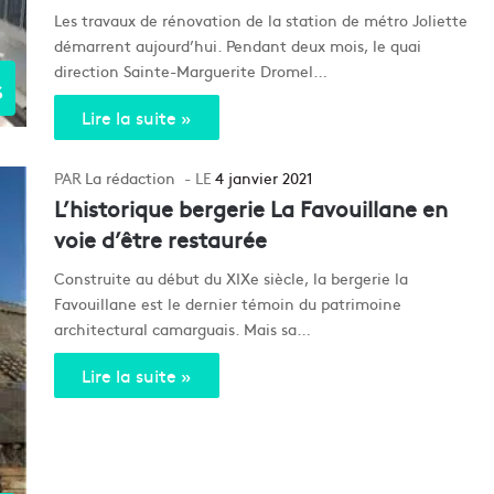
Les travaux de rénovation de la station de métro Joliette
démarrent aujourd’hui. Pendant deux mois, le quai
direction Sainte-Marguerite Dromel…
s
Lire la suite »
La rédaction
4 janvier 2021
L’historique bergerie La Favouillane en
voie d’être restaurée
Construite au début du XIXe siècle, la bergerie la
Favouillane est le dernier témoin du patrimoine
architectural camarguais. Mais sa…
Lire la suite »