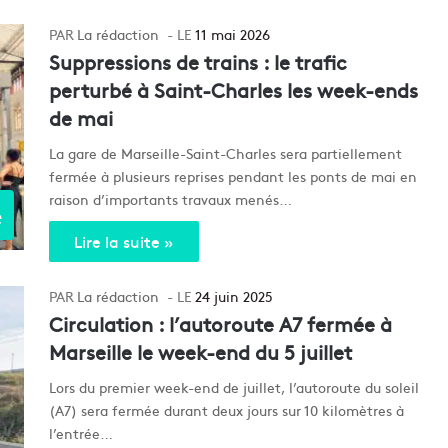
La rédaction
11 mai 2026
Suppressions de trains : le trafic
perturbé à Saint-Charles les week-ends
de mai
La gare de Marseille-Saint-Charles sera partiellement
fermée à plusieurs reprises pendant les ponts de mai en
raison d’importants travaux menés…
e
Lire la suite »
La rédaction
24 juin 2025
Circulation : l’autoroute A7 fermée à
Marseille le week-end du 5 juillet
Lors du premier week-end de juillet, l’autoroute du soleil
(A7) sera fermée durant deux jours sur 10 kilomètres à
l’entrée…