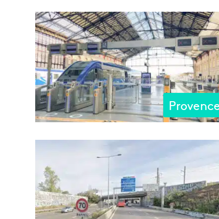
Provenc