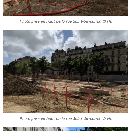
Photo prise en haut de la rue Saint-Savournin © HL
Photo prise en haut de la rue Saint-Savournin © HL