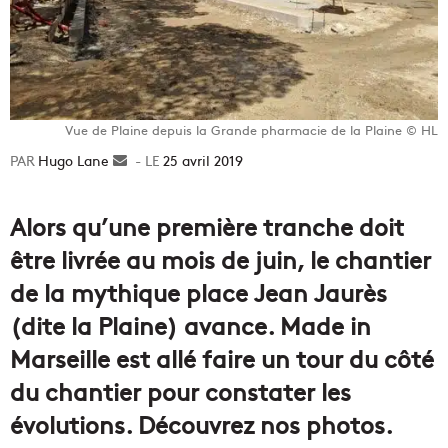
Vue de Plaine depuis la Grande pharmacie de la Plaine © HL
Hugo Lane
Envoyer
25 avril 2019
un
courriel
Alors qu’une première tranche doit
être livrée au mois de juin, le chantier
de la mythique place Jean Jaurès
(dite la Plaine) avance. Made in
Marseille est allé faire un tour du côté
du chantier pour constater les
évolutions. Découvrez nos photos.