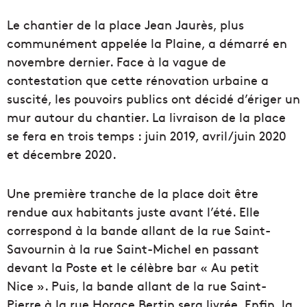
Le chantier de la place Jean Jaurès, plus
communément appelée la Plaine, a démarré en
novembre dernier. Face à la vague de
contestation que cette rénovation urbaine a
suscité, les pouvoirs publics ont décidé d’ériger un
mur autour du chantier. La livraison de la place
se fera en trois temps : juin 2019, avril/juin 2020
et décembre 2020.
Une première tranche de la place doit être
rendue aux habitants juste avant l’été. Elle
correspond à la bande allant de la rue Saint-
Savournin à la rue Saint-Michel en passant
devant la Poste et le célèbre bar « Au petit
Nice ». Puis, la bande allant de la rue Saint-
Pierre à la rue Horace Bertin sera livrée. Enfin, la