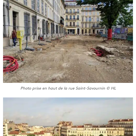
Photo prise en haut de la rue Saint-Savournin © HL