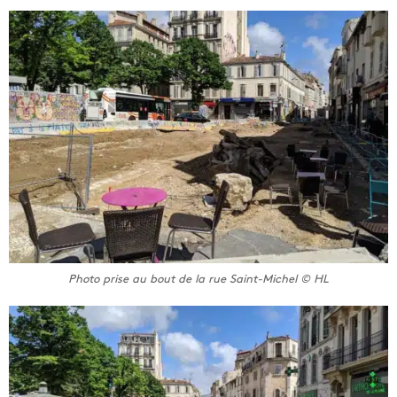
Photo prise au bout de la rue Saint-Michel © HL