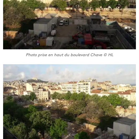
Photo prise en haut du boulevard Chave © HL