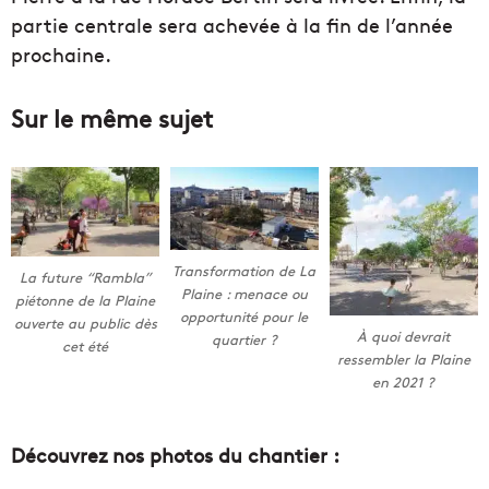
partie centrale sera achevée à la fin de l’année
prochaine.
Sur le même sujet
Transformation de La
La future “Rambla”
Plaine : menace ou
piétonne de la Plaine
opportunité pour le
ouverte au public dès
À quoi devrait
quartier ?
cet été
ressembler la Plaine
en 2021 ?
Découvrez nos photos du chantier :