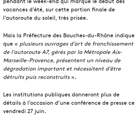
pendant le week-end qui marque le début des
vacances d’été, sur cette portion finale de
l’autoroute du soleil, très prisée.
Mais la Préfecture des Bouches-du-Rhône indique
que «
plusieurs ouvrages d’art de franchissement
de l’autoroute A7, gérés par la Métropole Aix-
Marseille-Provence, présentent un niveau de
dégradation important et nécessitent d’être
détruits puis reconstruits
».
Les institutions publiques donneront plus de
détails à l’occasion d’une conférence de presse ce
vendredi 27 juin.