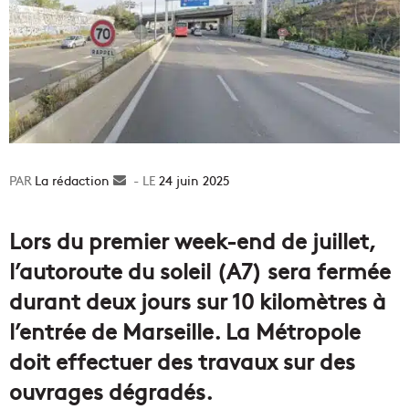
La rédaction
Envoyer
24 juin 2025
un
courriel
Lors du premier week-end de juillet,
l’autoroute du soleil (A7) sera fermée
durant deux jours sur 10 kilomètres à
l’entrée de Marseille. La Métropole
doit effectuer des travaux sur des
ouvrages dégradés.