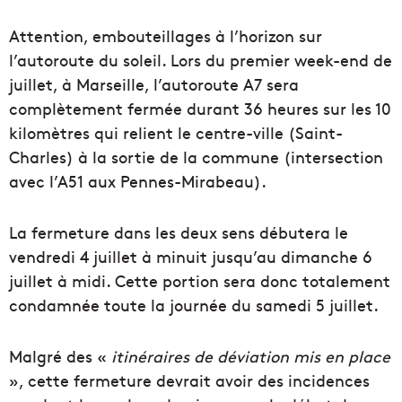
Attention, embouteillages à l’horizon sur
l’autoroute du soleil. Lors du premier week-end de
juillet, à Marseille, l’autoroute A7 sera
complètement fermée durant 36 heures sur les 10
kilomètres qui relient le centre-ville (Saint-
Charles) à la sortie de la commune (intersection
avec l’A51 aux Pennes-Mirabeau).
La fermeture dans les deux sens débutera le
vendredi 4 juillet à minuit jusqu’au dimanche 6
juillet à midi. Cette portion sera donc totalement
condamnée toute la journée du samedi 5 juillet.
Malgré des «
itinéraires de déviation mis en place
», cette fermeture devrait avoir des incidences