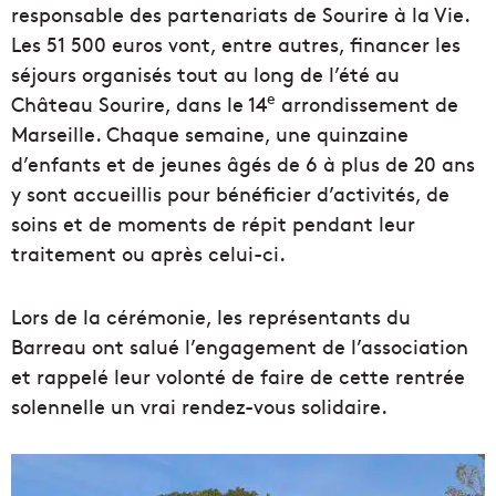
responsable des partenariats de Sourire à la Vie.
Les 51 500 euros vont, entre autres, financer les
séjours organisés tout au long de l’été au
e
Château Sourire, dans le 14
arrondissement de
Marseille. Chaque semaine, une quinzaine
d’enfants et de jeunes âgés de 6 à plus de 20 ans
y sont accueillis pour bénéficier d’activités, de
soins et de moments de répit pendant leur
traitement ou après celui-ci.
Lors de la cérémonie, les représentants du
Barreau ont salué l’engagement de l’association
et rappelé leur volonté de faire de cette rentrée
solennelle un vrai rendez-vous solidaire.