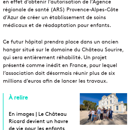
en effet d’obtenir l’autorisation de l’Agence
régionale de santé (ARS) Provence-Alpes-Côte
d’Azur de créer un établissement de soins
médicaux et de réadaptation pour enfants.
Ce futur hôpital prendra place dans un ancien
hangar situé sur le domaine du Château Sourire,
qui sera entièrement réhabilité. Un projet
présenté comme inédit en France, pour lequel
l’association doit désormais réunir plus de six
millions d’euros afin de lancer les travaux.
À relire
En images | Le Château
Ricard devient un havre
de vie pour les enfants