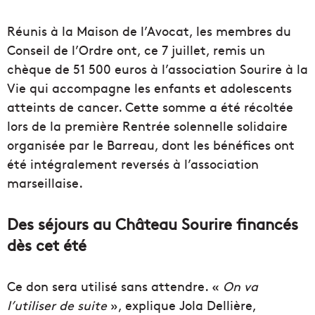
Réunis à la Maison de l’Avocat, les membres du
Conseil de l’Ordre ont, ce 7 juillet, remis un
chèque de 51 500 euros à l’association Sourire à la
Vie qui accompagne les enfants et adolescents
atteints de cancer. Cette somme a été récoltée
lors de la première Rentrée solennelle solidaire
organisée par le Barreau, dont les bénéfices ont
été intégralement reversés à l’association
marseillaise.
Des séjours au Château Sourire financés
dès cet été
Ce don sera utilisé sans attendre. «
On va
l’utiliser de suite
», explique Jola Dellière,