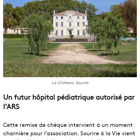
La Château Sourire
Un futur hôpital pédiatrique autorisé par
l’ARS
Cette remise de chèque intervient à un moment
charnière pour l’association. Sourire à la Vie vient