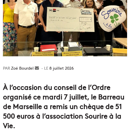
Zoé Bourdel
Envoyer
8 juillet 2026
un
courriel
À l’occasion du conseil de l’Ordre
organisé ce mardi 7 juillet, le Barreau
de Marseille a remis un chèque de 51
500 euros à l’association Sourire à la
Vie.