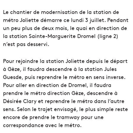
Le chantier de modernisation de la station de
métro Joliette démarre ce lundi 3 juillet. Pendant
un peu plus de deux mois, le quai en direction de
la station Sainte-Marguerite Dromel (ligne 2)
n’est pas desservi.
Pour rejoindre la station Joliette depuis le départ
à Gèze, il faudra descendre à la station Jules
Guesde, puis reprendre le métro en sens inverse.
Pour aller en direction de Dromel, il faudra
prendre le métro direction Gèze, descendre à
Désirée Clary et reprendre le métro dans l’autre
sens. Selon le trajet envisagé, le plus simple reste
encore de prendre le tramway pour une
correspondance avec le métro.