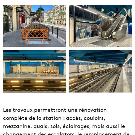
Les travaux permettront une rénovation
complète de la station : accès, couloirs,
mezzanine, quais, sols, éclairages, mais aussi le
changement des escalators, le remplacement de