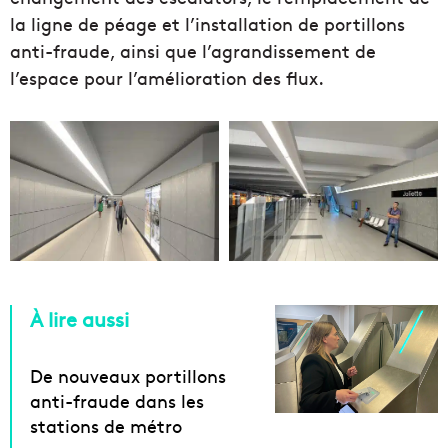
la ligne de péage et l’installation de portillons
anti-fraude, ainsi que l’agrandissement de
l’espace pour l’amélioration des flux.
À lire aussi
De nouveaux portillons
anti-fraude dans les
stations de métro