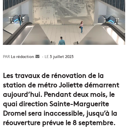
La rédaction
Envoyer
3 juillet 2023
un
courriel
Les travaux de rénovation de la
station de métro Joliette démarrent
aujourd’hui. Pendant deux mois, le
quai direction Sainte-Marguerite
Dromel sera inaccessible, jusqu’à la
réouverture prévue le 8 septembre.