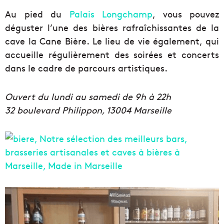
Au pied du
Palais Longchamp
, vous pouvez
déguster l’une des bières rafraîchissantes de la
cave la Cane Bière. Le lieu de vie également, qui
accueille régulièrement des soirées et concerts
dans le cadre de parcours artistiques.
Ouvert du lundi au samedi de 9h à 22h
32 boulevard Philippon, 13004 Marseille