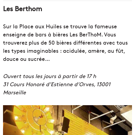
Les Berthom
Sur la Place aux Huiles se trouve la fameuse
enseigne de bars à bières Les BerThoM. Vous
trouverez plus de 50 bières différentes avec tous
les types imaginables : acidulée, amère, au fût,
douce ou sucrée…
Ouvert tous les jours à partir de 17 h
31 Cours Honoré d’Estienne d’Orves, 13001
Marseille