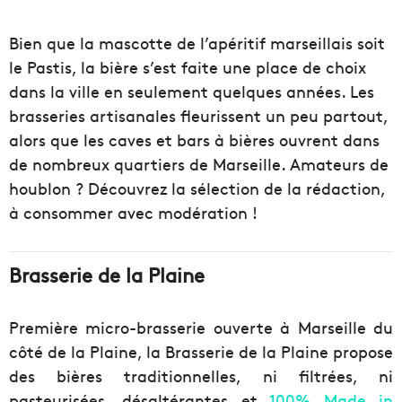
Bien que la mascotte de l’apéritif marseillais soit
le Pastis, la bière s’est faite une place de choix
dans la ville en seulement quelques années. Les
brasseries artisanales fleurissent un peu partout,
alors que les caves et bars à bières ouvrent dans
de nombreux quartiers de Marseille. Amateurs de
houblon ? Découvrez la sélection de la rédaction,
à consommer avec modération !
Brasserie de la Plaine
Première micro-brasserie ouverte à Marseille du
côté de la Plaine, la Brasserie de la Plaine propose
des bières traditionnelles, ni filtrées, ni
pasteurisées, désaltérantes et
100% Made in