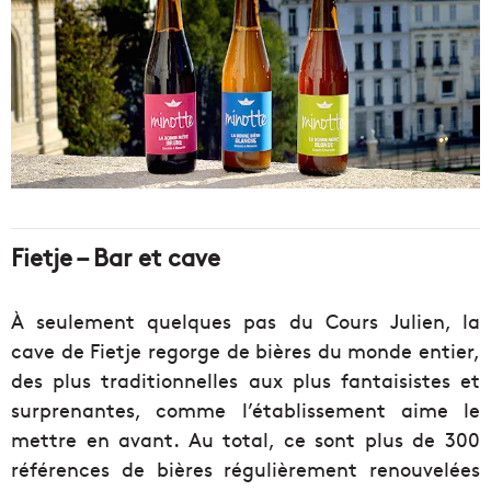
Fietje – Bar et cave
À seulement quelques pas du Cours Julien, la
cave de Fietje regorge de bières du monde entier,
des plus traditionnelles aux plus fantaisistes et
surprenantes, comme l’établissement aime le
mettre en avant. Au total, ce sont plus de 300
références de bières régulièrement renouvelées