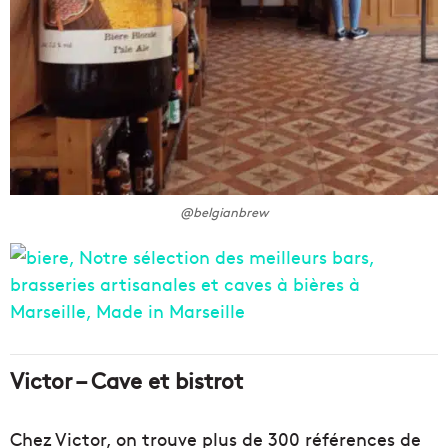
@belgianbrew
Victor – Cave et bistrot
Chez Victor, on trouve plus de 300 références de