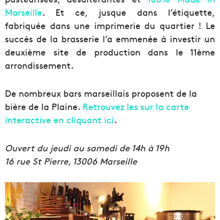
Marseille
. Et ce, jusque dans l’étiquette,
fabriquée dans une imprimerie du quartier ! Le
succès de la brasserie l’a emmenée à investir un
deuxième site de production dans le 11ème
arrondissement.
De nombreux bars marseillais proposent de la
bière de la Plaine.
Retrouvez les sur la carte
interactive en cliquant ici
.
Ouvert du jeudi au samedi de 14h à 19h
16 rue St Pierre, 13006 Marseille