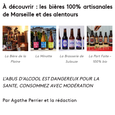
À découvrir : les bières 100% artisanales
de Marseille et des alentours
La Bière de la
La Minotte
La Brasserie de
La Part Faite –
Plaine
Sulauze
100% bio
L’ABUS D’ALCOOL EST DANGEREUX POUR LA
SANTE, CONSOMMEZ AVEC MODÉRATION
Par Agathe Perrier et la rédaction