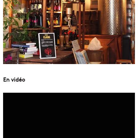
En vidéo