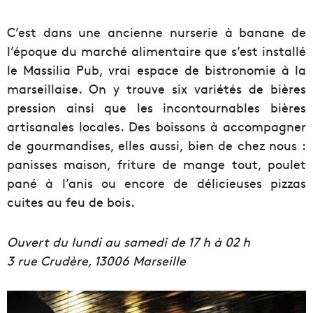
C’est dans une ancienne nurserie à banane de
l’époque du marché alimentaire que s’est installé
le Massilia Pub, vrai espace de bistronomie à la
marseillaise. On y trouve six variétés de bières
pression ainsi que les incontournables bières
artisanales locales. Des boissons à accompagner
de gourmandises, elles aussi, bien de chez nous :
panisses maison, friture de mange tout, poulet
pané à l’anis ou encore de délicieuses pizzas
cuites au feu de bois.
Ouvert du lundi au samedi de 17 h à 02 h
3 rue Crudère, 13006 Marseille