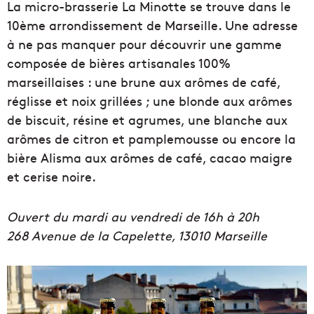
La micro-brasserie La Minotte se trouve dans le
10ème arrondissement de Marseille. Une adresse
à ne pas manquer pour découvrir une gamme
composée de bières artisanales 100%
marseillaises : une brune aux arômes de café,
réglisse et noix grillées ; une blonde aux arômes
de biscuit, résine et agrumes, une blanche aux
arômes de citron et pamplemousse ou encore la
bière Alisma aux arômes de café, cacao maigre
et cerise noire.
Ouvert du mardi au vendredi de 16h à 20h
268 Avenue de la Capelette, 13010 Marseille