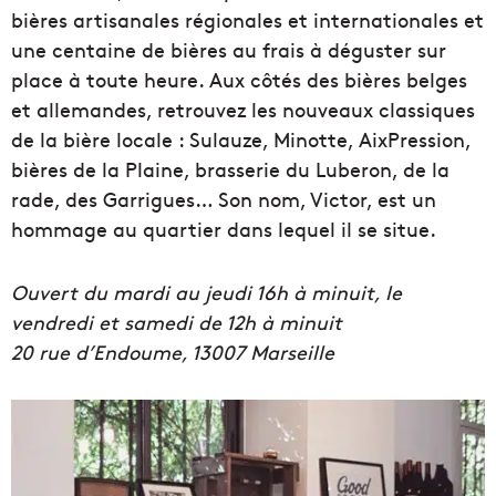
bières artisanales régionales et internationales et
une centaine de bières au frais à déguster sur
place à toute heure. Aux côtés des bières belges
et allemandes, retrouvez les nouveaux classiques
de la bière locale : Sulauze, Minotte, AixPression,
bières de la Plaine, brasserie du Luberon, de la
rade, des Garrigues… Son nom, Victor, est un
hommage au quartier dans lequel il se situe.
Ouvert du mardi au jeudi 16h à minuit, le
vendredi et samedi de 12h à minuit
20 rue d’Endoume, 13007 Marseille