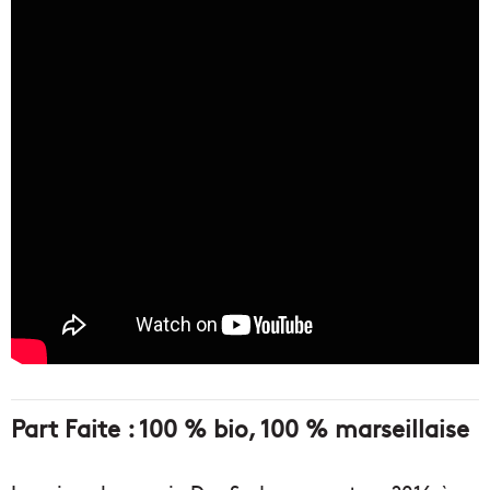
Part Faite : 100 % bio, 100 % marseillaise