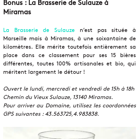
Bonus : La Brasserie de Sulauze à
Miramas
La Brasserie de Sulauze
n’est pas située à
Marseille mais à Miramas, à une soixantaine de
kilomètres. Elle mérite toutefois entièrement sa
place dans ce classement pour ses 15 bières
différentes, toutes 100% artisanales et bio, qui
méritent largement le détour !
Ouvert le lundi, mercredi et vendredi de 15h à 18h
Chemin du Vieux Sulauze, 13140 Miramas.
Pour arriver au Domaine, utilisez les coordonnées
GPS suivantes : 43.563725,4.983838.