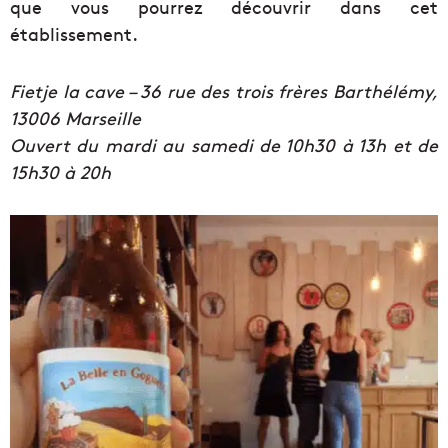
que vous pourrez découvrir dans cet
établissement.
Fietje la cave – 36 rue des trois frères Barthélémy,
13006 Marseille
Ouvert du mardi au samedi de 10h30 à 13h et de
15h30 à 20h