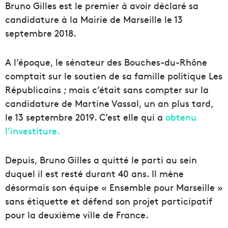
Bruno Gilles est le premier à avoir déclaré sa
candidature à la Mairie de Marseille le 13
septembre 2018.
A l’époque, le sénateur des Bouches-du-Rhône
comptait sur le soutien de sa famille politique Les
Républicains ; mais c’était sans compter sur la
candidature de Martine Vassal, un an plus tard,
le 13 septembre 2019. C’est elle qui a
obtenu
l’investiture.
Depuis, Bruno Gilles a quitté le parti au sein
duquel il est resté durant 40 ans. Il mène
désormais son équipe « Ensemble pour Marseille »
sans étiquette et défend son projet participatif
pour la deuxième ville de France.