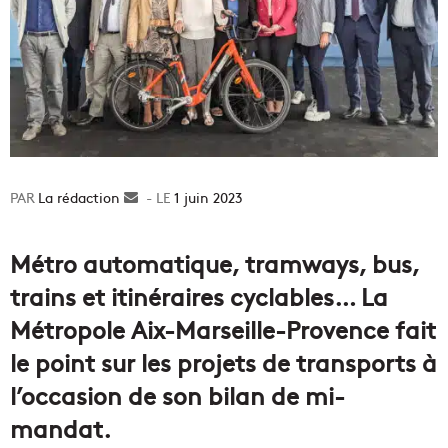
La rédaction
Envoyer
1 juin 2023
un
courriel
Métro automatique, tramways, bus,
trains et itinéraires cyclables… La
Métropole Aix-Marseille-Provence fait
le point sur les projets de transports à
l’occasion de son bilan de mi-
mandat.