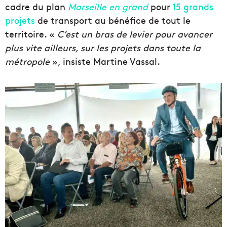
cadre du plan
Marseille en grand
pour
15 grands
projets
de transport au bénéfice de tout le
territoire.
«
C’est un bras de levier pour avancer
plus vite ailleurs, sur les projets dans toute la
métropole
», insiste Martine Vassal.