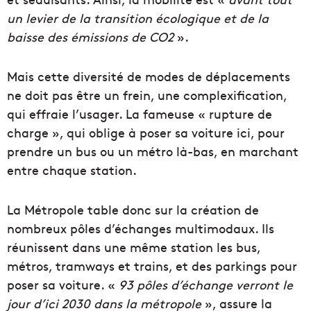
un levier de la transition écologique et de la
baisse des émissions de CO2
».
Mais cette diversité de modes de déplacements
ne doit pas être un frein, une complexification,
qui effraie l’usager. La fameuse « rupture de
charge », qui oblige à poser sa voiture ici, pour
prendre un bus ou un métro là-bas, en marchant
entre chaque station.
La Métropole table donc sur la création de
nombreux pôles d’échanges multimodaux. Ils
réunissent dans une même station les bus,
métros, tramways et trains, et des parkings pour
poser sa voiture. «
93 pôles d’échange verront le
jour d’ici 2030 dans la métropole
», assure la