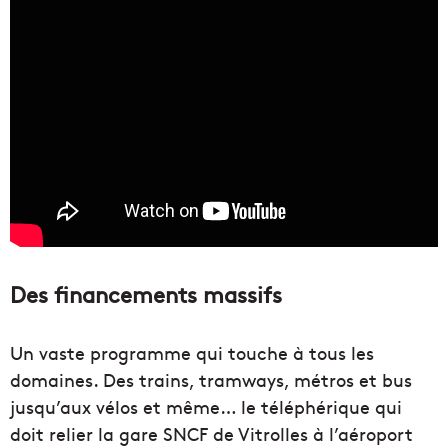
Des financements massifs
Un vaste programme qui touche à tous les
domaines. Des trains, tramways, métros et bus
jusqu’aux vélos et même… le téléphérique qui
doit relier la gare SNCF de Vitrolles à l’aéroport