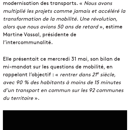
modernisation des transports. «
Nous avons
multiplié les projets comme jamais et accéléré la
transformation de la mobilité. Une révolution,
alors que nous avions 50 ans de retard
», estime
Martine Vassal, présidente de
l’intercommunalité.
Elle présentait ce mercredi 31 mai, son bilan de
mi-mandat sur les questions de mobilité, en
e
rappelant l’objectif : «
rentrer dans 21
siècle,
avec 90 % des habitants à moins de 15 minutes
d’un transport en commun sur les 92 communes
du territoire
».