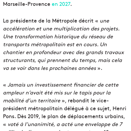
Marseille-Provence
en 2027
.
La présidente de la Métropole décrit «
une
accélération et une multiplication des projets.
Une transformation historique du réseau de
transports métropolitain est en cours. Un
chantier en profondeur avec des grands travaux
structurants, qui prennent du temps, mais cela
va se voir dans les prochaines années
».
«
Jamais un investissement financier de cette
ampleur n’avait été mis sur le tapis pour la
mobilité d’un territoire
», rebondit le vice-
président métropolitain délégué à ce sujet, Henri
Pons. Dès 2019, le plan de déplacements urbains,
«
voté à l’unanimité, a acté une enveloppe de 7