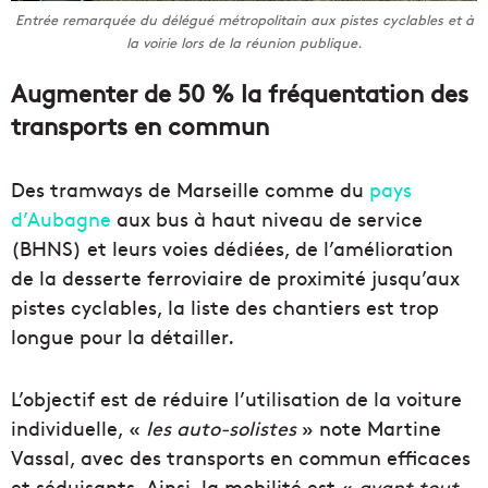
Entrée remarquée du délégué métropolitain aux pistes cyclables et à
la voirie lors de la réunion publique.
Augmenter de 50 % la fréquentation des
transports en commun
Des tramways de Marseille comme du
pays
d’Aubagne
aux bus à haut niveau de service
(BHNS) et leurs voies dédiées, de l’amélioration
de la desserte ferroviaire de proximité jusqu’aux
pistes cyclables, la liste des chantiers est trop
longue pour la détailler.
L’objectif est de réduire l’utilisation de la voiture
individuelle, «
les auto-solistes
» note Martine
Vassal, avec des transports en commun efficaces
et séduisants. Ainsi, la mobilité est «
avant tout