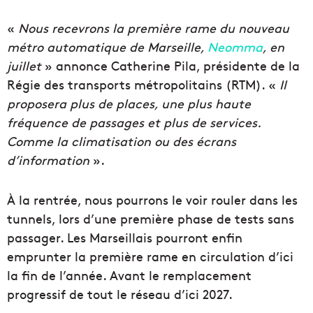
«
Nous recevrons la première rame du nouveau
métro automatique de Marseille,
Neomma
, en
juillet
» annonce Catherine Pila, présidente de la
Régie des transports métropolitains (RTM). «
Il
proposera plus de places, une plus haute
fréquence de passages et plus de services.
Comme la climatisation ou des écrans
d’information
».
À la rentrée, nous pourrons le voir rouler dans les
tunnels, lors d’une première phase de tests sans
passager. Les Marseillais pourront enfin
emprunter la première rame en circulation d’ici
la fin de l’année. Avant le remplacement
progressif de tout le réseau d’ici 2027.