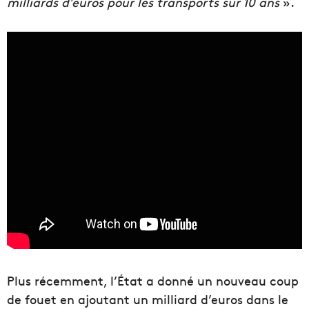
milliards d’euros pour les transports sur 10 ans
».
Plus récemment, l’État a donné un nouveau coup
de fouet en ajoutant un milliard d’euros dans le