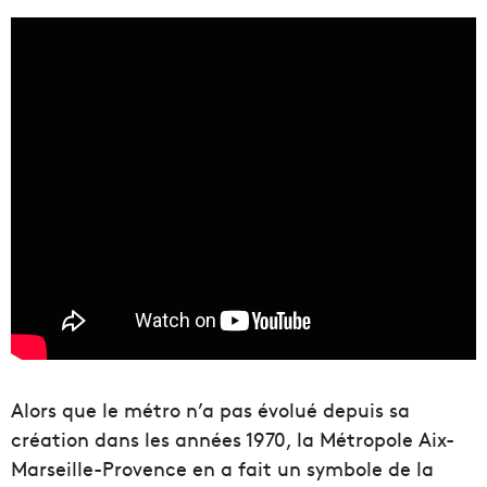
Alors que le métro n’a pas évolué depuis sa
création dans les années 1970, la Métropole Aix-
Marseille-Provence en a fait un symbole de la