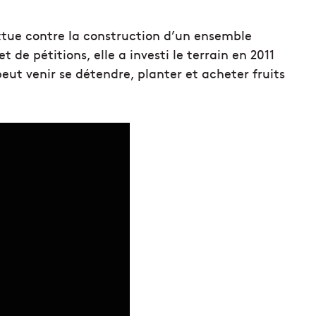
attue contre la construction d’un ensemble
 de pétitions, elle a investi le terrain en 2011
ut venir se détendre, planter et acheter fruits