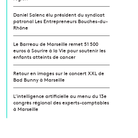
Daniel Salenc élu président du syndicat
patronal Les Entrepreneurs Bouches-du-
Rhône
Le Barreau de Marseille remet 51 500
euros à Sourire à la Vie pour soutenir les
enfants atteints de cancer
Retour en images sur le concert XXL de
Bad Bunny à Marseille
L’intelligence artificielle au menu du 13e
congrès régional des experts-comptables
à Marseille