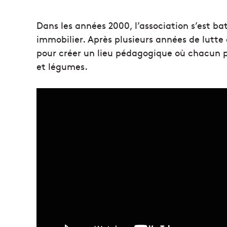
Dans les années 2000, l’association s’est b
immobilier. Après plusieurs années de lutte et
pour créer un lieu pédagogique où chacun pe
et légumes.