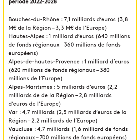
période 2022-2028
Bouches-du-Rhône : 7,1 milliards d’euros (3,8
M€ de la Région – 3,3 M€ de l’Europe)
Hautes-Alpes : 1 milliard d’euros (640 millions
de fonds régionaux – 360 millions de fonds
européens)
Alpes-de-hautes-Provence : 1 milliard d’euros
(620 millions de fonds régionaux – 380
millions de l’Europe)
Alpes-Maritimes : 5 milliards d’euros (2,2
milliards de de la Région – 2,8 milliards
d’euros de l’Europe)
Var : 4,7 milliards (2,5 milliards d’euros de la
Région – 2,2 milliards de l’Europe)
Vaucluse : 4,7 milliards (1,6 milliard de fonds
régionaux – 700 millions de fonds européens)