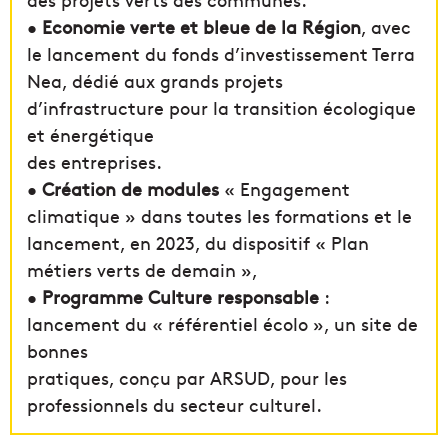
•
Economie verte et bleue de la Région
, avec
le lancement du fonds d’investissement Terra
Nea, dédié aux grands projets
d’infrastructure pour la transition écologique
et énergétique
des entreprises.
•
Création de modules
« Engagement
climatique » dans toutes les formations et le
lancement, en 2023, du dispositif « Plan
métiers verts de demain »,
•
Programme Culture responsable
:
lancement du « référentiel écolo », un site de
bonnes
pratiques, conçu par ARSUD, pour les
professionnels du secteur culturel.