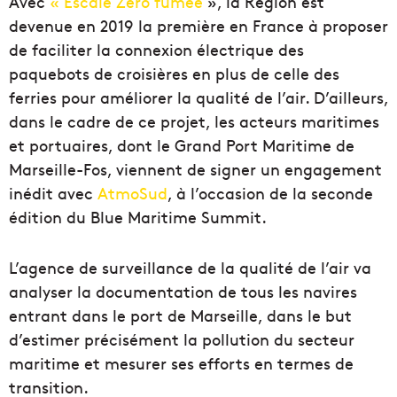
Avec
« Escale Zéro fumée
», la Région est
devenue en 2019 la première en France à proposer
de faciliter la connexion électrique des
paquebots de croisières en plus de celle des
ferries
pour améliorer la qualité de l’air.
D’ailleurs,
dans le cadre de ce
projet
, les acteurs maritimes
et portuaires, dont le Grand Port
Maritime
de
Marseille-Fos
, viennent de signer un engagement
inédit avec
AtmoSud
, à l’occasion de la seconde
édition du
Blue Maritime Summit
.
L’agence de surveillance de la qualité de l’air va
analyser la documentation de tous les navires
entrant dans le port de Marseille, dans le but
d’estimer précisément la pollution du secteur
maritime et mesurer
ses
efforts
en termes de
transition
.