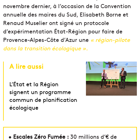
novembre dernier, à l’occasion de la Convention
annuelle des maires du Sud, Elisabeth Borne et
Renaud Muselier ont signé un protocole
d’expérimentation État-Région pour faire de
Provence-Alpes-Côte d’Azur une
« région-pilote
dans la transition écologique ».
A lire aussi
L’État et la Région
signent un programme
commun de planification
écologique
•
Escales Zéro Fumée :
30 millions d’€ de