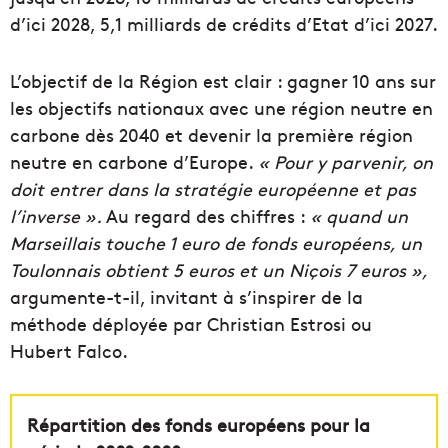
d’ici 2028, 5,1 milliards de crédits d’Etat d’ici 2027.
L’objectif de la Région est clair : gagner 10 ans sur
les objectifs nationaux avec une région neutre en
carbone dès 2040 et devenir la première région
neutre en carbone d’Europe.
« Pour y parvenir, on
doit entrer dans la stratégie européenne et pas
l’inverse ».
Au regard des chiffres :
« quand un
Marseillais touche 1
euro
de fonds européens, un
Toulonnais obtient 5 euros et
un
Niçois
7 euros »,
argumente-t-il, invitant à s’inspirer de la
méthode déployée par Christian Estrosi ou
Hubert Falco.
Répartition des fonds européens pour la