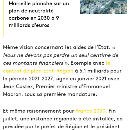
Marseille planche sur un
plan de neutralité
carbone en 2030 à 9
milliards d’euros
Même vision concernant les aides de l’État.
«
Nous ne devons pas perdre un seul centime de
ces montants financiers »
.
Exemple avec
le
contrat de plan État-Région
à 5,1 milliards pour
la période 2021-2027, signé en janvier 2021 avec
Jean Castex, Premier ministre d’Emmanuel
Macron, sous sa première mandature.
Et même
raisonnement
pour
France 2030.
Fin
juillet, une instance régionale a été installée, co-
présidée par le préfet de Région et le président