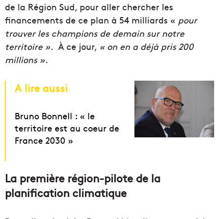
de la
Région
Sud, pour aller chercher les
financements de ce plan à 54 milliards «
pour
trouver les champions de demain sur notre
territoire ».
À ce jour
,
« on en a déjà pris 200
millions ».
A lire aussi
Bruno Bonnell : « le
territoire est au coeur de
France 2030 »
La première région-pilote de la
planification climatique