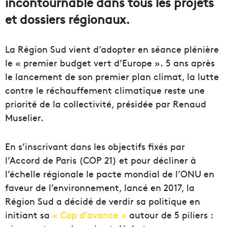
incontournable dans tous les projets
et dossiers régionaux.
La Région Sud vient d’adopter en séance plénière
le « premier budget vert d’Europe ».
5 ans après
le lancement de son premier plan climat, la lutte
contre le réchauffement climatique reste une
priorité de la collectivité, présidée par Renaud
Muselier.
En s’inscrivant dans les objectifs fixés par
l’
Accord
de Paris (
COP 21
) et pour décliner à
l’échelle régionale le
pacte
mondial de l’ONU en
faveur de l’environnement, lancé en 2017, la
Région
Sud a décidé de verdir sa politique en
initiant sa
« Cop d’avance »
autour de 5
piliers
: