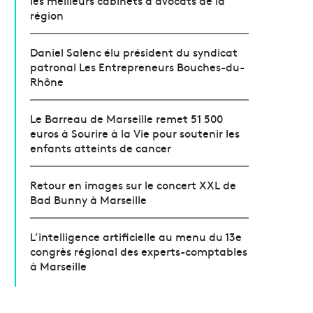
région
Daniel Salenc élu président du syndicat
patronal Les Entrepreneurs Bouches-du-
Rhône
Le Barreau de Marseille remet 51 500
euros à Sourire à la Vie pour soutenir les
enfants atteints de cancer
Retour en images sur le concert XXL de
Bad Bunny à Marseille
L’intelligence artificielle au menu du 13e
congrès régional des experts-comptables
à Marseille