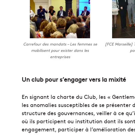
Carrefour des mandats – Les femmes se
[FCE Marseille]
mobilisent pour exister dans les
po
entreprises
Un club pour s’engager vers la mixité
En signant la charte du Club, les « Gentlem
les anomalies susceptibles de se présenter 
structure des gouvernances, veiller à ce q
où ils participent ou institution dont ils 
engagement, participer à l’amélioration des 