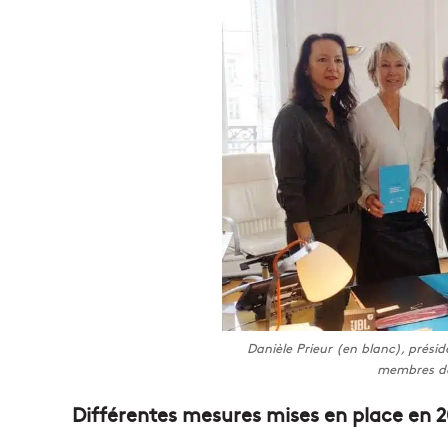
Danièle Prieur (en blanc), présid
membres de
Différentes mesures mises en place en 2