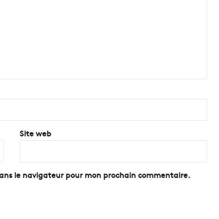
Site web
dans le navigateur pour mon prochain commentaire.