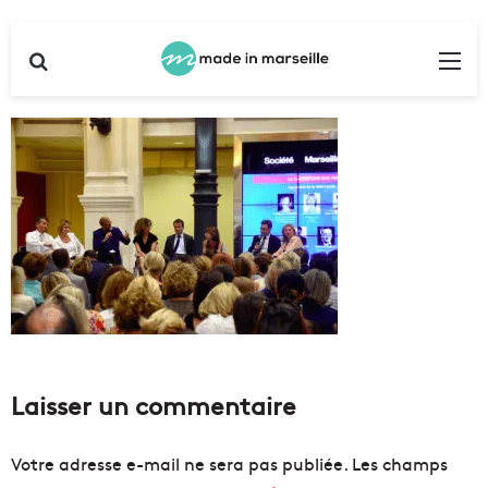
Rechercher
Me
Laisser un commentaire
Votre adresse e-mail ne sera pas publiée.
Les champs