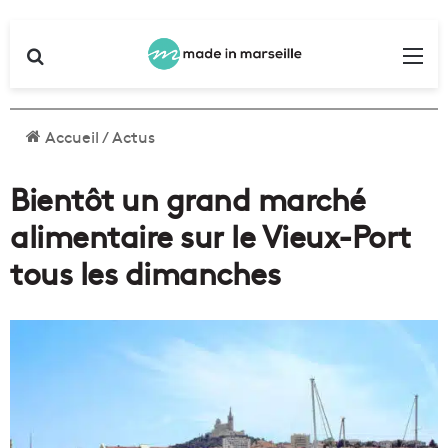
Rechercher
Me
Accueil
/
Actus
Bientôt un grand marché
alimentaire sur le Vieux-Port
tous les dimanches