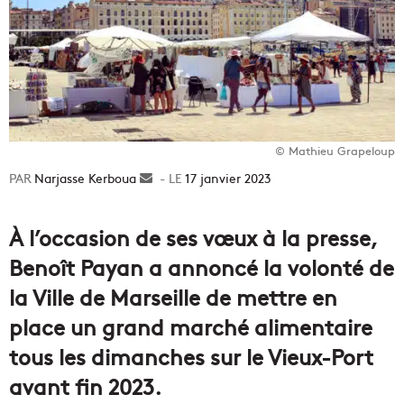
© Mathieu Grapeloup
Narjasse Kerboua
Envoyer
17 janvier 2023
un
courriel
À l’occasion de ses vœux à la presse,
Benoît Payan a annoncé la volonté de
la Ville de Marseille de mettre en
place un grand marché alimentaire
tous les dimanches sur le Vieux-Port
avant fin 2023.