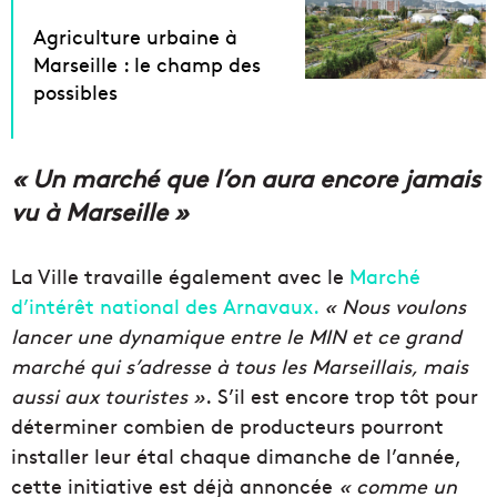
Agriculture urbaine à
Marseille : le champ des
possibles
« Un marché que l’on aura encore jamais
vu à Marseille »
La Ville travaille également avec le
Marché
d’intérêt national des Arnavaux.
« Nous voulons
lancer une dynamique entre le MIN et ce grand
marché qui s’adresse à tous les Marseillais, mais
aussi aux touristes »
. S’il est encore trop tôt pour
déterminer combien de producteurs pourront
installer leur étal chaque dimanche de l’année,
cette initiative est déjà annoncée
« comme un