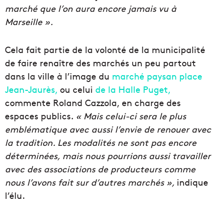
marché que l’on aura encore jamais vu à
Marseille ».
Cela fait partie de la volonté de la municipalité
de faire renaître des marchés un peu partout
dans la ville à l’image du
marché paysan place
Jean-Jaurès,
ou celui
de la Halle Puget,
commente Roland Cazzola, en charge des
espaces publics.
« Mais celui-ci sera le plus
emblématique avec aussi l’envie de renouer avec
la tradition. Les modalités ne sont pas encore
déterminées, mais nous pourrions aussi travailler
avec des associations de producteurs comme
nous l’avons fait sur d’autres marchés »,
indique
l’élu.