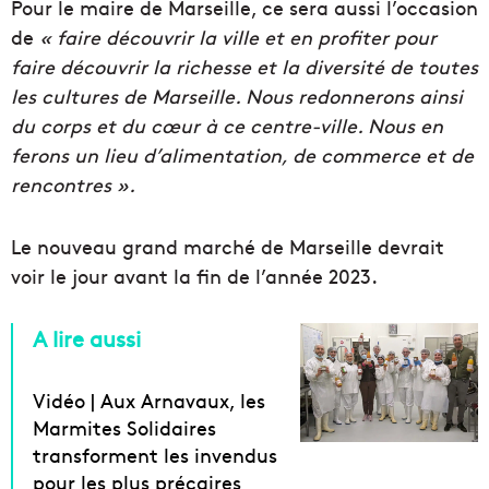
Pour le maire de Marseille, ce sera aussi l’occasion
de
« faire découvrir la ville et en profiter pour
faire découvrir la richesse et la diversité de toutes
les cultures de Marseille. Nous redonnerons ainsi
du corps et du cœur à ce centre-ville. Nous en
ferons un lieu d’alimentation, de commerce et de
rencontres ».
Le nouveau grand marché de Marseille devrait
voir le jour avant la fin de l’année 2023.
A lire aussi
Vidéo | Aux Arnavaux, les
Marmites Solidaires
transforment les invendus
pour les plus précaires