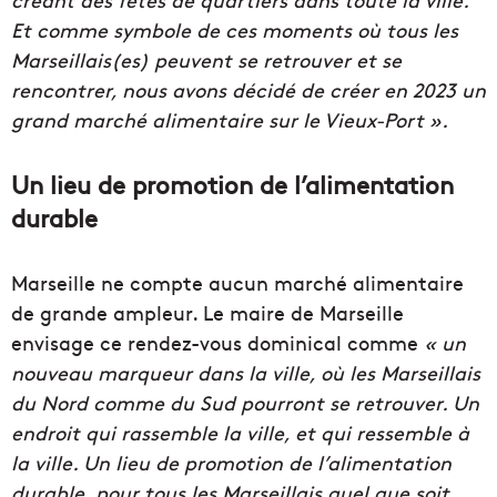
Et comme symbole de ces moments où tous les
Marseillais(es) peuvent se retrouver et se
rencontrer, nous avons décidé de créer en 2023 un
grand marché alimentaire sur le Vieux-Port ».
Un lieu de promotion de l’alimentation
durable
Marseille ne compte aucun marché alimentaire
de grande ampleur. Le maire de Marseille
envisage ce rendez-vous dominical comme
«
un
nouveau marqueur dans la ville, où les Marseillais
du Nord comme du Sud pourront se retrouver. Un
endroit qui rassemble la ville, et qui ressemble à
la ville. Un lieu de promotion de l’alimentation
durable, pour tous les Marseillais quel que soit