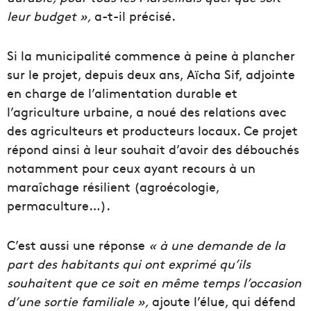
leur budget »,
a-t-il précisé.
Si la municipalité commence à peine à plancher
sur le projet, depuis deux ans, Aïcha Sif, adjointe
en charge de l’alimentation durable et
l’agriculture urbaine, a noué des relations avec
des agriculteurs et producteurs locaux. Ce projet
répond ainsi à leur souhait d’avoir des débouchés
notamment pour ceux ayant recours à un
maraîchage résilient (agroécologie,
permaculture…).
C’est aussi une réponse
« à une demande de la
part des habitants
qui ont exprimé qu’ils
souhaitent que ce soit en même temps l’occasion
d’une sortie familiale »,
ajoute l’élue, qui défend