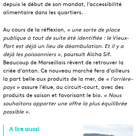
depuis le début de son mandat, l’accessibilité
alimentaire dans les quartiers.
Au cours de la réflexion,
« une sorte de place
publique à tout de suite été identifiée : le Vieux-
Port est déjà un lieu de déambulation. Et il y a
déjà les poissonniers »,
poursuit Aïcha Sif.
Beaucoup de Marseillais rêvent de retrouver la
criée d’antan. Ce nouveau marché fera d’ailleurs
la part belle aux produits de la mer, de
« l’arrière-
pays »
assure l’élue, au circuit-court, avec des
produits de saison et favorisant le bio.
« Nous
souhaitons apporter une offre la plus équilibrée
possible ».
A lire aussi