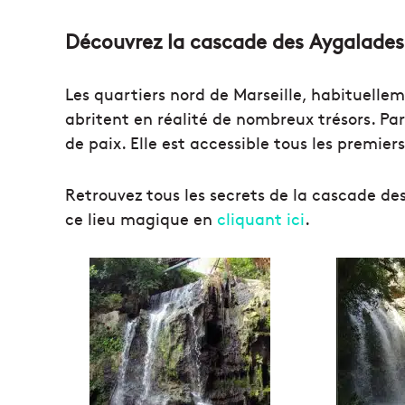
Découvrez la cascade des Aygalades
Les quartiers nord de Marseille, habituelle
abritent en réalité de nombreux trésors. Pa
de paix. Elle est accessible tous les premie
Retrouvez tous les secrets de la cascade de
ce lieu magique en
cliquant ici
.