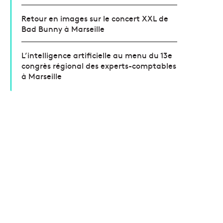
Retour en images sur le concert XXL de
Bad Bunny à Marseille
L’intelligence artificielle au menu du 13e
congrès régional des experts-comptables
à Marseille