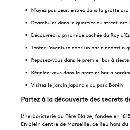
N’ayez pas peur, entrez dans la grotte arc 
Déambuler dans le quartier du street-art 
Découvrez la pyramide cachée du Roy d’E
Tentez l’aventure dans un bar clandestin q
Reposez-vous dans le premier bar à sieste
Régalez-vous dans le premier bar à sardi
Visitez le jardin japonais du parc Borély
Partez à la découverte des secrets de
L’herboristerie du Père Blaize, fondée en 181
En plein centre de Marseille, ce lieu hors