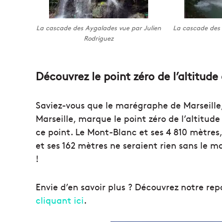
La cascade des Aygalades vue par Julien
La cascade des
Rodriguez
Découvrez le point zéro de l’altitud
Saviez-vous que le marégraphe de Marseille,
Marseille, marque le point zéro de l’altitud
ce point. Le Mont-Blanc et ses 4 810 mètres,
et ses 162 mètres ne seraient rien sans le 
!
Envie d’en savoir plus ? Découvrez notre r
cliquant ici
.