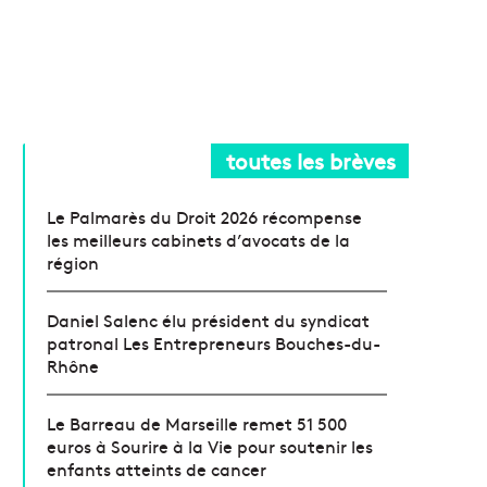
toutes les brèves
Le Palmarès du Droit 2026 récompense
les meilleurs cabinets d’avocats de la
région
Daniel Salenc élu président du syndicat
patronal Les Entrepreneurs Bouches-du-
Rhône
Le Barreau de Marseille remet 51 500
euros à Sourire à la Vie pour soutenir les
enfants atteints de cancer