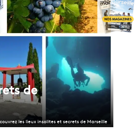
crets de
couvrez les lieux insolites et secrets de Marseille