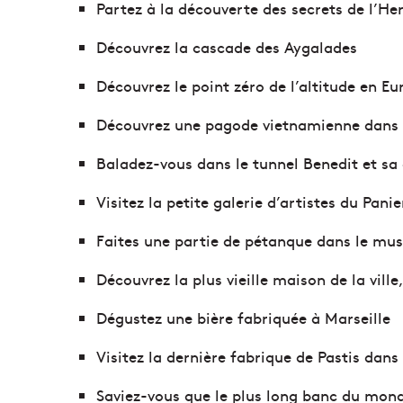
Partez à la découverte des secrets de l’Her
Découvrez la cascade des Aygalades
Découvrez le point zéro de l’altitude en E
Découvrez une pagode vietnamienne dans M
Baladez-vous dans le tunnel Benedit et sa
Visitez la petite galerie d’artistes du Pani
Faites une partie de pétanque dans le mus
Découvrez la plus vieille maison de la vill
Dégustez une bière fabriquée à Marseille
Visitez la dernière fabrique de Pastis dans
Saviez-vous que le plus long banc du monde