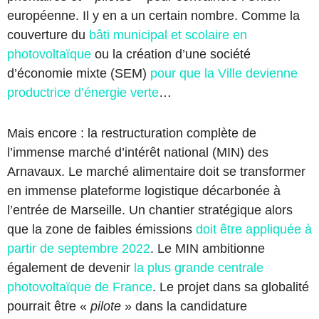
européenne. Il y en a un certain nombre. Comme la
couverture du
bâti municipal et scolaire en
photovoltaïque
ou la création d’une société
d’économie mixte (SEM)
pour que la Ville devienne
productrice d’énergie verte
…
Mais encore : la restructuration complète de
l’immense marché d’intérêt national (MIN) des
Arnavaux. Le marché alimentaire doit se transformer
en immense plateforme logistique décarbonée à
l’entrée de Marseille. Un chantier stratégique alors
que la zone de faibles émissions
doit être appliquée à
partir de septembre 2022
. Le MIN ambitionne
également de devenir
la plus grande centrale
photovoltaïque de France
. Le projet dans sa globalité
pourrait être «
pilote
» dans la candidature