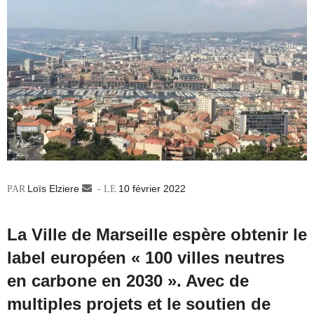
Loïs Elziere
Envoyer
10 février 2022
un
courriel
La Ville de Marseille espère obtenir le
label européen « 100 villes neutres
en carbone en 2030 ». Avec de
multiples projets et le soutien de