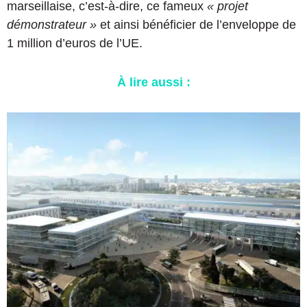
marseillaise, c’est-à-dire, ce fameux
« projet
démonstrateur »
et ainsi bénéficier de l’enveloppe de
1 million d’euros de l’UE.
À lire aussi :