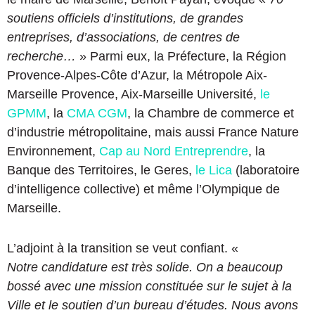
soutiens officiels d’institutions, de grandes
entreprises, d’associations, de centres de
recherche…
» Parmi eux, la Préfecture, la Région
Provence-Alpes-Côte d’Azur, la Métropole Aix-
Marseille Provence, Aix-Marseille Université,
le
GPMM
, la
CMA CGM
, la Chambre de commerce et
d’industrie métropolitaine, mais aussi France Nature
Environnement,
Cap au Nord Entreprendre
, la
Banque des Territoires, le Geres,
le Lica
(laboratoire
d’intelligence collective) et même l’Olympique de
Marseille.
L’adjoint à la transition
se veut confiant. «
Notre
candidature est très solide. On a beaucoup
bossé avec une mission constituée sur le sujet à la
Ville et le soutien d’un bureau d’études. Nous avons