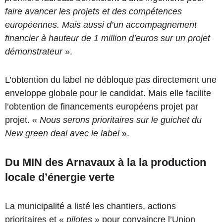
faire avancer les projets et des compétences
européennes. Mais aussi d’un accompagnement
financier à hauteur de 1 million d’euros sur un projet
démonstrateur
».
L’obtention du label ne débloque pas directement une
enveloppe globale pour le candidat. Mais elle facilite
l’obtention de financements européens projet par
projet. «
Nous serons prioritaires sur le guichet du
New green deal avec le label
».
Du MIN des Arnavaux à la la production
locale d’énergie verte
La municipalité a listé les chantiers, actions
prioritaires et «
pilotes
» pour convaincre l’Union