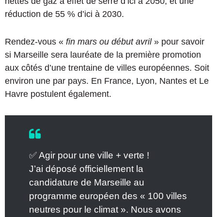
nettes de gaz à effet de serre d’ici à 2050, et une
réduction de 55 % d’ici à 2030.
Rendez-vous «
fin mars ou début avril
» pour savoir
si Marseille sera lauréate de la première promotion
aux côtés d’une trentaine de villes européennes. Soit
environ une par pays. En France, Lyon, Nantes et Le
Havre postulent également.
✅ Agir pour une ville + verte !
J’ai déposé officiellement la
candidature de Marseille au
programme européen des « 100 villes
neutres pour le climat ». Nous avons