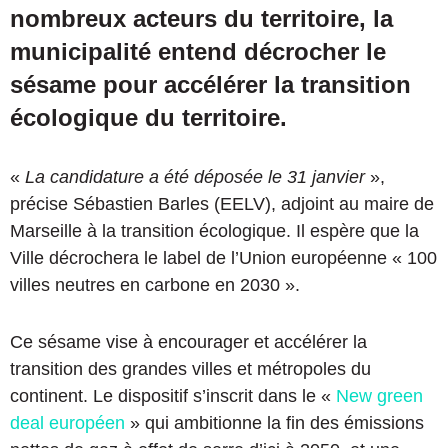
nombreux acteurs du territoire, la
municipalité entend décrocher le
sésame pour accélérer la transition
écologique du territoire.
«
La candidature a été déposée le 31 janvier
»,
précise Sébastien Barles (EELV), adjoint au maire de
Marseille à la transition écologique. Il espère que la
Ville décrochera le label de l’Union européenne « 100
villes neutres en carbone en 2030 ».
Ce sésame vise à encourager et accélérer la
transition des grandes villes et métropoles du
continent. Le dispositif s’inscrit dans le «
New green
deal européen
» qui ambitionne la fin des émissions