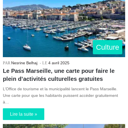
Culture
Nesrine Belhaj
4 avril 2025
Le Pass Marseille, une carte pour faire le
plein d’activités culturelles gratuites
L’Office de tourisme et la municipalité lancent le Pass Marseille.
Une carte pour que les habitants puissent accéder gratuitement
à…
Lire la suite »