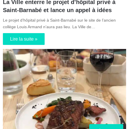
La Ville enterre le projet d’hôpital privé à
Saint-Barnabé et lance un appel à idées
Le projet d’hôpital privé à Saint-Barnabé sur le site de l’ancien
collège Louis Armand n’aura pas lieu. La Ville de…
Lire la suite »