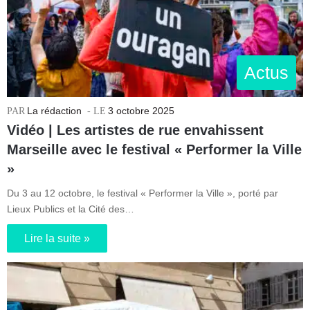
Actus
La rédaction
3 octobre 2025
Vidéo | Les artistes de rue envahissent
Marseille avec le festival « Performer la Ville
»
Du 3 au 12 octobre, le festival « Performer la Ville », porté par
Lieux Publics et la Cité des…
Lire la suite »