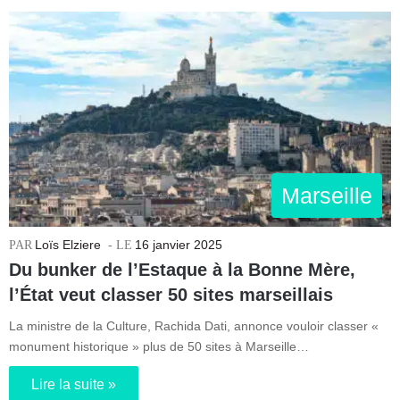
Marseille
Loïs Elziere
16 janvier 2025
Du bunker de l’Estaque à la Bonne Mère,
l’État veut classer 50 sites marseillais
La ministre de la Culture, Rachida Dati, annonce vouloir classer «
monument historique » plus de 50 sites à Marseille…
Lire la suite »