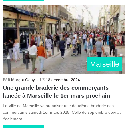
Marseille
Margot Geay
18 décembre 2024
Une grande braderie des commerçants
lancée à Marseille le 1er mars prochain
La Ville de Marseille va organiser une deuxième braderie des
commerçants samedi 1er mars 2025. Celle de septembre devrait
également…