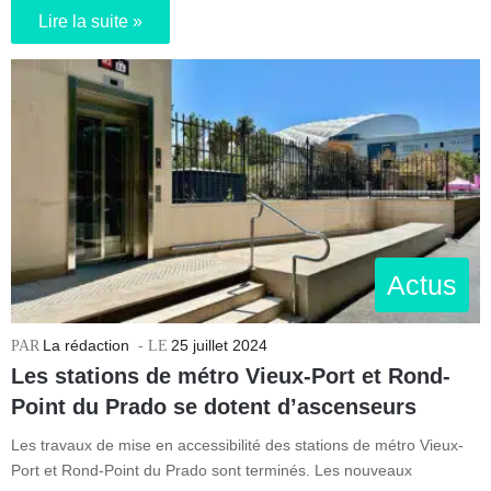
Lire la suite »
Actus
La rédaction
25 juillet 2024
Les stations de métro Vieux-Port et Rond-
Point du Prado se dotent d’ascenseurs
Les travaux de mise en accessibilité des stations de métro Vieux-
Port et Rond-Point du Prado sont terminés. Les nouveaux