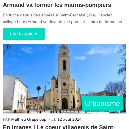
Armand va former les marins-pompiers
En friche depuis des années à Saint-Barnabé (12e), l’ancien
collège Louis Armand va devenir « le premier centre de formation…
Lire la suite »
Urbanisme
Mathieu Grapeloup
12 août 2024
En images | Le coeur villageois de Saint-