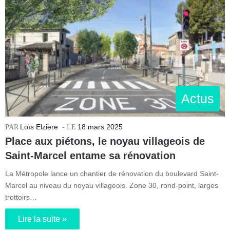
Actus
Loïs Elziere
18 mars 2025
Place aux piétons, le noyau villageois de
Saint-Marcel entame sa rénovation
La Métropole lance un chantier de rénovation du boulevard Saint-
Marcel au niveau du noyau villageois. Zone 30, rond-point, larges
trottoirs…
Lire la suite »