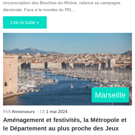
circonscription des Bouches-du-Rhône, relance sa campagne
électorale. Face à la montée du RN,…
Lire la suite »
Marseille
Annonceurs
1 mai 2024
Aménagement et festivités, la Métropole et
le Département au plus proche des Jeux