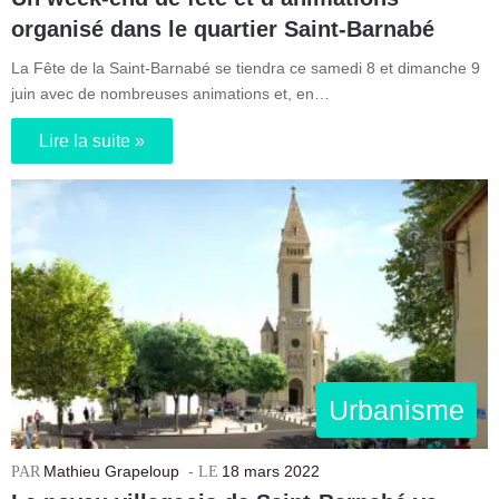
organisé dans le quartier Saint-Barnabé
La Fête de la Saint-Barnabé se tiendra ce samedi 8 et dimanche 9
juin avec de nombreuses animations et, en…
Lire la suite »
Urbanisme
Mathieu Grapeloup
18 mars 2022