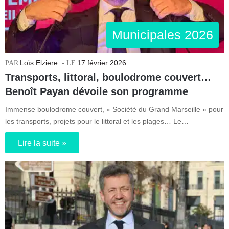
Municipales 2026
Loïs Elziere
17 février 2026
Transports, littoral, boulodrome couvert…
Benoît Payan dévoile son programme
Immense boulodrome couvert, « Société du Grand Marseille » pour
les transports, projets pour le littoral et les plages… Le…
Lire la suite »