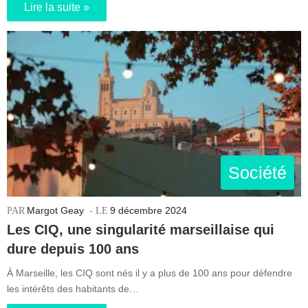
Lire la suite »
Société
Margot Geay
9 décembre 2024
Les CIQ, une singularité marseillaise qui
dure depuis 100 ans
À Marseille, les CIQ sont nés il y a plus de 100 ans pour défendre
les intérêts des habitants de…