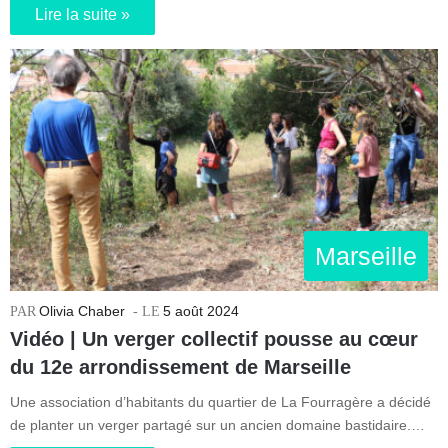
Lire la suite »
Marseille
Olivia Chaber
5 août 2024
Vidéo | Un verger collectif pousse au cœur
du 12e arrondissement de Marseille
Une association d’habitants du quartier de La Fourragère a décidé
de planter un verger partagé sur un ancien domaine bastidaire.…