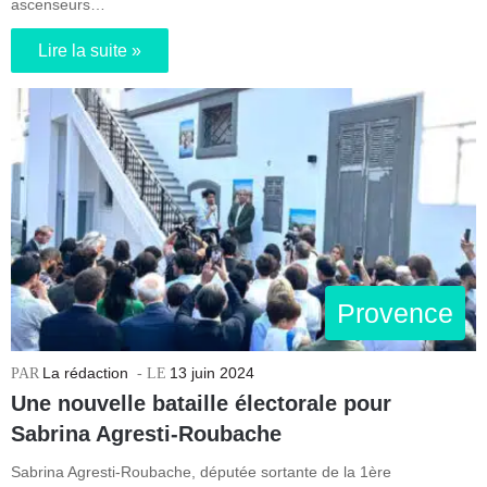
ascenseurs…
Lire la suite »
Provence
La rédaction
13 juin 2024
Une nouvelle bataille électorale pour
Sabrina Agresti-Roubache
Sabrina Agresti-Roubache, députée sortante de la 1ère