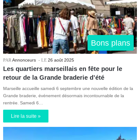
Bons plans
Annonceurs
26 août 2025
Les quartiers marseillais en fête pour le
retour de la Grande braderie d’été
Marseille accueille samedi 6 septembre une nouvelle édition de la
Grande braderie, événement désormais incontournable de la
rentrée. Samedi 6…
Lire la suite »