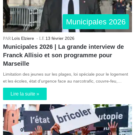
Municipales 2026
Loïs Elziere
13 février 2026
Municipales 2026 | La grande interview de
Franck Allisio et son programme pour
Marseille
Limitation des jeunes sur les plages, loi spéciale pour le logement
et les écoles, état d’urgence face au narcotrafic, couvre-feu,…
Lire la suite »