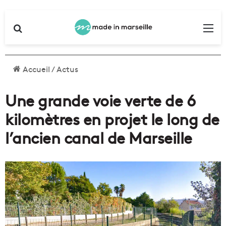
Rechercher
Me
Accueil
/
Actus
Une grande voie verte de 6
kilomètres en projet le long de
l’ancien canal de Marseille