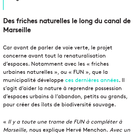
Des friches naturelles le long du canal de
Marseille
Car avant de parler de voie verte, le projet
concerne avant tout la renaturalisation
d’espaces. Notamment avec les « friches
urbaines naturelles », ou « FUN », que la
municipalité développe
ces dernières années
. Il
s’agit d’aider la nature à reprendre possession
d’espaces urbains à l’abandon, petits ou grands,
pour créer des îlots de biodiversité sauvage.
«
Il y a toute une trame de FUN à compléter à
Marseille,
nous explique Hervé Menchon.
Avec un