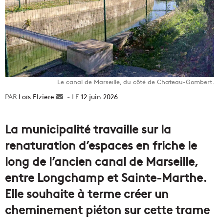
Le canal de Marseille, du côté de Chateau-Gombert.
Loïs Elziere
Envoyer
12 juin 2026
un
courriel
La municipalité travaille sur la
renaturation d’espaces en friche le
long de l’ancien canal de Marseille,
entre Longchamp et Sainte-Marthe.
Elle souhaite à terme créer un
cheminement piéton sur cette trame