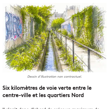
Dessin d’illustration non contractuel.
Six kilomètres de voie verte entre le
centre-ville et les quartiers Nord