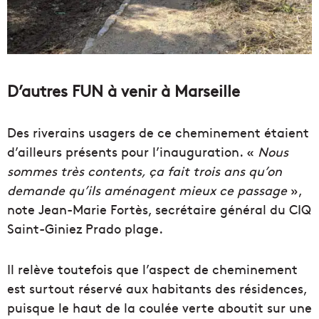
D’autres FUN à venir à Marseille
Des riverains usagers de ce cheminement étaient
d’ailleurs présents pour l’inauguration. «
Nous
sommes très contents, ça fait trois ans qu’on
demande qu’ils aménagent mieux ce passage
»,
note Jean-Marie Fortès, secrétaire général du CIQ
Saint-Giniez Prado plage.
Il relève toutefois que l’aspect de cheminement
est surtout réservé aux habitants des résidences,
puisque le haut de la coulée verte aboutit sur une