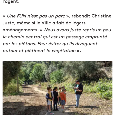
l’agent.
«
Une FUN n’est pas un parc
», rebondit Christine
Juste, même si la Ville a fait de légers
aménagements. «
Nous avons juste repris un peu
le chemin central qui est un passage emprunté
par les piétons. Pour éviter qu’ils divaguent
autour et piétinent la végétation
».