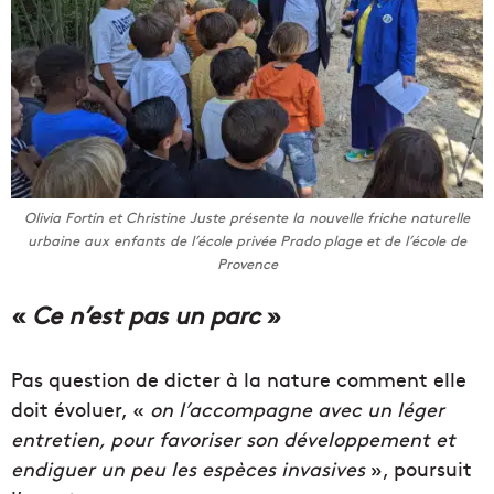
Olivia Fortin et Christine Juste présente la nouvelle friche naturelle
urbaine aux enfants de l’école privée Prado plage et de l’école de
Provence
«
Ce n’est pas un parc
»
Pas question de dicter à la nature comment elle
doit évoluer, «
on l’accompagne avec un léger
entretien, pour favoriser son développement et
endiguer un peu les espèces invasives
», poursuit