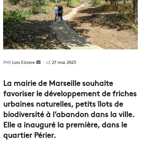
Loïs Elziere
Envoyer
27 mai 2023
un
courriel
La mairie de Marseille souhaite
favoriser le développement de friches
urbaines naturelles, petits îlots de
biodiversité à l’abandon dans la ville.
Elle a inauguré la première, dans le
quartier Périer.