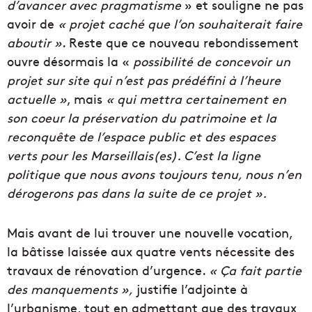
d’avancer avec pragmatisme
» et souligne ne pas
avoir de
« projet caché que l’on souhaiterait faire
aboutir »
. Reste que ce nouveau rebondissement
ouvre désormais la «
possibilité de concevoir un
projet sur site qui n’est pas prédéfini à l’heure
actuelle »
, mais
« qui mettra certainement en
son coeur la préservation du patrimoine et la
reconquête de l’espace public et des espaces
verts pour les Marseillais(es). C’est la ligne
politique que nous avons toujours tenu, nous n’en
dérogerons pas dans la suite de ce projet ».
Mais avant de lui trouver une nouvelle vocation,
la bâtisse laissée aux quatre vents nécessite des
travaux de rénovation d’urgence.
« Ça fait partie
des manquements »,
justifie l’adjointe à
l’urbanisme, tout en admettant que des travaux