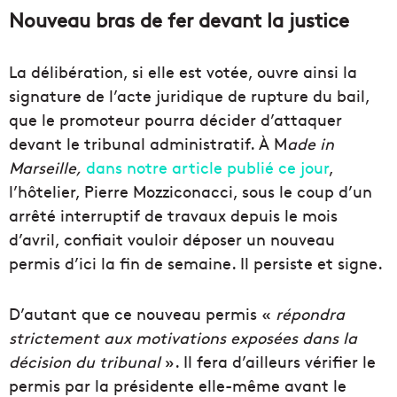
Nouveau bras de fer devant la justice
La délibération, si elle est votée, ouvre ainsi la
signature de l’acte juridique de rupture du bail,
que le promoteur pourra décider d’attaquer
devant le tribunal administratif. À M
ade in
Marseille,
dans notre article publié ce jour
,
l’hôtelier, Pierre Mozziconacci, sous le coup d’un
arrêté interruptif de travaux depuis le mois
d’avril, confiait vouloir déposer un nouveau
permis d’ici la fin de semaine. Il persiste et signe.
D’autant que ce nouveau permis «
répondra
strictement aux motivations exposées dans la
décision du tribunal
». Il fera d’ailleurs vérifier le
permis par la présidente elle-même avant le