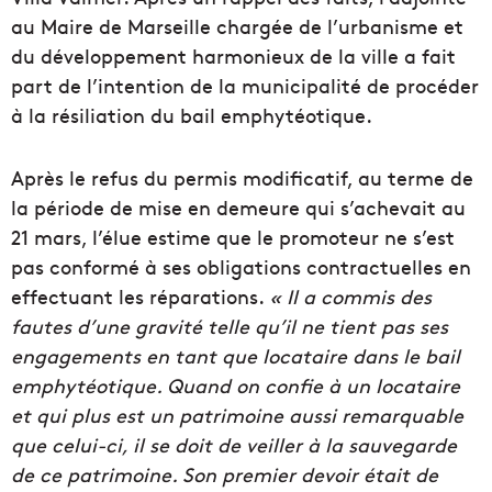
au Maire de Marseille chargée de l’urbanisme et
du développement harmonieux de la ville a fait
part de l’intention de la municipalité de procéder
à la résiliation du bail
emphytéotique.
Après le refus du permis modificatif, au terme de
la période de mise en demeure qui s’achevait au
21 mars, l’élue estime que le promoteur ne s’est
pas conformé à ses obligations contractuelles en
effectuant les réparations.
« Il a commis des
fautes d’une gravité telle qu’il ne tient pas ses
engagements en tant que locataire dans le bail
emphytéotique. Quand on confie à un locataire
et qui plus est un patrimoine aussi remarquable
que celui-ci, il se doit de veiller à la sauvegarde
de ce patrimoine. Son premier devoir était de