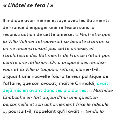
« L’hôtel se fera ! »
Il indique avoir même essayé avec les Bâtiments
de France d’engager une réflexion sans la
reconstruction de cette annexe. «
Peut-être que
la Villa Valmer retrouverait sa beauté d’antan si
on ne reconstruisait pas cette annexe, et
l’architecte des Bâtiments de France n’était pas
contre une réflexion. On a proposé des rendez-
vous et la Ville a toujours refusé,
clame-t-il,
arguant une nouvelle fois la teneur politique de
l’affaire, que son avocat, maître Grimaldi,
avait
déjà mis en avant dans ses plaidoiries
.
« Mathilde
Chaboche en fait aujourd’hui une question
personnelle et son acharnement frise le ridicule
»,
poursuit-il, rappelant qu’il avait
« tendu la