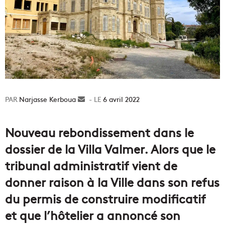
Narjasse Kerboua
Envoyer
6 avril 2022
un
courriel
Nouveau rebondissement dans le
dossier de la Villa Valmer. Alors que le
tribunal administratif vient de
donner raison à la Ville dans son refus
du permis de construire modificatif
et que l’hôtelier a annoncé son