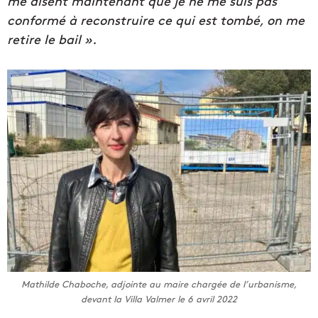
me disent maintenant que je ne me suis pas
conformé à reconstruire ce qui est tombé, on me
retire le bail ».
Mathilde Chaboche, adjointe au maire chargée de l’urbanisme,
devant la Villa Valmer le 6 avril 2022