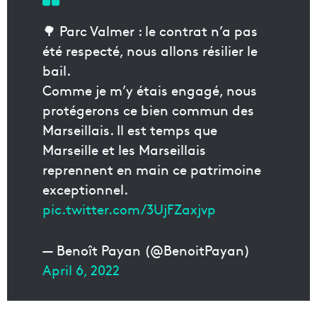
🌳 Parc Valmer : le contrat n’a pas
été respecté, nous allons résilier le
bail.
Comme je m’y étais engagé, nous
protégerons ce bien commun des
Marseillais. Il est temps que
Marseille et les Marseillais
reprennent en main ce patrimoine
exceptionnel.
pic.twitter.com/3UjFZaxjvp
— Benoît Payan (@BenoitPayan)
April 6, 2022