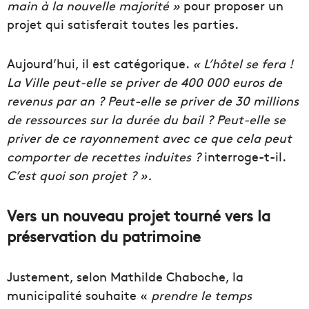
main à la nouvelle majorité »
pour proposer un
projet qui satisferait toutes les parties.
Aujourd’hui, il est catégorique.
« L’hôtel se fera !
La Ville peut-elle se priver de 400 000 euros de
revenus par an ? Peut-elle se priver de 30 millions
de ressources sur la durée du bail ? Peut-elle se
priver de ce rayonnement avec ce que cela peut
comporter de recettes induites ?
interroge-t-il.
C’est quoi son projet ? ».
Vers un nouveau projet tourné vers la
préservation du patrimoine
Justement, selon Mathilde Chaboche, la
municipalité souhaite «
prendre le temps