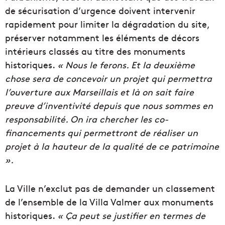
de sécurisation d’urgence doivent intervenir
rapidement pour limiter la dégradation du site,
préserver notamment les éléments de décors
intérieurs classés au titre des monuments
historiques.
« Nous le ferons. Et la deuxième
chose sera de concevoir un projet qui permettra
l’ouverture aux Marseillais et là on sait faire
preuve d’inventivité depuis que nous sommes en
responsabilité. On ira chercher les co-
financements qui permettront de réaliser un
projet à la hauteur de la qualité de ce patrimoine
».
La Ville n’exclut pas de demander un classement
de l’ensemble de la Villa Valmer aux monuments
historiques.
« Ça peut se justifier en termes de