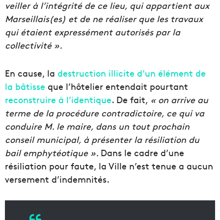
veiller à l’intégrité de ce lieu, qui appartient aux
Marseillais(es) et de ne réaliser que les travaux
qui étaient expressément autorisés par la
collectivité ».
En cause, la
destruction illicite d’un élément de
la bâtisse
que l’hôtelier entendait pourtant
reconstruire à l’identique
. De fait,
« on arrive au
terme de l
a
procédure contradictoire, ce qui va
conduire M. le maire, dans un tout prochain
conseil municipal, à présenter la résiliation du
bail emphytéotique ».
Dans le cadre d’une
résiliation pour faute, la Ville n’est tenue a aucun
versement d’indemnités.