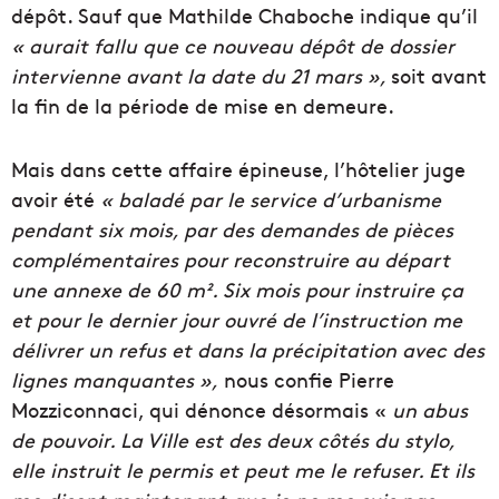
dépôt. Sauf que Mathilde Chaboche indique qu’il
« aurait fallu que ce nouveau dépôt de dossier
intervienne avant la date du 21 mars »,
soit avant
la fin de la période de mise en demeure.
Mais dans cette affaire épineuse, l’hôtelier juge
avoir été
« baladé par le service d’urbanisme
pendant six mois, par des demandes de pièces
complémentaires pour reconstruire au départ
une annexe de 60 m². Six mois pour instruire ça
et pour le dernier jour ouvré de l’instruction me
délivrer un refus et dans la précipitation avec des
lignes manquantes »,
nous confie Pierre
Mozziconnaci, qui dénonce désormais «
un abus
de pouvoir. La Ville est des deux côtés du stylo,
elle instruit le permis et peut me le refuser. Et ils