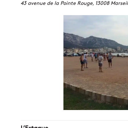
43 avenue de la Pointe Rouge, 13008 Marseil
L’Estaque