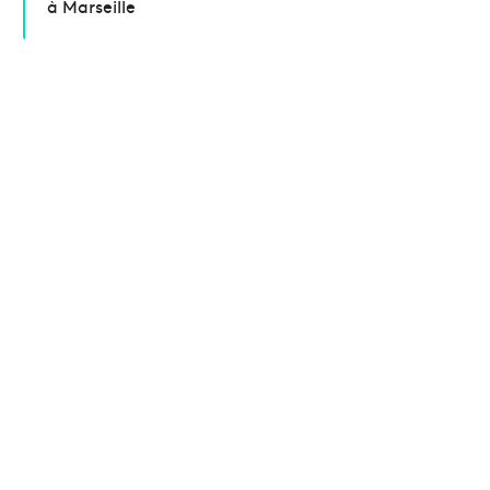
à Marseille