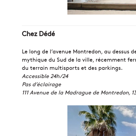
Chez Dédé
Le long de l’avenue Montredon, au dessus de
mythique du Sud de la ville, récemment fer
du terrain multisports et des parkings.
Accessible 24h/24
Pas d’éclairage
111 Avenue de la Madrague de Montredon
, 