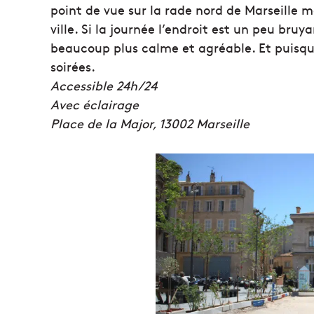
point de vue sur la rade nord de Marseille 
ville. Si la journée l’endroit est un peu bruya
beaucoup plus calme et agréable. Et puisqu’i
soirées.
Accessible 24h/24
Avec éclairage
Place de la Major, 13002 Marseille