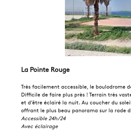
La Pointe Rouge
Très facilement accessible, le boulodrome d
Difficile de faire plus près ! Terrain très va
et d’être éclairé la nuit. Au coucher du sole
offrant le plus beau panorama sur la rade d
Accessible 24h/24
Avec éclairage