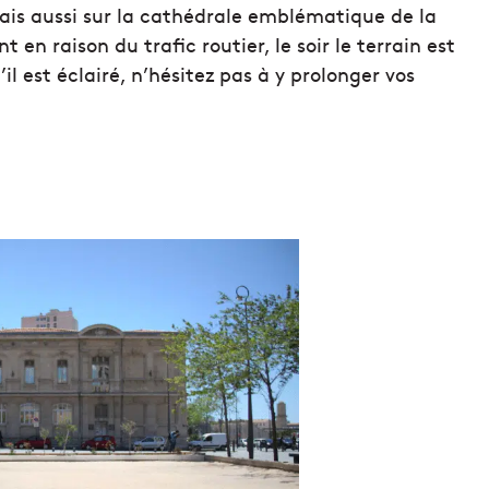
mais aussi sur la cathédrale emblématique de la
nt en raison du trafic routier, le soir le terrain est
l est éclairé, n’hésitez pas à y prolonger vos