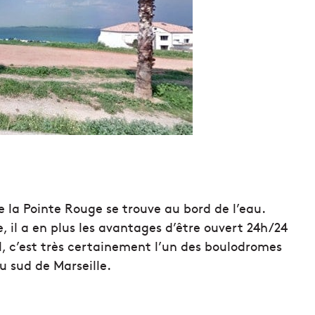
e la Pointe Rouge se trouve au bord de l’eau.
ste, il a en plus les avantages d’être ouvert 24h/24
il, c’est très certainement l’un des boulodromes
u sud de Marseille.