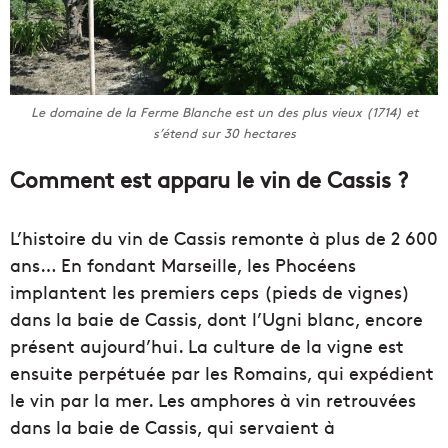
Le domaine de la Ferme Blanche est un des plus vieux (1714) et
s’étend sur 30 hectares
Comment est apparu le vin de Cassis ?
L’histoire du vin de Cassis remonte à plus de 2 600
ans… En fondant Marseille, les Phocéens
implantent les premiers ceps (pieds de vignes)
dans la baie de Cassis, dont l’Ugni blanc, encore
présent aujourd’hui. La culture de la vigne est
ensuite perpétuée par les Romains, qui expédient
le vin par la mer. Les amphores à vin retrouvées
dans la baie de Cassis, qui servaient à