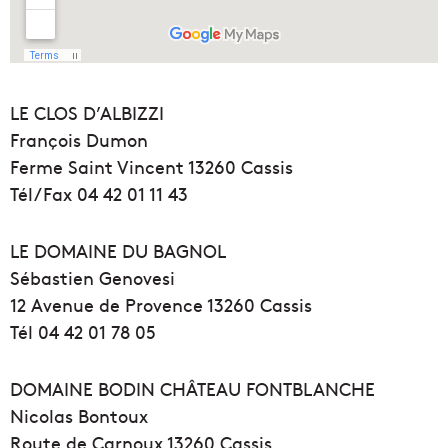
LE CLOS D’ALBIZZI
François Dumon
Ferme Saint Vincent 13260 Cassis
Tél/Fax 04 42 01 11 43
LE DOMAINE DU BAGNOL
Sébastien Genovesi
12 Avenue de Provence 13260 Cassis
Tél 04 42 01 78 05
DOMAINE BODIN CHÂTEAU FONTBLANCHE
Nicolas Bontoux
Route de Carnoux 13260 Cassis