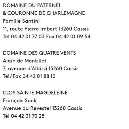
DOMAINE DU PATERNEL
& COURONNE DE CHARLEMAGNE
Famille Santini
11, route Pierre Imbert 13260 Cassis
Tél 04 42 01 77 03 Fax 04 42 01 09 54
DOMAINE DES QUATRE VENTS
Alain de Montillet
7, avenue d’Albizzi 13260 Cassis
Tél/ Fax 04 42 01 88 10
CLOS SAINTE MAGDELEINE
François Sack
Avenue du Revestel 13260 Cassis
Tél 04 42 01 70 28