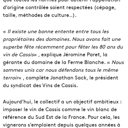
d’origine contrôlée soient respectées (cépage,
taille, méthodes de culture..).
«
Il existe une bonne entente entre tous les
propriétaires des domaines. Nous avons fait une
superbe fête récemment pour fêter les 80 ans du
vin de Cassis
« , explique Jéromine Paret, la
gérante du domaine de la Ferme Blanche. «
Nous
sommes unis car nous défendons tous le même
terroir
« , complète Jonathan Sack, le président
du syndicat des Vins de Cassis.
Aujourd’hui, le collectif a un objectif ambitieux :
imposer le vin de Cassis comme le vin blanc de
référence du Sud Est de la France. Pour cela, les
vignerons s’emploient depuis quelques années à