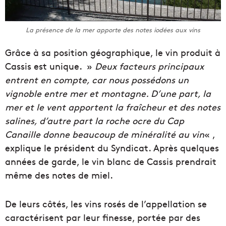
La présence de la mer apporte des notes iodées aux vins
Grâce à sa position géographique, le vin produit à
Cassis est unique. »
Deux facteurs principaux
entrent en compte, car nous possédons un
vignoble entre mer et montagne. D’une part, la
mer et le vent apportent la fraîcheur et des notes
salines, d’autre part la roche ocre du Cap
Canaille donne beaucoup de minéralité au vin
« ,
explique le président du Syndicat. Après quelques
années de garde, le vin blanc de Cassis prendrait
même des notes de miel.
De leurs côtés, les vins rosés de l’appellation se
caractérisent par leur finesse, portée par des