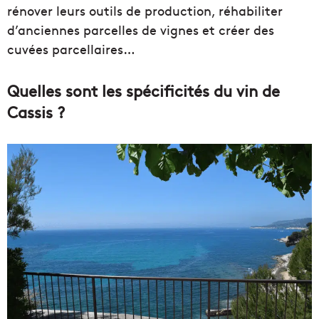
rénover leurs outils de production, réhabiliter
d’anciennes parcelles de vignes et créer des
cuvées parcellaires…
Quelles sont les spécificités du vin de
Cassis ?