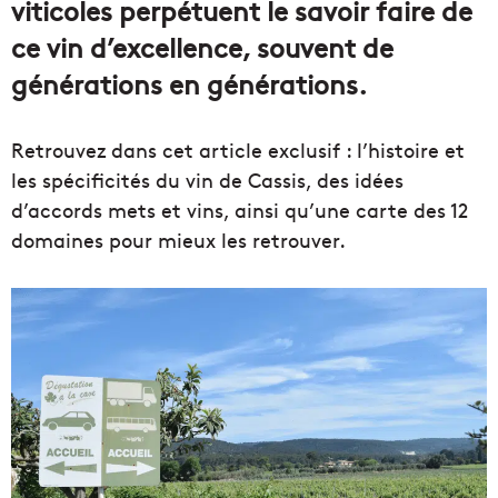
viticoles perpétuent le savoir faire de
ce vin d’excellence, souvent de
générations en générations.
Retrouvez dans cet article exclusif : l’histoire et
les spécificités du vin de Cassis, des idées
d’accords mets et vins, ainsi qu’une carte des 12
domaines pour mieux les retrouver.