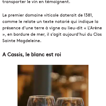
transporter le vin en témoignent.
Le premier domaine viticole daterait de 1381,
comme le relate un texte notarié qui indique la
présence d’une terre à vigne au lieu-dit « L’Arène
», en bordure de mer, il s’agit aujourd’hui du Clos
Sainte Magdeleine.
A Cassis, le blanc est roi