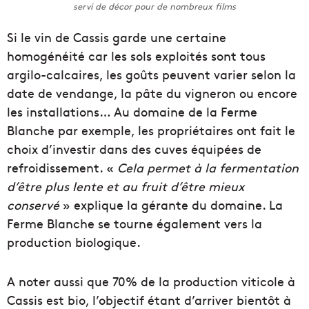
servi de décor pour de nombreux films
Si le vin de Cassis garde une certaine
homogénéité car les sols exploités sont tous
argilo-calcaires, les goûts peuvent varier selon la
date de vendange, la pâte du vigneron ou encore
les installations… Au domaine de la Ferme
Blanche par exemple, les propriétaires ont fait le
choix d’investir dans des cuves équipées de
refroidissement. «
Cela permet à la fermentation
d’être plus lente et au fruit d’être mieux
conservé
» explique la gérante du domaine. La
Ferme Blanche se tourne également vers la
production biologique.
A noter aussi que 70% de la production viticole à
Cassis est bio, l’objectif étant d’arriver bientôt à