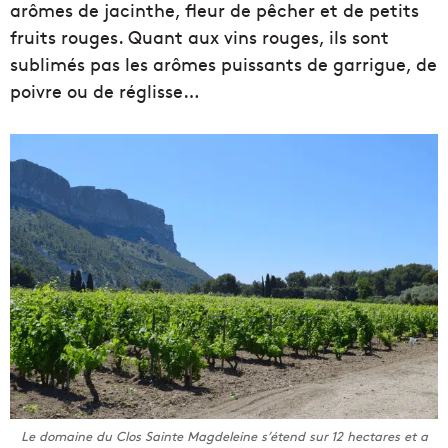
arômes de jacinthe, fleur de pêcher et de petits
fruits rouges. Quant aux vins rouges, ils sont
sublimés pas les arômes puissants de garrigue, de
poivre ou de réglisse…
Le domaine du Clos Sainte Magdeleine s’étend sur 12 hectares et a