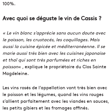
100%.
Avec quoi se déguste le vin de Cassis ?
« Le vin blanc s’apprécie sans aucun doute avec
le poisson, les crustacés, les coquillages. Mais
aussi la cuisine épicée et méditerranéenne. Il se
marie aussi très bien avec les cuisines japonaise
et thaï qui sont très parfumées et riches en
poisson
« , explique le propriétaire du Clos Sainte
Magdeleine.
Les vins rosés de l’appellation vont très bien avec
le poisson et les légumes, quand les vins rouges
s’allient parfaitement avec les viandes en sauces,
les petits gibiers et les fromages affinés.