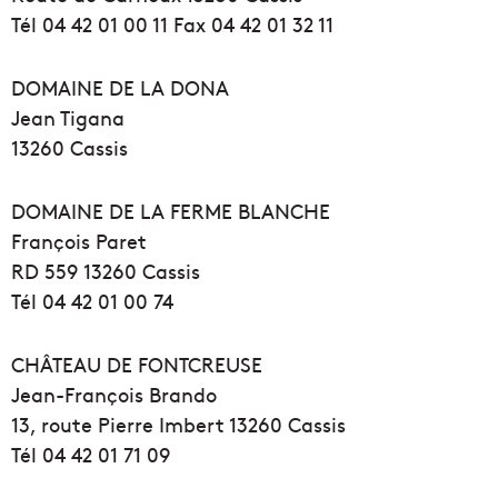
Tél 04 42 01 00 11 Fax 04 42 01 32 11
DOMAINE DE LA DONA
Jean Tigana
13260 Cassis
DOMAINE DE LA FERME BLANCHE
François Paret
RD 559 13260 Cassis
Tél 04 42 01 00 74
CHÂTEAU DE FONTCREUSE
Jean-François Brando
13, route Pierre Imbert 13260 Cassis
Tél 04 42 01 71 09