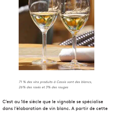
71 % des vins produits à Cassis sont des blancs,
26% des rosés et 3% des rouges
C’est au 16e siècle que le vignoble se spécialise
dans l’élaboration de vin blanc. A partir de cette