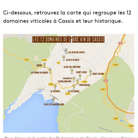
Ci-dessous, retrouvez la carte qui regroupe les 12
domaines viticoles à Cassis et leur historique.