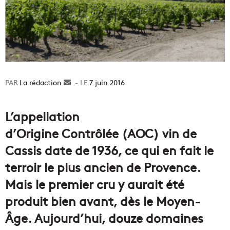
La rédaction
Envoyer
7 juin 2016
un
courriel
L’appellation
d’Origine Contrôlée (AOC) vin de
Cassis date de 1936, ce qui en fait le
terroir le plus ancien de Provence.
Mais le premier cru y aurait été
produit bien avant, dès le Moyen-
Âge. Aujourd’hui, douze domaines