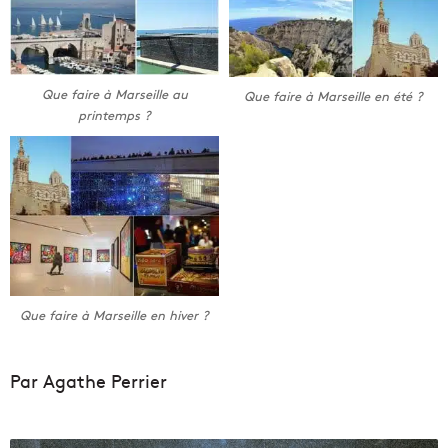
Que faire à Marseille au
Que faire à Marseille en été ?
printemps ?
Que faire à Marseille en hiver ?
Par Agathe Perrier