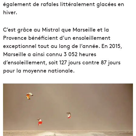
également de rafales littéralement glacées en
hiver.
C’est grâce au Mistral que Marseille et la
Provence bénéficient d’un ensoleillement
exceptionnel tout au long de l’année. En 2015,
Marseille a ainsi connu 3 052 heures
d’ensoleillement, soit 127 jours contre 87 jours
pour la moyenne nationale.