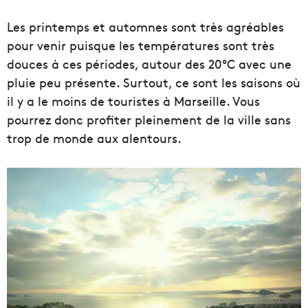
Les printemps et automnes sont très agréables
pour venir puisque les températures sont très
douces à ces périodes, autour des 20°C avec une
pluie peu présente. Surtout, ce sont les saisons où
il y a le moins de touristes à Marseille. Vous
pourrez donc profiter pleinement de la ville sans
trop de monde aux alentours.