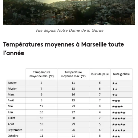
Vue depuis Notre Dame de la Garde
Températures moyennes à Marseille toute
l’année