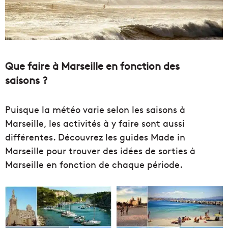
Que faire à Marseille en fonction des
saisons ?
Puisque la météo varie selon les saisons à
Marseille, les activités à y faire sont aussi
différentes. Découvrez les guides Made in
Marseille pour trouver des idées de sorties à
Marseille en fonction de chaque période.