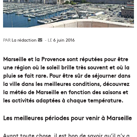
La rédaction
Envoyer
6 juin 2016
un
courriel
Marseille et la Provence sont réputées pour être
une région où le soleil brille très souvent et où la
pluie se fait rare. Pour être sûr de séjourner dans
la ville dans les meilleures conditions, découvrez
la météo de Marseille en fonction des saisons et
les activités adaptées à chaque température.
Les meilleures périodes pour venir à Marseille
Avant toute chose, il est bon de savoir qu’il n’y a