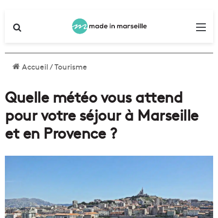
Rechercher
Me
Accueil
/
Tourisme
Quelle météo vous attend
pour votre séjour à Marseille
et en Provence ?