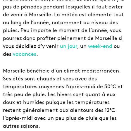
pas de périodes pendant lesquelles il faut éviter
de venir à Marseille. La météo est clémente tout
au long de l’année, notamment au niveau des
pluies. Peu importe le moment de l’année, vous
pourrez donc profiter pleinement de Marseille si
vous décidiez d’y venir
un jour
, un
week-end
ou
des
vacances
.
Marseille bénéficie d’un climat méditerranéen.
Ses étés sont chauds et secs avec des
températures moyennes l’après-midi de 30°C et
très peu de pluie. Les hivers sont quant à eux
doux et humides puisque les températures
restent généralement aux alentours des 12°C
l’après-midi avec un peu plus de pluie que les
autres saisons.