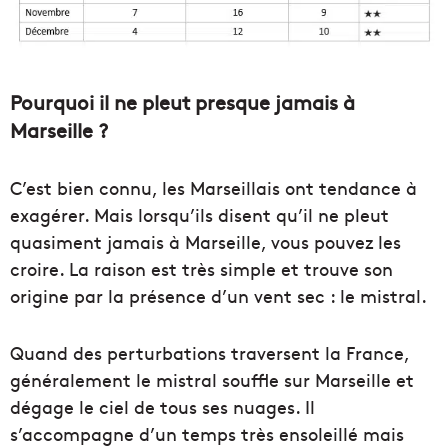
Pourquoi il ne pleut presque jamais à
Marseille ?
C’est bien connu, les Marseillais ont tendance à
exagérer. Mais lorsqu’ils disent qu’il ne pleut
quasiment jamais à Marseille, vous pouvez les
croire. La raison est très simple et trouve son
origine par la présence d’un vent sec : le mistral.
Quand des perturbations traversent la France,
généralement le mistral souffle sur Marseille et
dégage le ciel de tous ses nuages. Il
s’accompagne d’un temps très ensoleillé mais