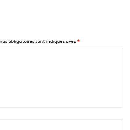
ps obligatoires sont indiqués avec
*