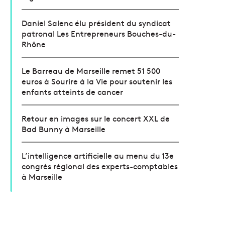
Daniel Salenc élu président du syndicat
patronal Les Entrepreneurs Bouches-du-
Rhône
Le Barreau de Marseille remet 51 500
euros à Sourire à la Vie pour soutenir les
enfants atteints de cancer
Retour en images sur le concert XXL de
Bad Bunny à Marseille
L’intelligence artificielle au menu du 13e
congrès régional des experts-comptables
à Marseille