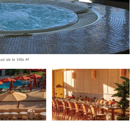
zzi de la Villa M