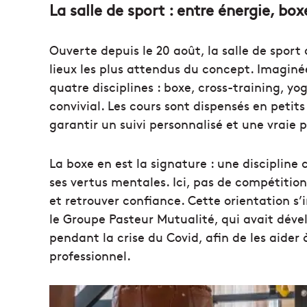
La salle de sport : entre énergie, box
Ouverte depuis le 20 août, la salle de sport
lieux les plus attendus du concept. Imaginé
quatre disciplines : boxe, cross-training, 
convivial. Les cours sont dispensés en peti
garantir un suivi personnalisé et une vraie 
La boxe en est la signature : une discipline 
ses vertus mentales. Ici, pas de compétition :
et retrouver confiance. Cette orientation s’
le Groupe Pasteur Mutualité, qui avait déve
pendant la crise du Covid, afin de les aider
professionnel.