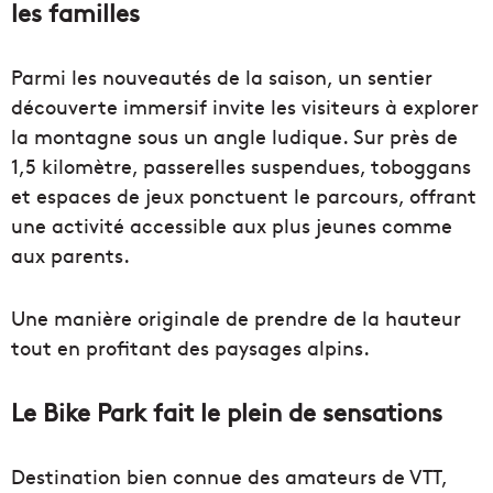
les familles
Parmi les nouveautés de la saison, un sentier
découverte immersif invite les visiteurs à explorer
la montagne sous un angle ludique. Sur près de
1,5 kilomètre, passerelles suspendues, toboggans
et espaces de jeux ponctuent le parcours, offrant
une activité accessible aux plus jeunes comme
aux parents.
Une manière originale de prendre de la hauteur
tout en profitant des paysages alpins.
Le Bike Park fait le plein de sensations
Destination bien connue des amateurs de VTT,