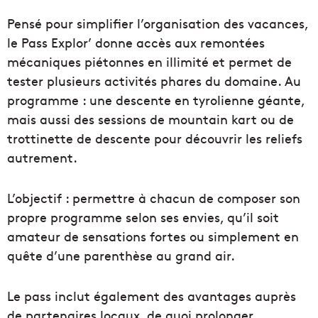
Pensé pour simplifier l’organisation des vacances,
le Pass Explor’ donne accès aux remontées
mécaniques piétonnes en illimité et permet de
tester plusieurs activités phares du domaine. Au
programme : une descente en tyrolienne géante,
mais aussi des sessions de mountain kart ou de
trottinette de descente pour découvrir les reliefs
autrement.
L’objectif : permettre à chacun de composer son
propre programme selon ses envies, qu’il soit
amateur de sensations fortes ou simplement en
quête d’une parenthèse au grand air.
Le pass inclut également des avantages auprès
de partenaires locaux, de quoi prolonger