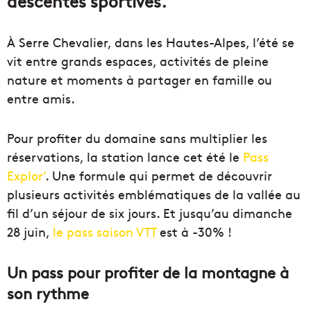
descentes sportives.
À Serre Chevalier, dans les Hautes-Alpes, l’été se
vit entre grands espaces, activités de pleine
nature et moments à partager en famille ou
entre amis.
Pour profiter du domaine sans multiplier les
réservations, la station lance cet été le
Pass
Explor’
. Une formule qui permet de découvrir
plusieurs activités emblématiques de la vallée au
fil d’un séjour de six jours. Et jusqu’au dimanche
28 juin,
le pass saison VTT
est à -30% !
Un pass pour profiter de la montagne à
son rythme