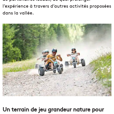
l’expérience à travers d’autres activités proposées
dans la vallée.
Un terrain de jeu grandeur nature pour