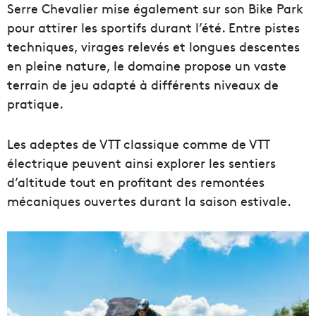
Serre Chevalier mise également sur son Bike Park
pour attirer les sportifs durant l’été. Entre pistes
techniques, virages relevés et longues descentes
en pleine nature, le domaine propose un vaste
terrain de jeu adapté à différents niveaux de
pratique.
Les adeptes de VTT classique comme de VTT
électrique peuvent ainsi explorer les sentiers
d’altitude tout en profitant des remontées
mécaniques ouvertes durant la saison estivale.