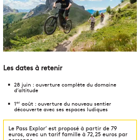
Les dates à retenir
28 juin : ouverture complète du domaine
d’altitude
er
1
août : ouverture du nouveau sentier
découverte avec ses espaces ludiques
Le Pass Explor’ est proposé à partir de 79
euros, avec un tarif famille à 72,25 euros par
personne.