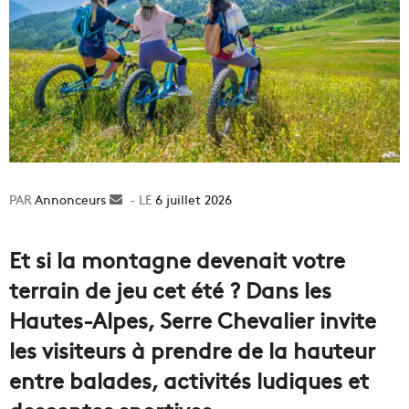
Annonceurs
Envoyer
6 juillet 2026
un
courriel
Et si la montagne devenait votre
terrain de jeu cet été ? Dans les
Hautes-Alpes, Serre Chevalier invite
les visiteurs à prendre de la hauteur
entre balades, activités ludiques et