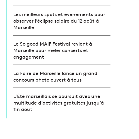
Les meilleurs spots et événements pour
observer l’éclipse solaire du 12 août à
Marseille
Le So good MAIF Festival revient à
Marseille pour mêler concerts et
engagement
La Foire de Marseille lance un grand
concours photo ouvert à tous
L’Été marseillais se poursuit avec une
multitude d’activités gratuites jusqu’à
fin août