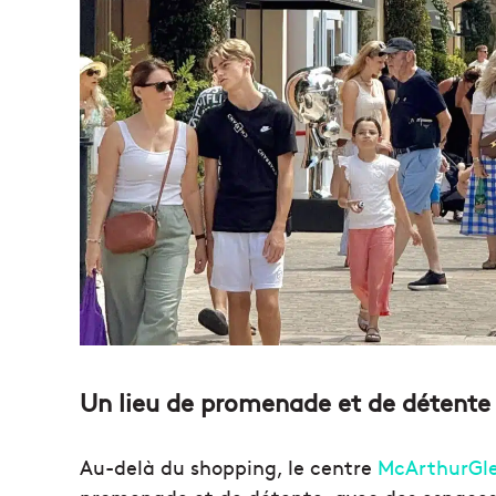
Un lieu de promenade et de détente
Au-delà du shopping, le centre
McArthurGle