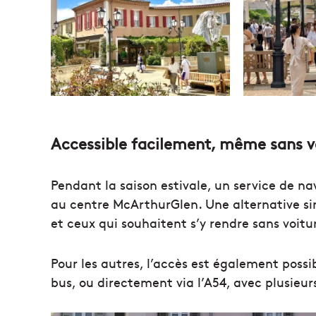
Accessible facilement, même sans v
Pendant la saison estivale, un service de na
au centre McArthurGlen. Une alternative simp
et ceux qui souhaitent s’y rendre sans voitu
Pour les autres, l’accès est également possi
bus, ou directement via l’A54, avec plusieur