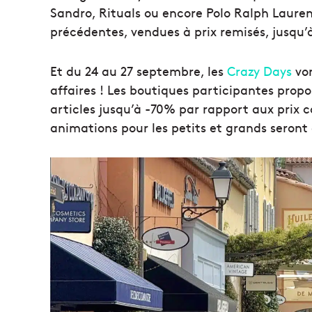
Sandro, Rituals ou encore Polo Ralph Lauren,
précédentes, vendues à prix remisés, jusqu
Et du 24 au 27 septembre, les
Crazy Days
von
affaires ! Les boutiques participantes propo
articles jusqu’à -70% par rapport aux prix co
animations pour les petits et grands sero