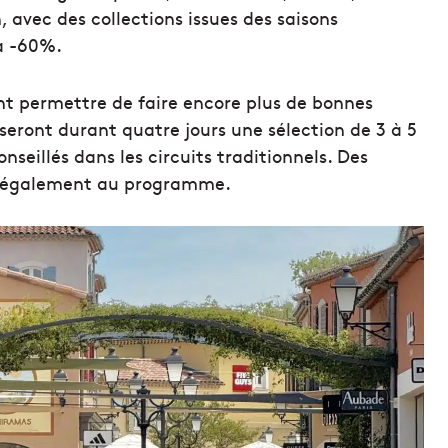
 avec des collections issues des saisons
’à -60%.
t permettre de faire encore plus de bonnes
seront durant quatre jours une sélection de 3 à 5
nseillés dans les circuits traditionnels. Des
nt également au programme.