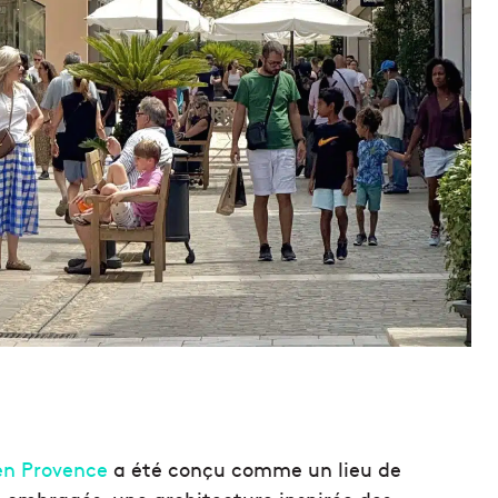
n Provence
a été conçu comme un lieu de