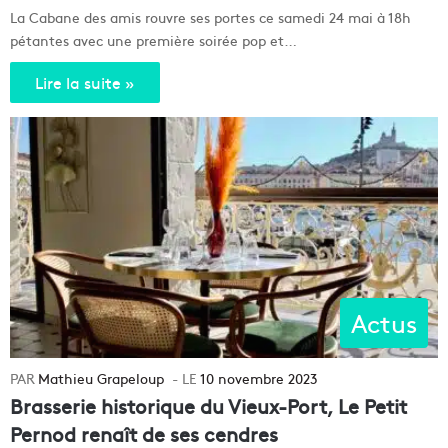
La Cabane des amis rouvre ses portes ce samedi 24 mai à 18h
pétantes avec une première soirée pop et…
Lire la suite »
Actus
Mathieu Grapeloup
10 novembre 2023
Brasserie historique du Vieux-Port, Le Petit
Pernod renaît de ses cendres