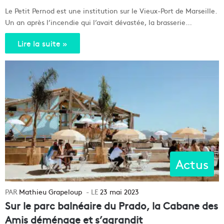
Le Petit Pernod est une institution sur le Vieux-Port de Marseille.
Un an après l’incendie qui l’avait dévastée, la brasserie…
Lire la suite »
Actus
Mathieu Grapeloup
23 mai 2023
Sur le parc balnéaire du Prado, la Cabane des
Amis déménage et s’agrandit