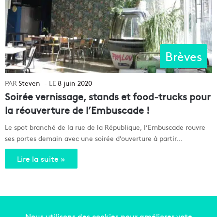
Brèves
Steven
8 juin 2020
Soirée vernissage, stands et food-trucks pour
la réouverture de l’Embuscade !
Le spot branché de la rue de la République, l’Embuscade rouvre
ses portes demain avec une soirée d’ouverture à partir…
Lire la suite »