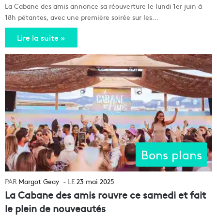
La Cabane des amis annonce sa réouverture le lundi 1er juin à
18h pétantes, avec une première soirée sur les…
Lire la suite »
Bons plans
Margot Geay
23 mai 2025
La Cabane des amis rouvre ce samedi et fait
le plein de nouveautés