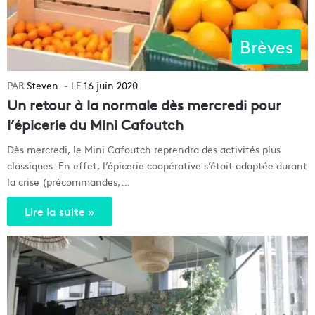
Brèves
Steven
16 juin 2020
Un retour à la normale dès mercredi pour
l’épicerie du Mini Cafoutch
Dès mercredi, le Mini Cafoutch reprendra des activités plus
classiques. En effet, l’épicerie coopérative s’était adaptée durant
la crise (précommandes,…
Lire la suite »