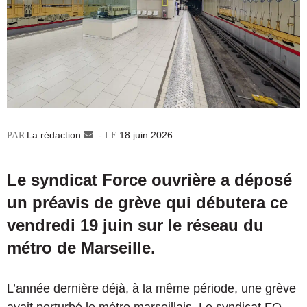
La rédaction
Envoyer
18 juin 2026
un
courriel
Le syndicat Force ouvrière a déposé
un préavis de grève qui débutera ce
vendredi 19 juin sur le réseau du
métro de Marseille.
L’année dernière déjà, à la même période, une grève