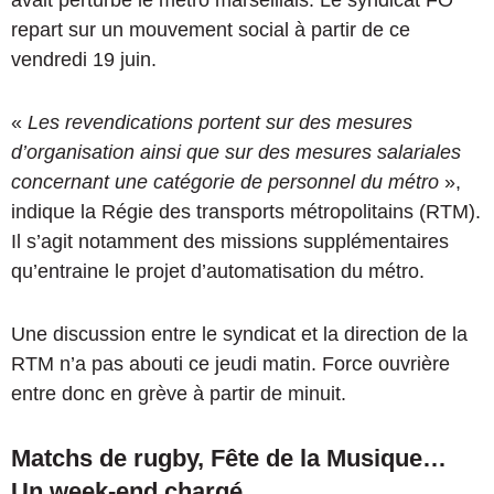
avait perturbé le métro marseillais. Le syndicat FO
repart sur un mouvement social à partir de ce
vendredi 19 juin.
«
Les revendications portent sur des mesures
d’organisation ainsi que sur des mesures salariales
concernant une catégorie de personnel du métro
»,
indique la Régie des transports métropolitains (RTM).
Il s’agit notamment des missions supplémentaires
qu’entraine le projet d’automatisation du métro.
Une discussion entre le syndicat et la direction de la
RTM n’a pas abouti ce jeudi matin. Force ouvrière
entre donc en grève à partir de minuit.
Matchs de rugby, Fête de la Musique…
Un week-end chargé