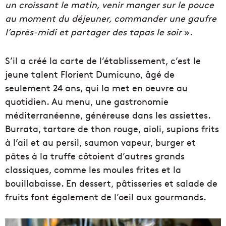
un croissant le matin, venir manger sur le pouce
au moment du déjeuner, commander une gaufre
l’après-midi et partager des tapas le soir
».
S’il a créé la carte de l’établissement, c’est le
jeune talent Florient Dumicuno, âgé de
seulement 24 ans, qui la met en oeuvre au
quotidien. Au menu, une gastronomie
méditerranéenne, généreuse dans les assiettes.
Burrata, tartare de thon rouge, aioli, supions frits
à l’ail et au persil, saumon vapeur, burger et
pâtes à la truffe côtoient d’autres grands
classiques, comme les moules frites et la
bouillabaisse. En dessert, pâtisseries et salade de
fruits font également de l’oeil aux gourmands.