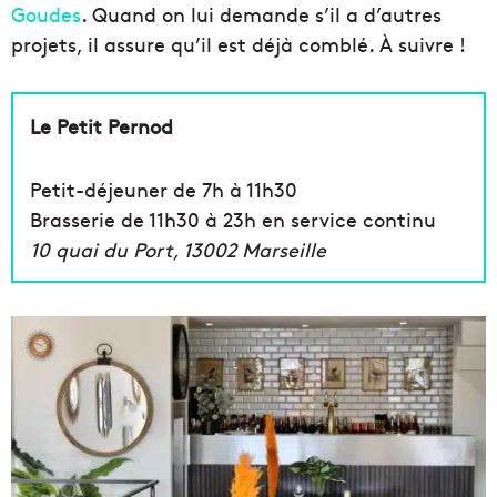
Goudes
. Quand on lui demande s’il a d’autres
projets, il assure qu’il est déjà comblé. À suivre !
Le Petit Pernod
Petit-déjeuner de 7h à 11h30
Brasserie de 11h30 à 23h en service continu
10 quai du Port, 13002 Marseille