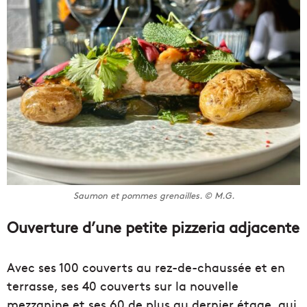
Saumon et pommes grenailles. © M.G.
Ouverture d’une petite pizzeria adjacente
Avec ses 100 couverts au rez-de-chaussée et en
terrasse, ses 40 couverts sur la nouvelle
mezzanine et ses 60 de plus au dernier étage, qui