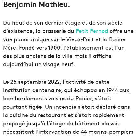
Benjamin Mathieu.
Du haut de son dernier étage et de son siècle
d’existence, la brasserie du
Petit Pernod
offre une
vue panoramique sur le Vieux-Port et la Bonne
Mère. Fondé vers 1900, l’établissement est l’un
des plus anciens de la ville mais il affiche
aujourd’hui un visage neuf.
Le 26 septembre 2022, l’activité de cette
institution centenaire, qui échappa en 1944 aux
bombardements voisins du Panier, s’était
pourtant figée. Un incendie s’était déclaré dans
la cuisine du restaurant et s’était rapidement
propagé jusqu’à l’étage du bâtiment classé,
nécessitant l’intervention de 44 marins-pompiers