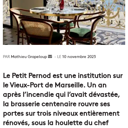
Mathieu Grapeloup
Envoyer
10 novembre 2023
un
courriel
Le Petit Pernod est une institution sur
le Vieux-Port de Marseille. Un an
après l’incendie qui l’avait dévastée,
la brasserie centenaire rouvre ses
portes sur trois niveaux entièrement
rénovés, sous la houlette du chef