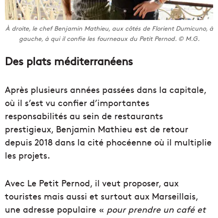
À droite, le chef Benjamin Mathieu, aux côtés de Florient Dumicuno, à
gauche, à qui il confie les fourneaux du Petit Pernod. © M.G.
Des plats méditerranéens
Après plusieurs années passées dans la capitale,
où il s’est vu confier d’importantes
responsabilités au sein de restaurants
prestigieux, Benjamin Mathieu est de retour
depuis 2018 dans la cité phocéenne où il multiplie
les projets.
Avec Le Petit Pernod, il veut proposer, aux
touristes mais aussi et surtout aux Marseillais,
une adresse populaire «
pour prendre un café et