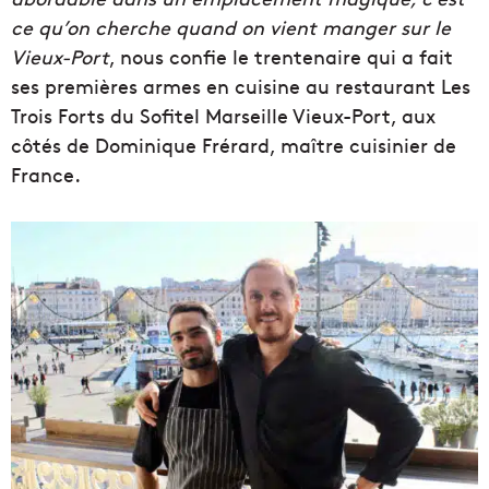
ce qu’on cherche quand on vient manger sur le
Vieux-Port
, nous confie le trentenaire qui a fait
ses premières armes en cuisine au restaurant Les
Trois Forts du Sofitel Marseille Vieux-Port, aux
côtés de Dominique Frérard, maître cuisinier de
France.