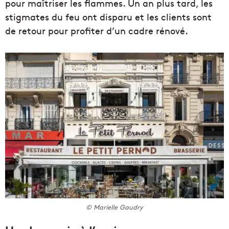
pour maîtriser les flammes. Un an plus tard, les
stigmates du feu ont disparu et les clients sont
de retour pour profiter d’un cadre rénové.
© Marielle Gaudry