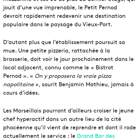
jouit d’une vue imprenable, le Petit Pernod
devrait rapidement redevenir une destination
populaire dans le paysage du Vieux-Port.
D’autant plus que l’établissement poursuit sa
mue. Une petite pizzeria, rattachée à la
brasserie, doit voir le jour prochainement dans le
local adjacent, connu comme le « Bistrot
Pernod ». «
On y proposera la vraie pizza
napolitaine
», sourit Benjamin Mathieu, jamais à
cours d’idées.
Les Marseillais pourront d’ailleurs croiser le jeune
chef hyperactif dans un autre lieu de la cité
phocéenne qu’il vient de reprendre et dont il rode
actuellement le service : le
Grand Bar des