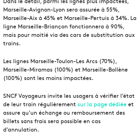
Dans le détail, parmi les lignes plus impactées,
Marseille-Avignon-Lyon sera assurée à 55%,
Marseille-Aix à 45% et Marseille-Pertuis à 34%. La
ligne Marseille-Briançon fonctionnera à 90%,
mais pour moitié via des cars de substitution aux
trains.
Les lignes Marseille-Toulon-Les Arcs (70%),
Marseille-Miramas (100%) et Marseille-Bollène
(100%) sont les moins impactées.
SNCF Voyageurs invite les usagers à vérifier l’état
de leur train régulièrement
sur la page dédiée
et
assure qu’un échange ou remboursement des
billets sans frais sera possible en cas
d’annulation.