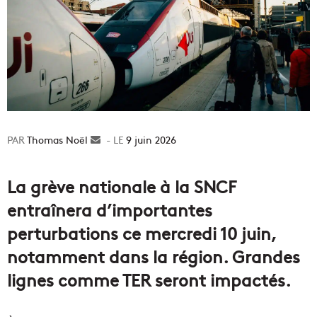
Thomas Noël
Envoyer
9 juin 2026
un
courriel
La grève nationale à la SNCF
entraînera d’importantes
perturbations ce mercredi 10 juin,
notamment dans la région. Grandes
lignes comme TER seront impactés.