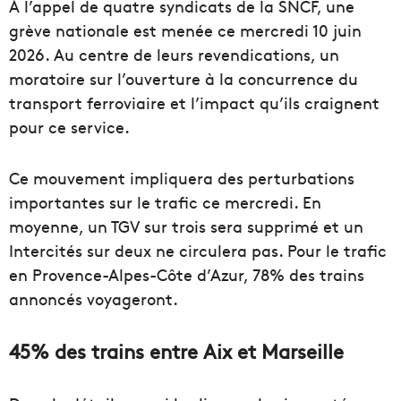
À l’appel de quatre syndicats de la SNCF, une
grève nationale est menée ce mercredi 10 juin
2026. Au centre de leurs revendications, un
moratoire sur l’ouverture à la concurrence du
transport ferroviaire et l’impact qu’ils craignent
pour ce service.
Ce mouvement impliquera des perturbations
importantes sur le trafic ce mercredi. En
moyenne, un TGV sur trois sera supprimé et un
Intercités sur deux ne circulera pas. Pour le trafic
en Provence-Alpes-Côte d’Azur, 78% des trains
annoncés voyageront.
45% des trains entre Aix et Marseille