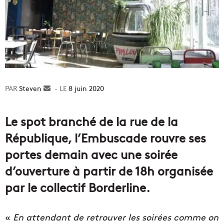
Steven
Envoyer
8 juin 2020
un
courriel
Le spot branché de la rue de la
République, l’Embuscade rouvre ses
portes demain avec une soirée
d’ouverture à partir de 18h organisée
par le collectif Borderline.
«
En attendant de retrouver les soirées comme on