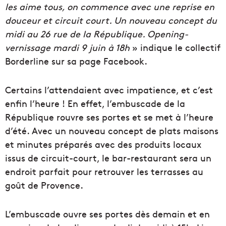
les aime tous, on commence avec une reprise en
douceur et circuit court. Un nouveau concept du
midi au 26 rue de la République. Opening-
vernissage mardi 9 juin à 18h
» indique le collectif
Borderline sur sa page Facebook.
Certains l’attendaient avec impatience, et c’est
enfin l’heure ! En effet, l’embuscade de la
République rouvre ses portes et se met à l’heure
d’été. Avec un nouveau concept de plats maisons
et minutes préparés avec des produits locaux
issus de circuit-court, le bar-restaurant sera un
endroit parfait pour retrouver les terrasses au
goût de Provence.
L’embuscade ouvre ses portes dès demain et en