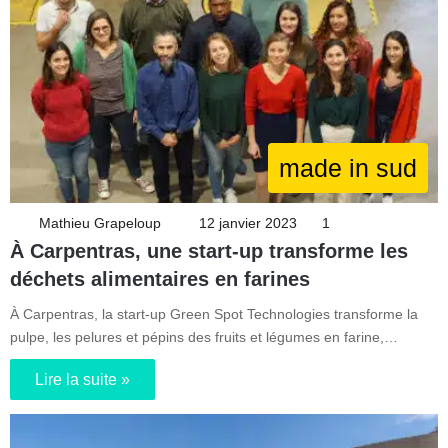
made in sud
Mathieu Grapeloup
12 janvier 2023
1
À Carpentras, une start-up transforme les
déchets alimentaires en farines
À Carpentras, la start-up Green Spot Technologies transforme la
pulpe, les pelures et pépins des fruits et légumes en farine,…
Lire la suite »