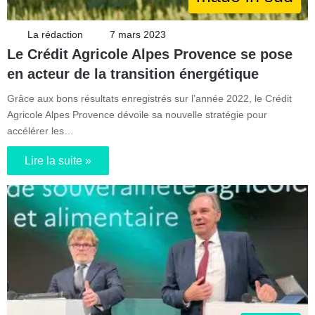
La rédaction
7 mars 2023
Le Crédit Agricole Alpes Provence se pose
en acteur de la transition énergétique
Grâce aux bons résultats enregistrés sur l’année 2022, le Crédit
Agricole Alpes Provence dévoile sa nouvelle stratégie pour
accélérer les…
Lire la suite »