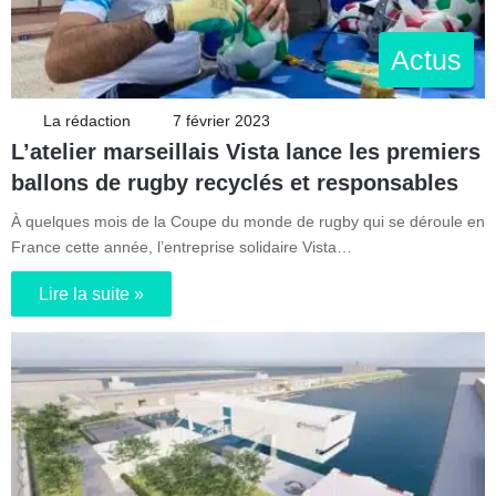
Actus
La rédaction
7 février 2023
L’atelier marseillais Vista lance les premiers
ballons de rugby recyclés et responsables
À quelques mois de la Coupe du monde de rugby qui se déroule en
France cette année, l’entreprise solidaire Vista…
Lire la suite »