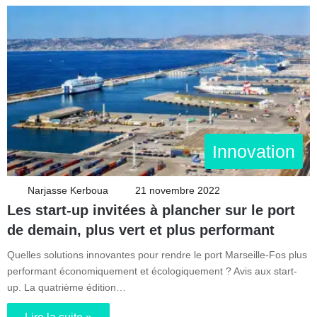
Innovation
Narjasse Kerboua
21 novembre 2022
Les start-up invitées à plancher sur le port
de demain, plus vert et plus performant
Quelles solutions innovantes pour rendre le port Marseille-Fos plus
performant économiquement et écologiquement ? Avis aux start-
up. La quatrième édition…