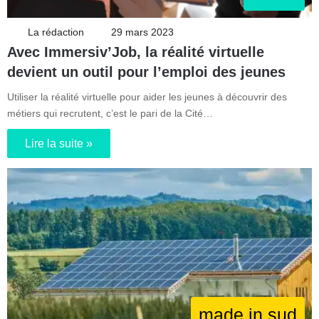
La rédaction
29 mars 2023
Avec Immersiv’Job, la réalité virtuelle
devient un outil pour l’emploi des jeunes
Utiliser la réalité virtuelle pour aider les jeunes à découvrir des
métiers qui recrutent, c’est le pari de la Cité…
Lire la suite »
made in sud