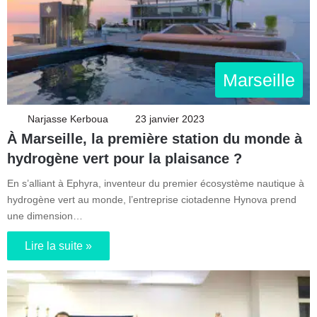
Marseille
Narjasse Kerboua
23 janvier 2023
À Marseille, la première station du monde à
hydrogène vert pour la plaisance ?
En s’alliant à Ephyra, inventeur du premier écosystème nautique à
hydrogène vert au monde, l’entreprise ciotadenne Hynova prend
une dimension…
Lire la suite »