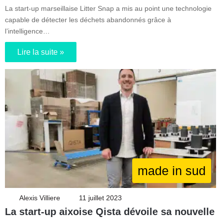
La start-up marseillaise Litter Snap a mis au point une technologie
capable de détecter les déchets abandonnés grâce à
l’intelligence…
Lire la suite »
made in sud
Alexis Villiere
11 juillet 2023
La start-up aixoise Qista dévoile sa nouvelle