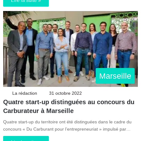
Lire la suite »
Marseille
La rédaction
31 octobre 2022
Quatre start-up distinguées au concours du
Carburateur à Marseille
Quatre start-up du territoire ont été distinguées dans le cadre du
concours « Du Carburant pour l’entrepreneuriat » impulsé par…