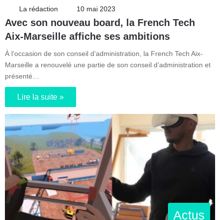
La rédaction
10 mai 2023
Avec son nouveau board, la French Tech
Aix-Marseille affiche ses ambitions
À l’occasion de son conseil d’administration, la French Tech Aix-
Marseille a renouvelé une partie de son conseil d’administration et
présenté…
Lire la suite »
Actus