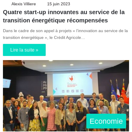
Alexis Villiere
15 juin 2023
Quatre start-up innovantes au service de la
transition énergétique récompensées
Dans le cadre de son appel à projets « l’innovation au service de la
transition énergétique », le Crédit Agricole…
Lire la suite »
Economie