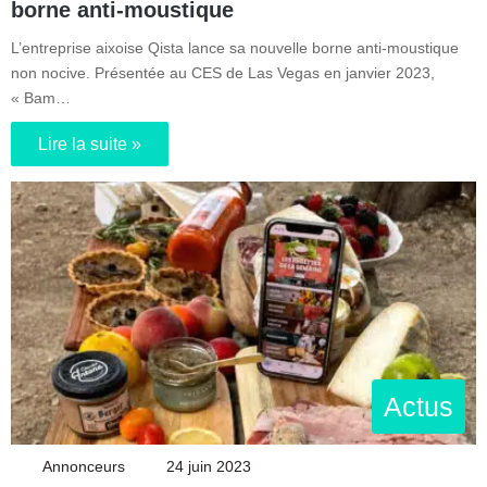
borne anti-moustique
L’entreprise aixoise Qista lance sa nouvelle borne anti-moustique
non nocive. Présentée au CES de Las Vegas en janvier 2023,
« Bam…
Lire la suite »
Actus
Annonceurs
24 juin 2023