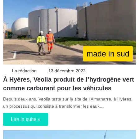
made in sud
La rédaction
13 décembre 2022
À Hyères, Veolia produit de l’hydrogène vert
comme carburant pour les véhicules
Depuis deux ans, Veolia teste sur le site de l’Almanarre, à Hyères,
un processus qui consiste à transformer les eaux…
Lire la suite »