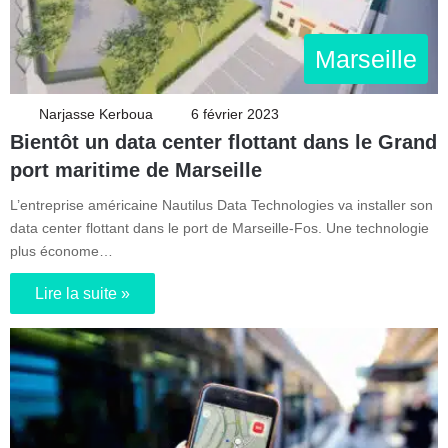
Marseille
Narjasse Kerboua
6 février 2023
Bientôt un data center flottant dans le Grand
port maritime de Marseille
L’entreprise américaine Nautilus Data Technologies va installer son
data center flottant dans le port de Marseille-Fos. Une technologie
plus économe…
Lire la suite »