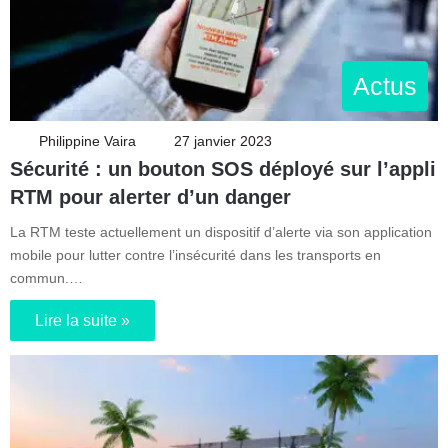
Actus
Philippine Vaira
27 janvier 2023
Sécurité : un bouton SOS déployé sur l’appli
RTM pour alerter d’un danger
La RTM teste actuellement un dispositif d’alerte via son application
mobile pour lutter contre l’insécurité dans les transports en
commun.…
Lire la suite »