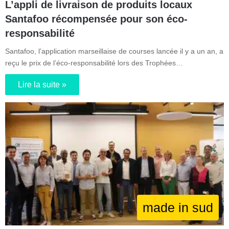
L’appli de livraison de produits locaux
Santafoo récompensée pour son éco-
responsabilité
Santafoo, l’application marseillaise de courses lancée il y a un an, a
reçu le prix de l’éco-responsabilité lors des Trophées…
Lire la suite »
made in sud