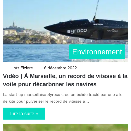
Environnement
Loïs Elziere
6 décembre 2022
Vidéo | À Marseille, un record de vitesse à la
voile pour décarboner les navires
La start-up marseillaise Syroco crée un bolide tracté par une aile
de kite pour pulvériser le record de vitesse à…
Lire la suite »