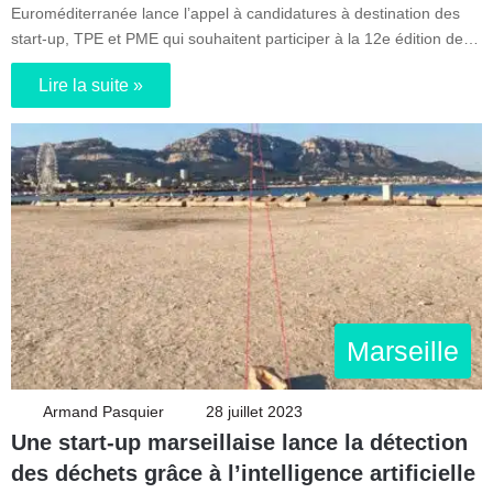
Euroméditerranée lance l’appel à candidatures à destination des
start-up, TPE et PME qui souhaitent participer à la 12e édition de…
Lire la suite »
Marseille
Armand Pasquier
28 juillet 2023
Une start-up marseillaise lance la détection
des déchets grâce à l’intelligence artificielle