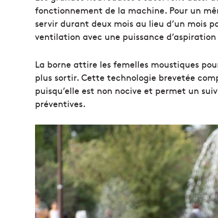
fonctionnement de la machine. Pour un mêm
servir durant deux mois au lieu d’un mois 
ventilation avec une puissance d’aspiration
La borne attire les femelles moustiques pour
plus sortir. Cette technologie brevetée co
puisqu’elle est non nocive et permet un sui
préventives.