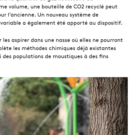
e volume, une bouteille de CO2 recyclé peut
pour l’ancienne. Un nouveau système de
 variable a également été apporté au dispositif.
 les aspirer dans une nasse où elles ne pourront
mplète les méthodes chimiques déjà existantes
vi des populations de moustiques à des fins