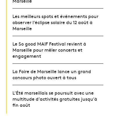
Marseille
Les meilleurs spots et événements pour
observer l’éclipse solaire du 12 août à
Marseille
Le So good MAIF Festival revient à
Marseille pour mêler concerts et
engagement
La Foire de Marseille lance un grand
concours photo ouvert à tous
L’Été marseillais se poursuit avec une
multitude d’activités gratuites jusqu’à
fin août