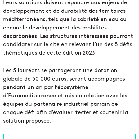
Leurs solutions doivent répondre aux enjeux de
développement et de durabilité des territoires
méditerranéens, tels que la sobriété en eau ou
encore le développement des mobilités
décarbonées. Les structures intéressées pourront
candidater sur le site en relevant l’un des 5 défis
thématiques de cette édition 2023.
Les 5 lauréats se partageront une dotation
globale de 50 000 euros, seront accompagnés
pendant un an par l’écosystème
d’Euroméditerranée et mis en relation avec les
équipes du partenaire industriel parrain de
chaque défi afin d’évaluer, tester et soutenir la
solution proposée.