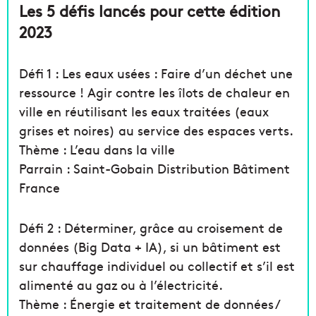
Les 5 défis lancés pour cette édition
2023
Défi 1 : Les eaux usées : Faire d’un déchet une
ressource ! Agir contre les îlots de chaleur en
ville en réutilisant les eaux traitées (eaux
grises et noires) au service des espaces verts.
Thème : L’eau dans la ville
Parrain : Saint-Gobain Distribution Bâtiment
France
Défi 2 : Déterminer, grâce au croisement de
données (Big Data + IA), si un bâtiment est
sur chauffage individuel ou collectif et s’il est
alimenté au gaz ou à l’électricité.
Thème : Énergie et traitement de données /