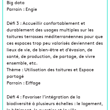
Big data
Parrain : Engie
Défi 3 : Accueillir confortablement et
durablement des usages multiples sur les
toitures terrasses méditerranéennes pour que
ces espaces trop peu valorisés deviennent des
lieux de vie, de bien-être et d’évasion, de
santé, de production, de partage, de vivre
ensemble, etc.
Thème : Utilisation des toitures et Espace
partagé
Parrain : Eiffage
Défi 4 : Favoriser l’intégration de la
biodiversité à plusieurs échelles : le logement,
le bâtiment, le quartier et la ville.