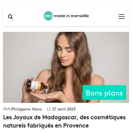
Rechercher
Me
Bons plans
Philippine Vaira
27 avril 2023
Les Joyaux de Madagascar, des cosmétiques
naturels fabriqués en Provence