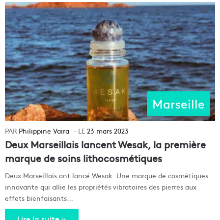
Marseille
Philippine Vaira
23 mars 2023
Deux Marseillais lancent Wesak, la première
marque de soins lithocosmétiques
Deux Marseillais ont lancé Wesak. Une marque de cosmétiques
innovante qui allie les propriétés vibratoires des pierres aux
effets bienfaisants…
Lire la suite »