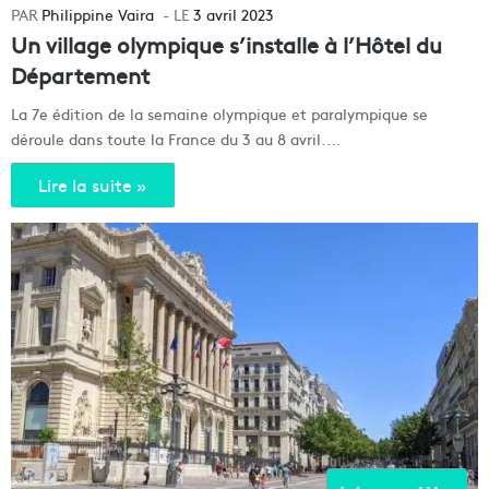
Philippine Vaira
3 avril 2023
Un village olympique s’installe à l’Hôtel du
Département
La 7e édition de la semaine olympique et paralympique se
déroule dans toute la France du 3 au 8 avril.…
Lire la suite »