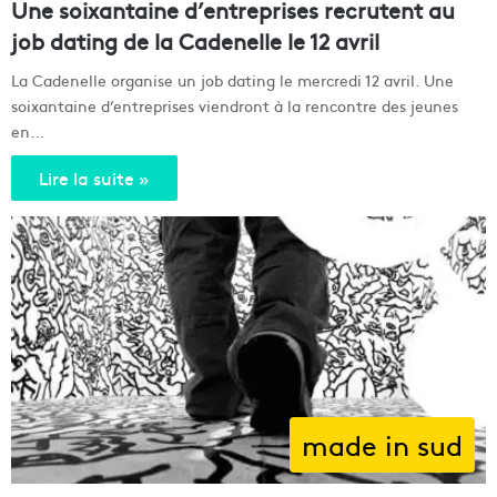
Une soixantaine d’entreprises recrutent au
job dating de la Cadenelle le 12 avril
La Cadenelle organise un job dating le mercredi 12 avril. Une
soixantaine d’entreprises viendront à la rencontre des jeunes
en…
Lire la suite »
made in sud