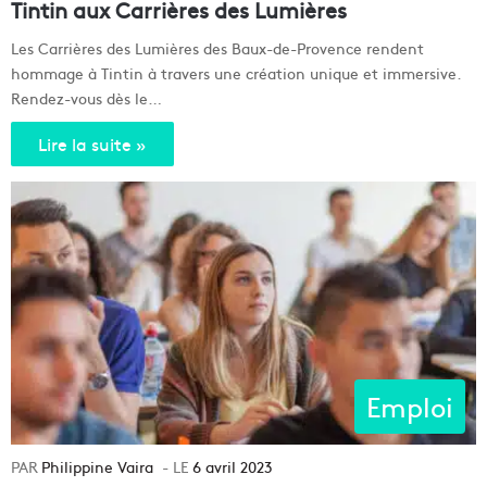
Tintin aux Carrières des Lumières
Les Carrières des Lumières des Baux-de-Provence rendent
hommage à Tintin à travers une création unique et immersive.
Rendez-vous dès le…
Lire la suite »
Emploi
Philippine Vaira
6 avril 2023