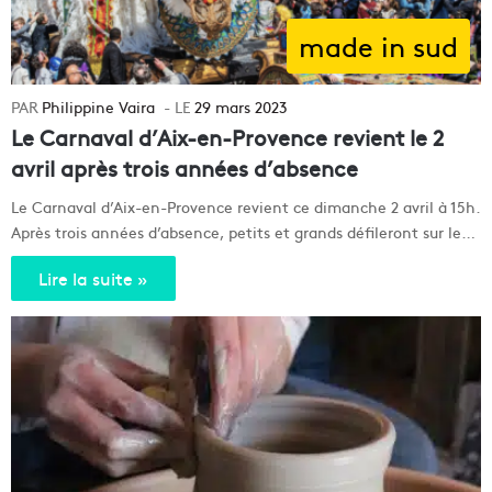
made in sud
Philippine Vaira
29 mars 2023
Le Carnaval d’Aix-en-Provence revient le 2
avril après trois années d’absence
Le Carnaval d’Aix-en-Provence revient ce dimanche 2 avril à 15h.
Après trois années d’absence, petits et grands défileront sur le…
Lire la suite »