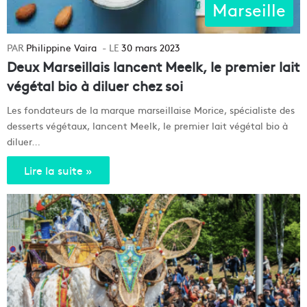
Marseille
Philippine Vaira
30 mars 2023
Deux Marseillais lancent Meelk, le premier lait
végétal bio à diluer chez soi
Les fondateurs de la marque marseillaise Morice, spécialiste des
desserts végétaux, lancent Meelk, le premier lait végétal bio à
diluer…
Lire la suite »