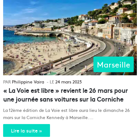
Marseille
Philippine Vaira
24 mars 2023
« La Voie est libre » revient le 26 mars pour
une journée sans voitures sur la Corniche
La 12ème édition de La Voie est libre aura lieu le dimanche 26
mars sur la Corniche Kennedy à Marseille.…
Lire la suite »