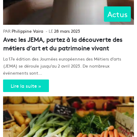
Actus
Philippine Vaira
28 mars 2023
Avec les JEMA, partez à la découverte des
métiers d’art et du patrimoine vivant
La 17e édition des Journées européennes des Métiers d’arts
(JEMA) se déroule jusqu’au 2 avril 2023. De nombreux
événements sont…
Lire la suite »