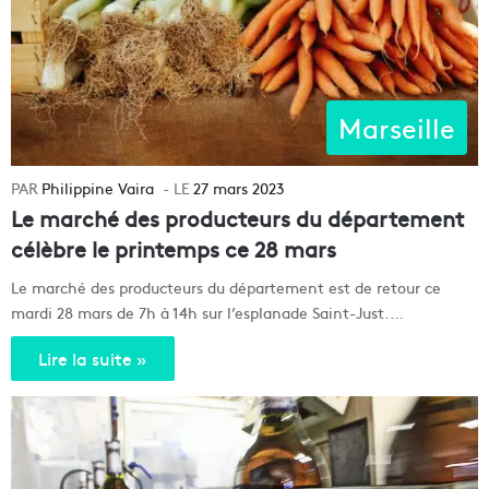
Marseille
Philippine Vaira
27 mars 2023
Le marché des producteurs du département
célèbre le printemps ce 28 mars
Le marché des producteurs du département est de retour ce
mardi 28 mars de 7h à 14h sur l’esplanade Saint-Just.…
Lire la suite »