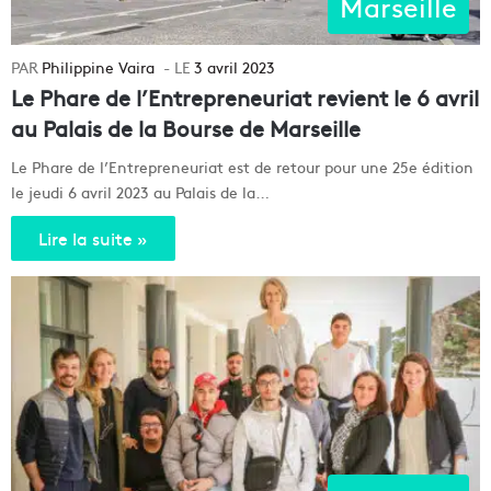
Marseille
Philippine Vaira
3 avril 2023
Le Phare de l’Entrepreneuriat revient le 6 avril
au Palais de la Bourse de Marseille
Le Phare de l’Entrepreneuriat est de retour pour une 25e édition
le jeudi 6 avril 2023 au Palais de la…
Lire la suite »