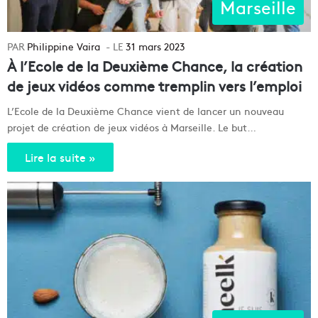
Marseille
Philippine Vaira
31 mars 2023
À l’Ecole de la Deuxième Chance, la création
de jeux vidéos comme tremplin vers l’emploi
L’Ecole de la Deuxième Chance vient de lancer un nouveau
projet de création de jeux vidéos à Marseille. Le but…
Lire la suite »