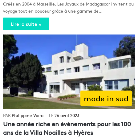
Créés en 2004 à Marseille, Les Joyaux de Madagascar invitent au
voyage tout en douceur grâce à une gamme de…
Lire la suite »
made in sud
Philippine Vaira
26 avril 2023
Une année riche en événements pour les 100
ans de la Villa Noailles à Hyères