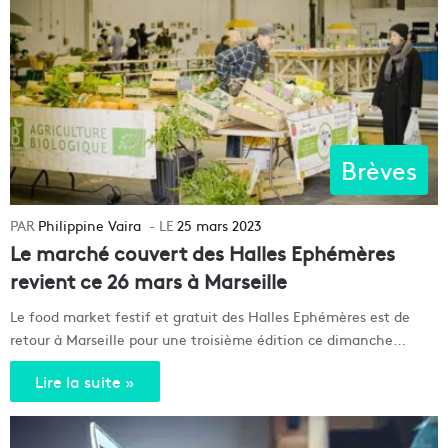
Brèves
Philippine Vaira
25 mars 2023
Le marché couvert des Halles Ephémères
revient ce 26 mars à Marseille
Le food market festif et gratuit des Halles Ephémères est de
retour à Marseille pour une troisième édition ce dimanche…
Lire la suite »