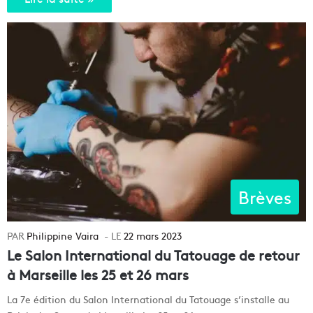
Brèves
Philippine Vaira
22 mars 2023
Le Salon International du Tatouage de retour
à Marseille les 25 et 26 mars
La 7e édition du Salon International du Tatouage s’installe au