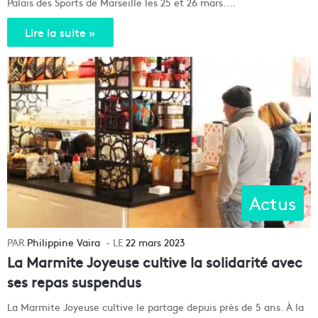
Palais des Sports de Marseille les 25 et 26 mars.…
Lire la suite »
Actus
Philippine Vaira
22 mars 2023
La Marmite Joyeuse cultive la solidarité avec
ses repas suspendus
La Marmite Joyeuse cultive le partage depuis près de 5 ans. À la