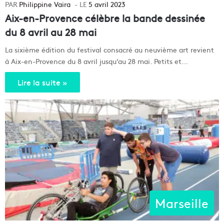
Philippine Vaira
5 avril 2023
Aix-en-Provence célèbre la bande dessinée
du 8 avril au 28 mai
La sixième édition du festival consacré au neuvième art revient
à Aix-en-Provence du 8 avril jusqu’au 28 mai. Petits et…
Lire la suite »
Marseille