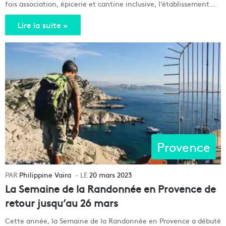
fois association, épicerie et cantine inclusive, l’établissement…
Lire la suite »
Provence
Philippine Vaira
20 mars 2023
La Semaine de la Randonnée en Provence de
retour jusqu’au 26 mars
Cette année, la Semaine de la Randonnée en Provence a débuté