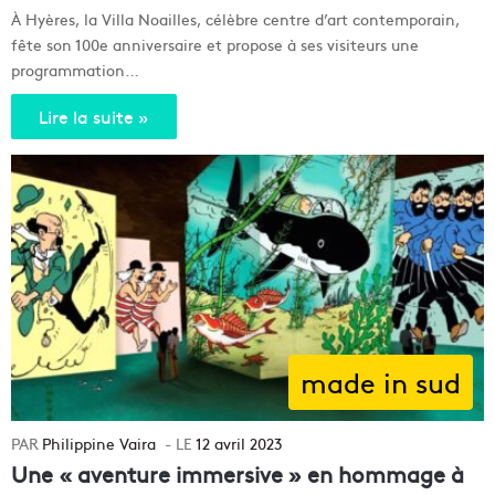
À Hyères, la Villa Noailles, célèbre centre d’art contemporain,
fête son 100e anniversaire et propose à ses visiteurs une
programmation…
Lire la suite »
made in sud
Philippine Vaira
12 avril 2023
Une « aventure immersive » en hommage à