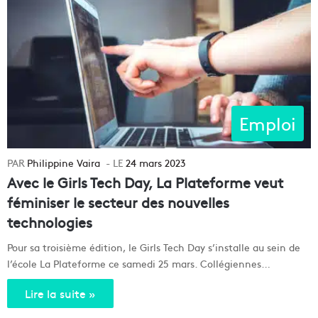
Emploi
Philippine Vaira
24 mars 2023
Avec le Girls Tech Day, La Plateforme veut
féminiser le secteur des nouvelles
technologies
Pour sa troisième édition, le Girls Tech Day s’installe au sein de
l’école La Plateforme ce samedi 25 mars. Collégiennes…
Lire la suite »