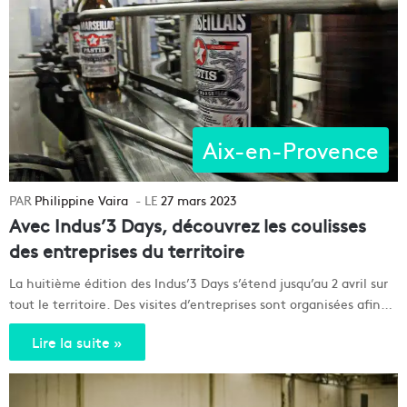
Aix-en-Provence
Philippine Vaira
27 mars 2023
Avec Indus’3 Days, découvrez les coulisses
des entreprises du territoire
La huitième édition des Indus’3 Days s’étend jusqu’au 2 avril sur
tout le territoire. Des visites d’entreprises sont organisées afin…
Lire la suite »