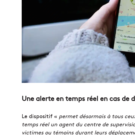
Une alerte en temps réel en cas de 
Le dispositif «
permet désormais à tous ceux 
temps réel un agent du centre de supervision
victimes ou témoins durant leurs déplaceme