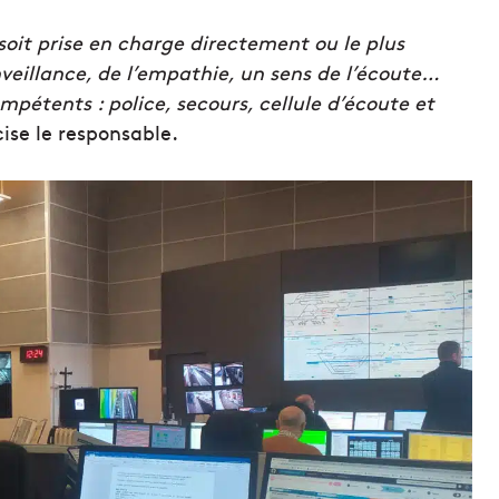
soit prise en charge directement ou le plus
nveillance, de l’empathie, un sens de l’écoute…
ompétents : police, secours, cellule d’écoute et
ise le responsable.