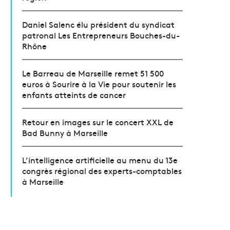
Daniel Salenc élu président du syndicat
patronal Les Entrepreneurs Bouches-du-
Rhône
Le Barreau de Marseille remet 51 500
euros à Sourire à la Vie pour soutenir les
enfants atteints de cancer
Retour en images sur le concert XXL de
Bad Bunny à Marseille
L’intelligence artificielle au menu du 13e
congrès régional des experts-comptables
à Marseille