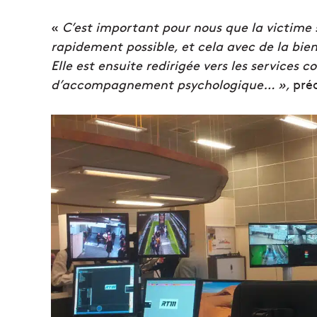
«
C’est important pour nous que la victime 
rapidement possible, et cela avec de la bie
Elle est ensuite redirigée vers les services c
d’accompagnement psychologique… »,
préc