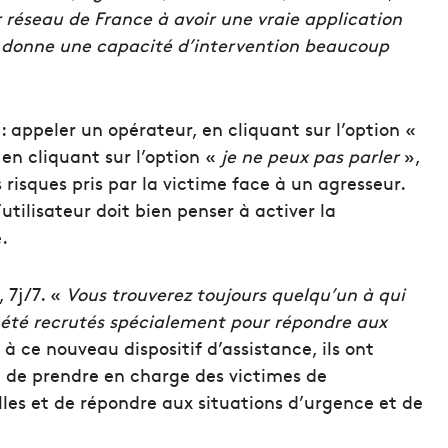
r réseau de France à avoir une vraie application
ui donne une capacité d’intervention beaucoup
 appeler un opérateur, en cliquant sur l’option «
 en cliquant sur l’option «
je ne peux pas parler
»,
 risques pris par la victime face à un agresseur.
l’utilisateur doit bien penser à activer la
.
 7j/7. «
Vous trouverez toujours quelqu’un à qui
t été recrutés spécialement pour répondre aux
 à ce nouveau dispositif d’assistance, ils ont
e de prendre en charge des victimes de
lles et de répondre aux situations d’urgence et de