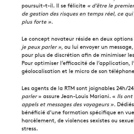
poursuit-t-il. Il se félicite
« d’être le premie
de gestion des risques en temps réel, ce q
plus forte ».
Le concept novateur réside en deux options :
je peux parler »
, ou lui envoyer un message,
pour plus de discrétion afin de minimiser les
Pour optimiser l’efficacité de l’application, 
géolocalisation et le micro de son téléphone
Les agents de la RTM sont joignables 24h/24,
parler
» assure Jean-Louis Mariani. «
Ils on
appels et messages des voyageurs ».
Dédiés
bénéficié d’une formation spécifique en vu
harcèlement, de violences sexistes ou sexue
stress.