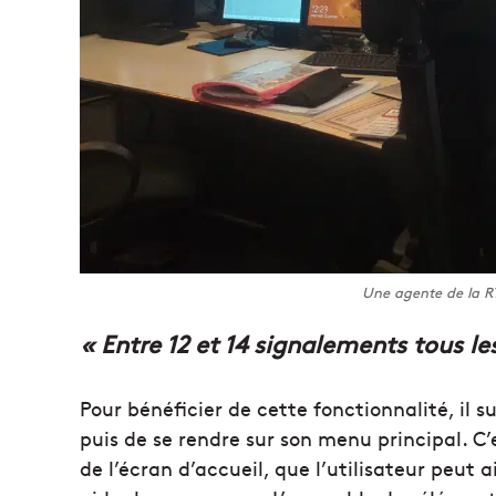
Une agente de la R
« Entre 12 et 14 signalements tous le
Pour bénéficier de cette fonctionnalité, il su
puis de se rendre sur son menu principal. C’
de l’écran d’accueil, que l’utilisateur peut