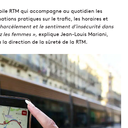
mobile RTM qui accompagne au quotidien les
tions pratiques sur le trafic, les horaires et
e harcèlement et le sentiment d’insécurité dans
 les femmes »,
explique Jean-Louis Mariani,
la direction de la sûreté de la RTM.